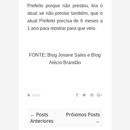
Prefeito porque não prestou, tira o
atual se não prestar também, que o
atual Prefeito precisa de 6 meses a
1 ano para mostrar para que veio.
FONTE: Blog Jovane Sales e Blog
Alécio Brandão
TAGS :
← Posts
Próximos Posts
Anteriores
→