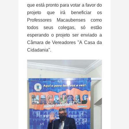
que está pronto para votar a favor do
projeto que irá beneficiar os
Professores Macaubenses como
todos seus colegas, só estão
esperando o projeto ser enviado a
Câmara de Vereadores "A Casa da
Cidadania".