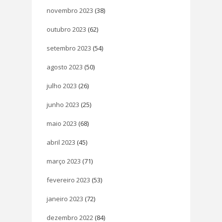
novembro 2023
(38)
outubro 2023
(62)
setembro 2023
(54)
agosto 2023
(50)
julho 2023
(26)
junho 2023
(25)
maio 2023
(68)
abril 2023
(45)
março 2023
(71)
fevereiro 2023
(53)
janeiro 2023
(72)
dezembro 2022
(84)