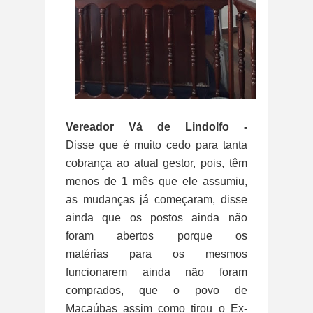
Vereador Vá de Lindolfo -
Disse
que
é muito cedo para tanta
cobrança ao atual gestor, pois, têm
menos de 1 mês que ele assumiu,
as mudanças já começaram, disse
ainda que os postos ainda não
foram abertos porque os
matérias para os mesmos
funcionarem ainda não foram
comprados, que o povo de
Macaúbas assim como tirou o Ex-