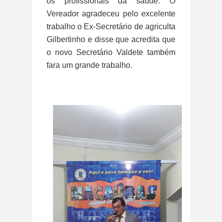
os profissionais da saúde. O
Vereador agradeceu pelo excelente
trabalho o Ex-Secretário de agriculta
Gilbertinho e disse que acredita que
o novo Secretário Valdete também
fara um grande trabalho.