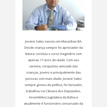
Jovane Sales nasceu em Macaúbas-BA.
Desde criança sempre foi apreciador da
leitura; concluiu o curso magistério com
apenas 17 anos de idade. Com seu
carisma, conquistou amizade das
crianças, jovens e principalmente das
pessoas com mais idade. Jovane Sales
sempre gostou de política, foi Vereador,
trabalhou na Câmara dos Deputados,
Assembléia Legislativa da Bahia e
atualmente é funcionário concursado da