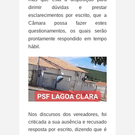
dirimir dúvidas e prestar
esclarecimentos por escrito, que a
Câmara possa fazer estes
questionamentos, os quais serão
prontamente respondido em tempo
hábil.
Nos discursos dos vereadores, foi
criticada a sua ausência e recusado
resposta por escrito, dizendo que é