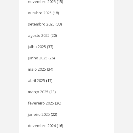
novembro 2025
(15)
outubro 2025
(18)
setembro 2025
(33)
agosto 2025
(20)
julho 2025
(37)
junho 2025
(26)
maio 2025
(34)
abril 2025
(17)
março 2025
(13)
fevereiro 2025
(36)
janeiro 2025
(22)
dezembro 2024
(16)