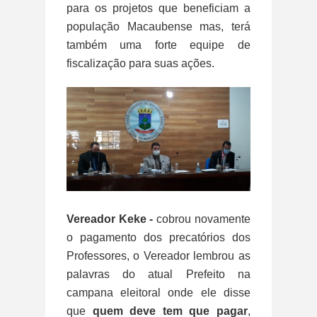
para os projetos que beneficiam a
população Macaubense mas, terá
também uma forte equipe de
fiscalização para suas ações.
Vereador Keke -
cobrou novamente
o pagamento dos precatórios dos
Professores, o Vereador lembrou as
palavras do atual Prefeito na
campana eleitoral onde ele disse
que
quem deve tem que pagar
,