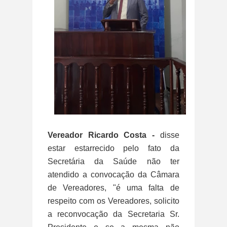
Vereador Ricardo Costa -
disse
estar estarrecido pelo fato da
Secretária da Saúde não ter
atendido a convocação da Câmara
de Vereadores, "é uma falta de
respeito com os Vereadores, solicito
a reconvocação da Secretaria Sr.