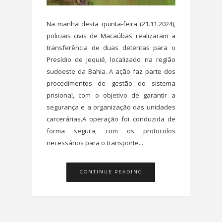
Na manhã desta quinta-feira (21.11.2024),
policiais civis de Macaúbas realizaram a
transferência de duas detentas para o
Presídio de Jequié, localizado na região
sudoeste da Bahia. A ação faz parte dos
procedimentos de gestão do sistema
prisional, com o objetivo de garantir a
segurança e a organização das unidades
carcerárias.A operação foi conduzida de
forma segura, com os protocolos
necessários para o transporte...
CONTINUE READING