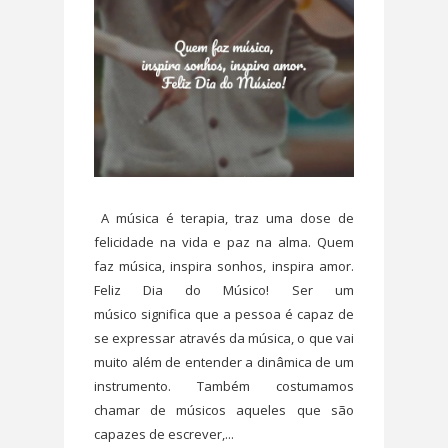
A música é terapia, traz uma dose de
felicidade na vida e paz na alma. Quem
faz música, inspira sonhos, inspira amor.
Feliz Dia do Músico! Ser um
músico significa que a pessoa é capaz de
se expressar através da música, o que vai
muito além de entender a dinâmica de um
instrumento. Também costumamos
chamar de músicos aqueles que são
capazes de escrever,...