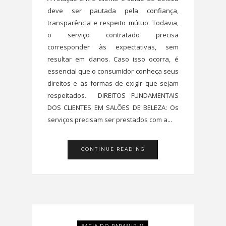
deve ser pautada pela confiança,
transparência e respeito mútuo. Todavia,
o serviço contratado precisa
corresponder às expectativas, sem
resultar em danos. Caso isso ocorra, é
essencial que o consumidor conheça seus
direitos e as formas de exigir que sejam
respeitados. DIREITOS FUNDAMENTAIS
DOS CLIENTES EM SALÕES DE BELEZA: Os
serviços precisam ser prestados com a...
CONTINUE READING