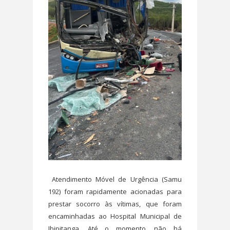
Atendimento Móvel de Urgência (Samu
192) foram rapidamente acionadas para
prestar socorro às vítimas, que foram
encaminhadas ao Hospital Municipal de
Ibipitanga. Até o momento, não há