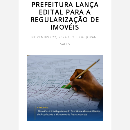
PREFEITURA LANÇA
EDITAL PARA A
REGULARIZAÇÃO DE
IMOVÉIS
NOVEMBRO 22, 2024 / BY BLOG JOVANE
SALES