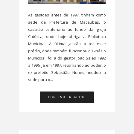
As gestões antes de 1997, tinham como
sede da Prefeitura de Macaúbas, o
casarão centenário ao fundo da Igreja
Católica, onde hoje abriga a Biblioteca
Municipal. A última gestão a ter esse
prédio, onde também funcionou o Ginásio
Municipal, foi a do gestor João Sales 1992
a 1996. Já em 1997, retornando ao poder, o
ex-prefeito Sebastião Nunes, mudou a
sede para o...
CONTINUE READING