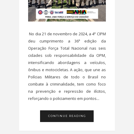
No dia 21 de novembro de 2024, a 4ª CIPM
deu cumprimento a 36ª edição da
Operação Força Total Nacional nas seis
cidades sob responsabilidade da OPM,
intensificando abordagens a veículos,
ônibus e motocicletas. A ação, que une as
Polícias Militares de todo o Brasil no
combate à criminalidade, tem como foco
na prevenção e repressão de ilícitos,
reforçando o policiamento em pontos...
CONTINUE READING