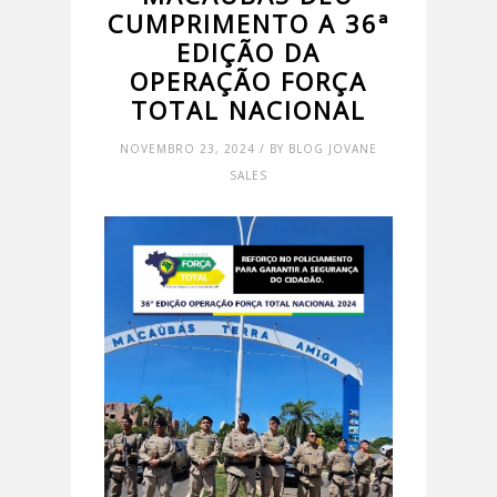
CUMPRIMENTO A 36ª
EDIÇÃO DA
OPERAÇÃO FORÇA
TOTAL NACIONAL
NOVEMBRO 23, 2024 / BY BLOG JOVANE
SALES