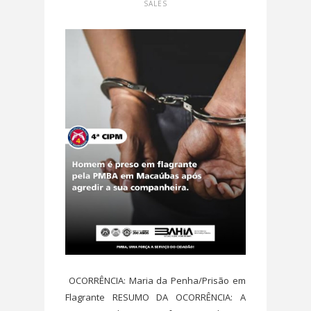
SALES
OCORRÊNCIA: Maria da Penha/Prisão em
Flagrante RESUMO DA OCORRÊNCIA: A