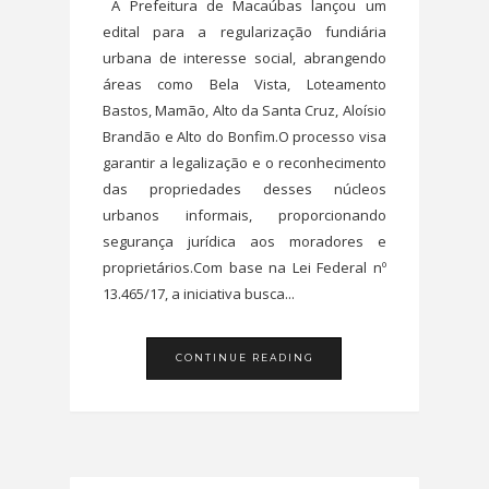
A Prefeitura de Macaúbas lançou um
edital para a regularização fundiária
urbana de interesse social, abrangendo
áreas como Bela Vista, Loteamento
Bastos, Mamão, Alto da Santa Cruz, Aloísio
Brandão e Alto do Bonfim.O processo visa
garantir a legalização e o reconhecimento
das propriedades desses núcleos
urbanos informais, proporcionando
segurança jurídica aos moradores e
proprietários.Com base na Lei Federal nº
13.465/17, a iniciativa busca...
CONTINUE READING