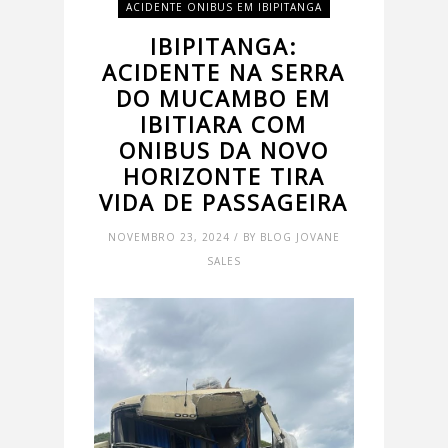
ACIDENTE ONIBUS EM IBIPITANGA
IBIPITANGA:
ACIDENTE NA SERRA
DO MUCAMBO EM
IBITIARA COM
ONIBUS DA NOVO
HORIZONTE TIRA
VIDA DE PASSAGEIRA
NOVEMBRO 23, 2024 / BY BLOG JOVANE
SALES