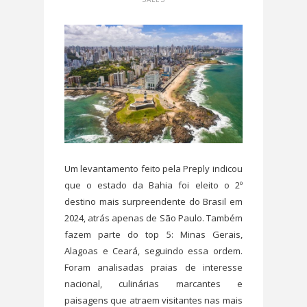
Um levantamento feito pela Preply indicou
que o estado da Bahia foi eleito o 2º
destino mais surpreendente do Brasil em
2024, atrás apenas de São Paulo. Também
fazem parte do top 5: Minas Gerais,
Alagoas e Ceará, seguindo essa ordem.
Foram analisadas praias de interesse
nacional, culinárias marcantes e
paisagens que atraem visitantes nas mais