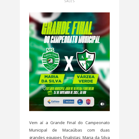
SALES
Vem aí a Grande Final do Campeonato
Municipal de Macaúbas com duas
grandes equipes finalistas: Maria da Silva