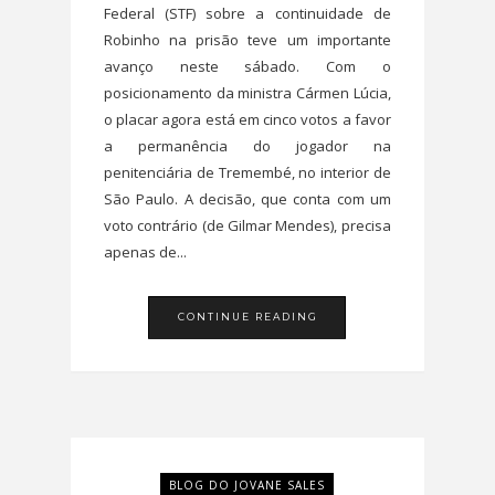
Federal (STF) sobre a continuidade de
Robinho na prisão teve um importante
avanço neste sábado. Com o
posicionamento da ministra Cármen Lúcia,
o placar agora está em cinco votos a favor
a permanência do jogador na
penitenciária de Tremembé, no interior de
São Paulo. A decisão, que conta com um
voto contrário (de Gilmar Mendes), precisa
apenas de...
CONTINUE READING
BLOG DO JOVANE SALES