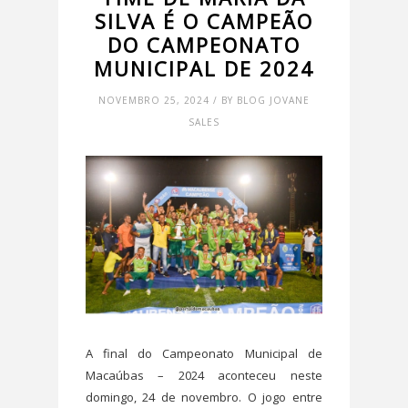
SILVA É O CAMPEÃO
DO CAMPEONATO
MUNICIPAL DE 2024
NOVEMBRO 25, 2024 / BY BLOG JOVANE
SALES
A final do Campeonato Municipal de
Macaúbas – 2024 aconteceu neste
domingo, 24 de novembro. O jogo entre