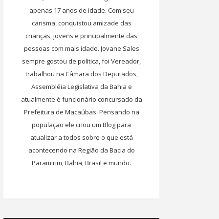
apenas 17 anos de idade. Com seu
carisma, conquistou amizade das
crianças, jovens e principalmente das
pessoas com mais idade. Jovane Sales
sempre gostou de política, foi Vereador,
trabalhou na Câmara dos Deputados,
Assembléia Legislativa da Bahia e
atualmente é funcionário concursado da
Prefeitura de Macaúbas. Pensando na
população ele criou um Blog para
atualizar a todos sobre o que está
acontecendo na Região da Bacia do
Paramirim, Bahia, Brasil e mundo.