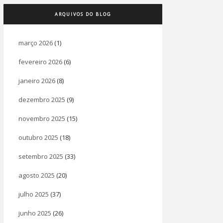
ARQUIVOS DO BLOG
março 2026
(1)
fevereiro 2026
(6)
janeiro 2026
(8)
dezembro 2025
(9)
novembro 2025
(15)
outubro 2025
(18)
setembro 2025
(33)
agosto 2025
(20)
julho 2025
(37)
junho 2025
(26)