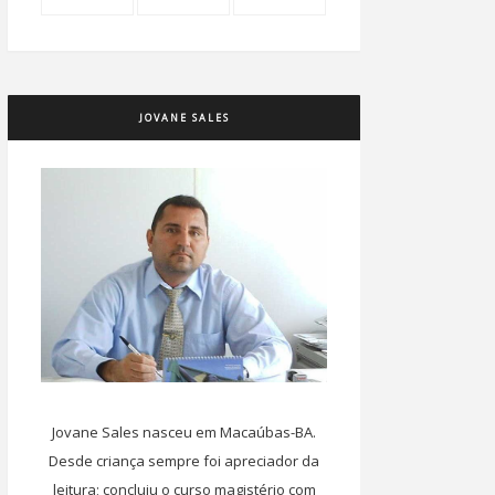
JOVANE SALES
Jovane Sales nasceu em Macaúbas-BA.
Desde criança sempre foi apreciador da
leitura; concluiu o curso magistério com