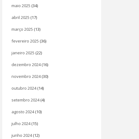
maio 2025
(34)
abril 2025
(17)
março 2025
(13)
fevereiro 2025
(36)
janeiro 2025
(22)
dezembro 2024
(16)
novembro 2024
(30)
outubro 2024
(14)
setembro 2024
(4)
agosto 2024
(10)
julho 2024
(15)
junho 2024
(12)