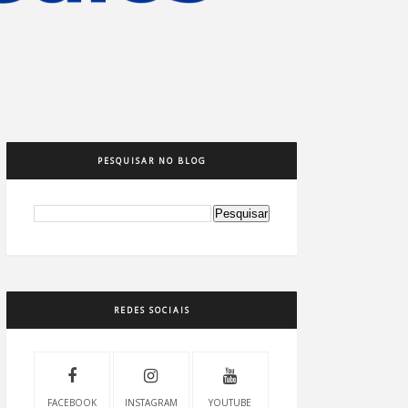
PESQUISAR NO BLOG
REDES SOCIAIS
FACEBOOK
INSTAGRAM
YOUTUBE