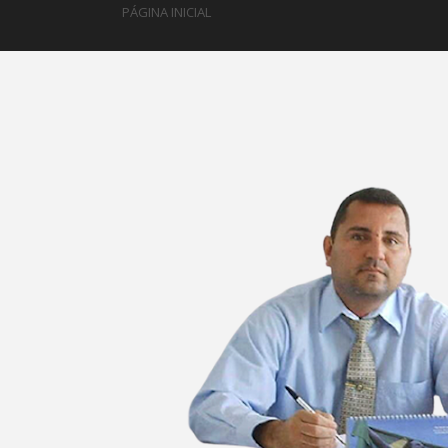
PÁGINA INICIAL