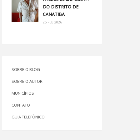
DO DISTRITO DE
CANATIBA
25 FEB 2026
SOBRE O BLOG
SOBRE O AUTOR
MUNICÍPIOS
CONTATO
GUIA TELEFÔNICO