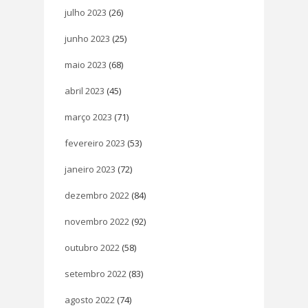
julho 2023
(26)
junho 2023
(25)
maio 2023
(68)
abril 2023
(45)
março 2023
(71)
fevereiro 2023
(53)
janeiro 2023
(72)
dezembro 2022
(84)
novembro 2022
(92)
outubro 2022
(58)
setembro 2022
(83)
agosto 2022
(74)