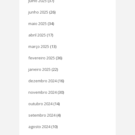
julho 2025
(37)
junho 2025
(26)
maio 2025
(34)
abril 2025
(17)
março 2025
(13)
fevereiro 2025
(36)
janeiro 2025
(22)
dezembro 2024
(16)
novembro 2024
(30)
outubro 2024
(14)
setembro 2024
(4)
agosto 2024
(10)