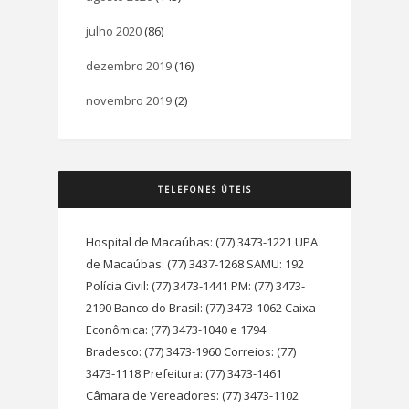
julho 2020
(86)
dezembro 2019
(16)
novembro 2019
(2)
TELEFONES ÚTEIS
Hospital de Macaúbas: (77) 3473-1221 UPA
de Macaúbas: (77) 3437-1268 SAMU: 192
Polícia Civil: (77) 3473-1441 PM: (77) 3473-
2190 Banco do Brasil: (77) 3473-1062 Caixa
Econômica: (77) 3473-1040 e 1794
Bradesco: (77) 3473-1960 Correios: (77)
3473-1118 Prefeitura: (77) 3473-1461
Câmara de Vereadores: (77) 3473-1102