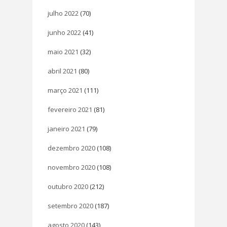
julho 2022
(70)
junho 2022
(41)
maio 2021
(32)
abril 2021
(80)
março 2021
(111)
fevereiro 2021
(81)
janeiro 2021
(79)
dezembro 2020
(108)
novembro 2020
(108)
outubro 2020
(212)
setembro 2020
(187)
agosto 2020
(143)