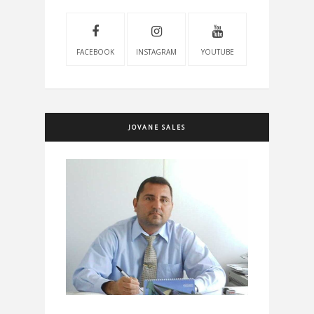
FACEBOOK
INSTAGRAM
YOUTUBE
JOVANE SALES