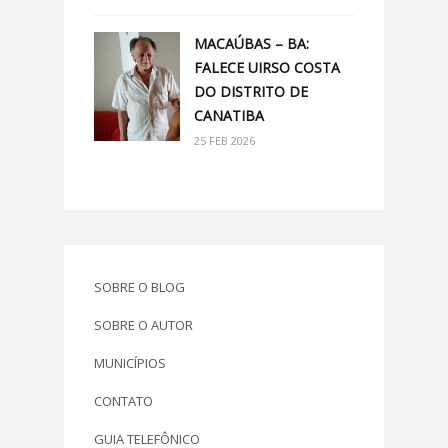
MACAÚBAS – BA:
FALECE UIRSO COSTA
DO DISTRITO DE
CANATIBA
25 FEB 2026
SOBRE O BLOG
SOBRE O AUTOR
MUNICÍPIOS
CONTATO
GUIA TELEFÔNICO