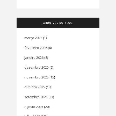
ARQUIVOS DO BLOG
março 2026
(1)
fevereiro 2026
(6)
janeiro 2026
(8)
dezembro 2025
(9)
novembro 2025
(15)
outubro 2025
(18)
setembro 2025
(33)
agosto 2025
(20)