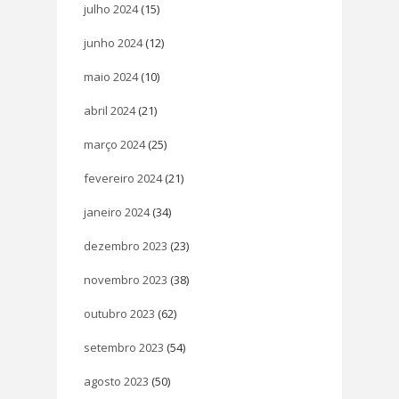
julho 2024
(15)
junho 2024
(12)
maio 2024
(10)
abril 2024
(21)
março 2024
(25)
fevereiro 2024
(21)
janeiro 2024
(34)
dezembro 2023
(23)
novembro 2023
(38)
outubro 2023
(62)
setembro 2023
(54)
agosto 2023
(50)