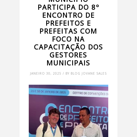
PARTICIPA DO 8º
ENCONTRO DE
PREFEITOS E
PREFEITAS COM
FOCO NA
CAPACITAÇÃO DOS
GESTORES
MUNICIPAIS
JANEIRO 30, 2025 / BY BLOG JOVANE SALES