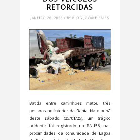
RETORCIDAS
JANEIRO 26, 2025 / BY BLOG JOVANE SALES
Batida entre caminhões matou três
pessoas no interior da Bahia: Na manhã
deste sábado (25/01/25), um trágico
acidente foi registrado na BA-156, nas
proximidades da comunidade de Lagoa