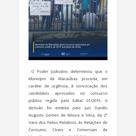
O Poder Judiciário determinou que o
Município de Macaúbas proceda, em
caráter de urgência, à convocação dos
candidatos aprovados no concurso
público regido pelo Edital 01/2015. A
decisão foi emitida pelo juiz Danillo
Augusto Gomes de Moura e Silva, da 2ª
Vara dos Feitos Relativos às Relações de
Consumo, Cíveis e Comerciais de