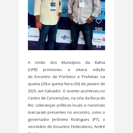
A União dos Municípios da Bahia
(UPB) promoveu a oitava edição
do Encontro de Prefeitos e Prefeitas na
quarta (29) e quinta-feira (30) de janeiro de
2025, em Salvador. O evento aconteceu no
Centro de Convenções, na orla da Boca do
Rio. Lideranças políticas locais e nacionais
marcaram presentes no encontro, como o
governador Jerônimo Rodrigues (PT), o
secretário de Assuntos Federativos, André