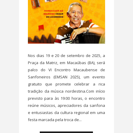
Nos dias 19 e 20 de setembro de 2025, a
Praça da Matriz, em Macaúbas (BA), será
palco do VI Encontro Macaubense de
Sanfoneiros (EMSAN 2025), um evento
gratuito que promete celebrar a rica
tradição da música nordestina.Com início
previsto para às 19:00 horas, o encontro
reúne músicos, apreciadores da sanfona
e entusiastas da cultura regional em uma
festa marcada pela troca de...