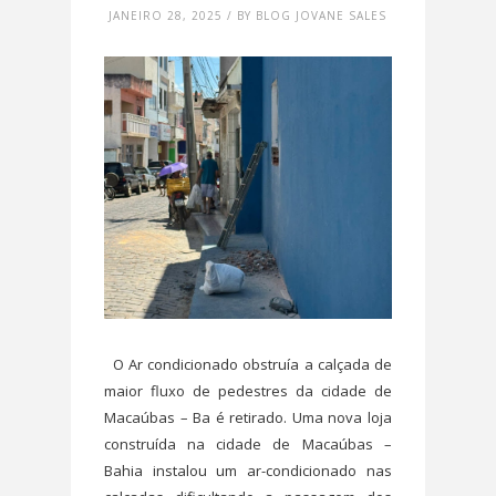
JANEIRO 28, 2025 / BY BLOG JOVANE SALES
O Ar condicionado obstruía a calçada de
maior fluxo de pedestres da cidade de
Macaúbas – Ba é retirado. Uma nova loja
construída na cidade de Macaúbas –
Bahia instalou um ar-condicionado nas