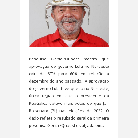
Pesquisa Genial/Quaest mostra que
aprovação do governo Lula no Nordeste
caiu de 67% para 60% em relação a
dezembro do ano passado. A aprovação
do governo Lula teve queda no Nordeste,
única região em que o presidente da
República obteve mais votos do que Jair
Bolsonaro (PL) nas eleições de 2022. O
dado reflete o resultado geral da primeira
pesquisa Genial/Quaest divulgada em...