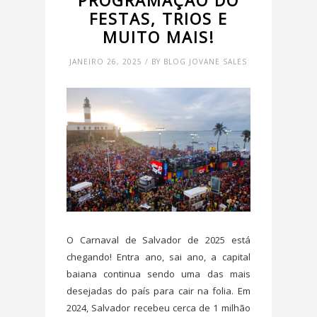
PROGRAMAÇÃO DO
FESTAS, TRIOS E
MUITO MAIS!
JANEIRO 26, 2025 / BY BLOG JOVANE SALES
O Carnaval de Salvador de 2025 está
chegando! Entra ano, sai ano, a capital
baiana continua sendo uma das mais
desejadas do país para cair na folia. Em
2024, Salvador recebeu cerca de 1 milhão