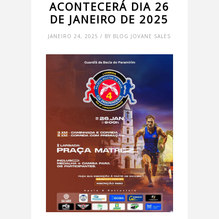
ACONTECERÁ DIA 26
DE JANEIRO DE 2025
JANEIRO 24, 2025 / BY BLOG JOVANE SALES