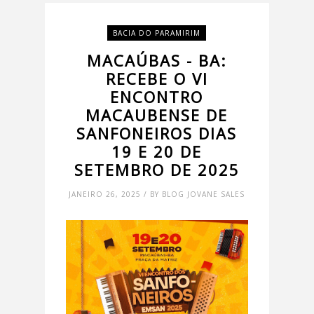
BACIA DO PARAMIRIM
MACAÚBAS - BA:
RECEBE O VI
ENCONTRO
MACAUBENSE DE
SANFONEIROS DIAS
19 E 20 DE
SETEMBRO DE 2025
JANEIRO 26, 2025 / BY BLOG JOVANE SALES