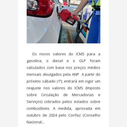
Os novos valores do ICMS para a
gasolina, o diesel e o GLP foram
calculados com base nos preços médios
mensais divulgados pela ANP A partir do
próximo sábado (1º), entrará em vigor um
reajuste nos valores do ICMS (Imposto
sobre Circulação de Mercadorias e
Serviços) cobrados pelos estados sobre
combustíveis. A medida, aprovada em
outubro de 2024 pelo Confaz (Conselho
Nacional...