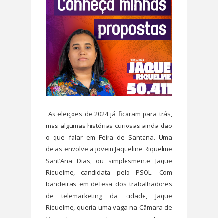
As eleições de 2024 já ficaram para trás,
mas algumas histórias curiosas ainda dão
o que falar em Feira de Santana. Uma
delas envolve a jovem Jaqueline Riquelme
Sant’Ana Dias, ou simplesmente Jaque
Riquelme, candidata pelo PSOL. Com
bandeiras em defesa dos trabalhadores
de telemarketing da cidade, Jaque
Riquelme, queria uma vaga na Câmara de