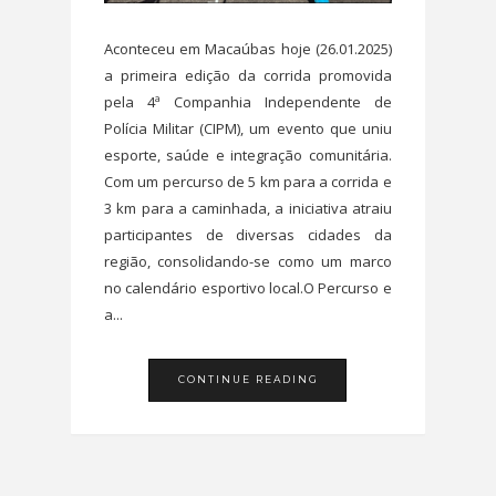
Aconteceu em Macaúbas hoje (26.01.2025)
a primeira edição da corrida promovida
pela 4ª Companhia Independente de
Polícia Militar (CIPM), um evento que uniu
esporte, saúde e integração comunitária.
Com um percurso de 5 km para a corrida e
3 km para a caminhada, a iniciativa atraiu
participantes de diversas cidades da
região, consolidando-se como um marco
no calendário esportivo local.O Percurso e
a...
CONTINUE READING