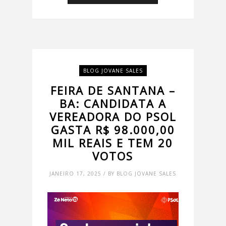
BLOG JOVANE SALES
FEIRA DE SANTANA –
BA: CANDIDATA A
VEREADORA DO PSOL
GASTA R$ 98.000,00
MIL REAIS E TEM 20
VOTOS
JANEIRO 17, 2025 / BY BLOG JOVANE SALES