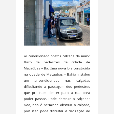
Ar condicionado obstrui calçada de maior
fluxo de pedestres da cidade de
Macaúbas – Ba. Uma nova loja construída
na cidade de Macaúbas – Bahia instalou
um ar-condicionado nas calçadas
dificultando a passagem dos pedestres
que precisam descer para a rua para
poder passar. Pode obstruir a calçada?
Não, não é permitido obstruir a calçada,
pois isso pode dificultar a circulação de