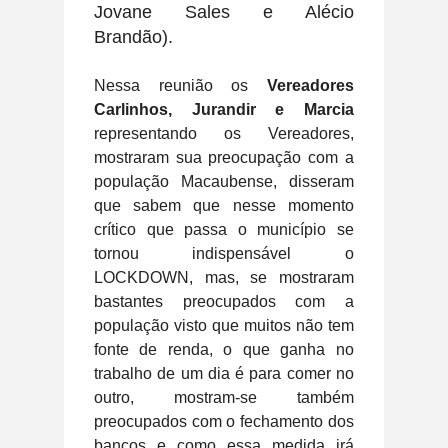
Jovane Sales e Alécio
Brandão).
Nessa reunião os
Vereadores
Carlinhos, Jurandir e Marcia
representando os Vereadores,
mostraram sua preocupação com a
população Macaubense, disseram
que sabem que nesse momento
crítico que passa o município se
tornou indispensável o
LOCKDOWN, mas, se mostraram
bastantes preocupados com a
população visto que muitos não tem
fonte de renda, o que ganha no
trabalho de um dia é para comer no
outro, mostram-se também
preocupados com o fechamento dos
bancos e como essa medida irá