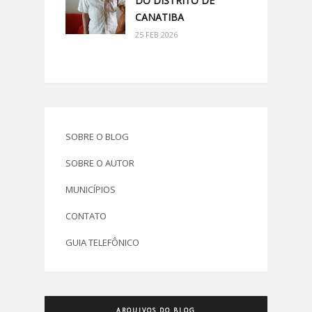
DO DISTRITO DE
CANATIBA
25 FEB 2026
SOBRE O BLOG
SOBRE O AUTOR
MUNICÍPIOS
CONTATO
GUIA TELEFÔNICO
ARQUIVOS DO BLOG