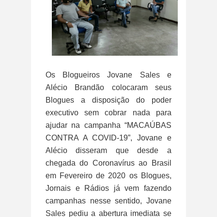
Os Blogueiros Jovane Sales e
Alécio Brandão colocaram seus
Blogues a disposição do poder
executivo sem cobrar nada para
ajudar na campanha “MACAÚBAS
CONTRA A COVID-19”, Jovane e
Alécio disseram que desde a
chegada do Coronavírus ao Brasil
em Fevereiro de 2020 os Blogues,
Jornais e Rádios já vem fazendo
campanhas nesse sentido, Jovane
Sales pediu a abertura imediata se