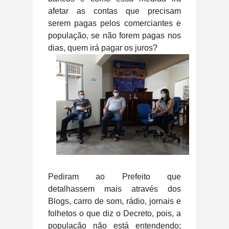
afetar as contas que precisam
serem pagas pelos comerciantes e
população, se não forem pagas nos
dias, quem irá pagar os juros?
Pediram ao Prefeito que
detalhassem mais através dos
Blogs, carro de som, rádio, jornais e
folhetos o que diz o Decreto, pois, a
população não está entendendo;