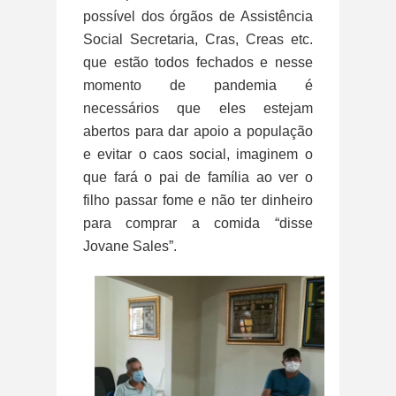
possível dos órgãos de Assistência
Social Secretaria, Cras, Creas etc.
que estão todos fechados e nesse
momento de pandemia é
necessários que eles estejam
abertos para dar apoio a população
e evitar o caos social, imaginem o
que fará o pai de família ao ver o
filho passar fome e não ter dinheiro
para comprar a comida “disse
Jovane Sales”.