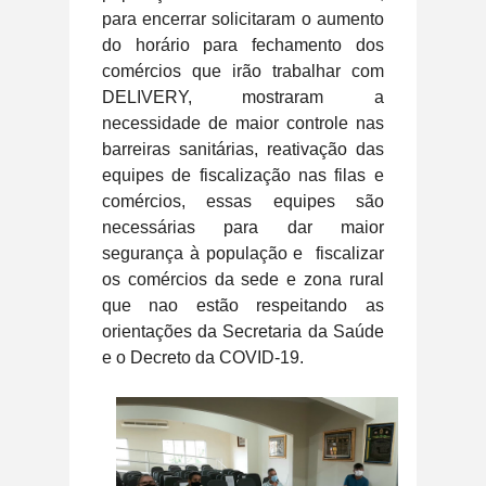
para encerrar solicitaram o aumento
do horário para fechamento dos
comércios que irão trabalhar com
DELIVERY, mostraram a
necessidade de maior controle nas
barreiras sanitárias, reativação das
equipes de fiscalização nas filas e
comércios, essas equipes são
necessárias para dar maior
segurança à população e
fiscalizar
os comércios da sede e zona rural
que nao estão respeitando as
orientações da Secretaria da Saúde
e o Decreto da COVID-19.