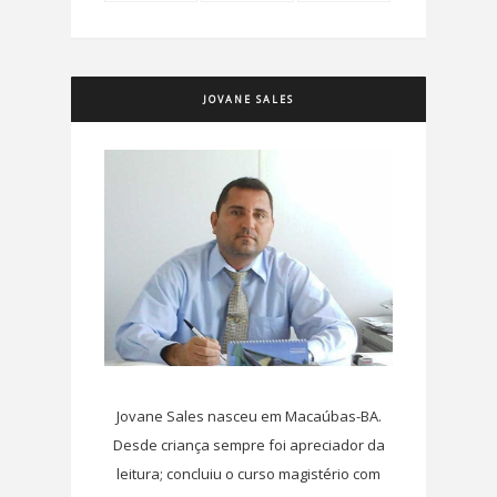
JOVANE SALES
Jovane Sales nasceu em Macaúbas-BA.
Desde criança sempre foi apreciador da
leitura; concluiu o curso magistério com