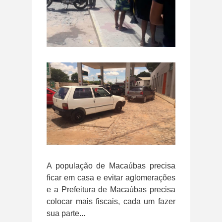
A população de Macaúbas precisa
ficar em casa e evitar aglomerações
e a Prefeitura de Macaúbas precisa
colocar mais fiscais, cada um fazer
sua parte...