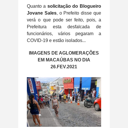
Quanto a
solicitação do Blogueiro
Jovane Sales
, o Prefeito disse que
verá o que pode ser feito, pois, a
Prefeitura esta desfalcada de
funcionários, vários pegaram a
COVID-19 e estão isolados...
IMAGENS DE AGLOMERAÇÕES
EM MACAÚBAS NO DIA
26.FEV.2021