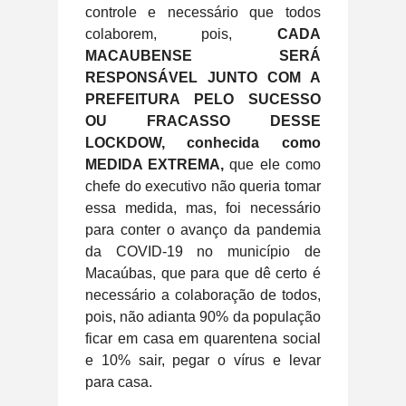
controle e necessário que todos
colaborem, pois,
CADA
MACAUBENSE SERÁ
RESPONSÁVEL JUNTO COM A
PREFEITURA PELO SUCESSO
OU FRACASSO DESSE
LOCKDOW, conhecida como
MEDIDA EXTREMA,
que ele como
chefe do executivo não queria tomar
essa medida, mas, foi necessário
para conter o avanço da pandemia
da COVID-19 no município de
Macaúbas, que para que dê certo é
necessário a colaboração de todos,
pois, não adianta 90% da população
ficar em casa em quarentena social
e 10% sair, pegar o vírus e levar
para casa.