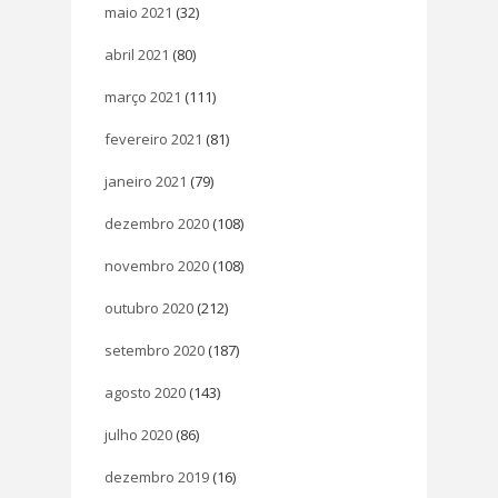
maio 2021
(32)
abril 2021
(80)
março 2021
(111)
fevereiro 2021
(81)
janeiro 2021
(79)
dezembro 2020
(108)
novembro 2020
(108)
outubro 2020
(212)
setembro 2020
(187)
agosto 2020
(143)
julho 2020
(86)
dezembro 2019
(16)