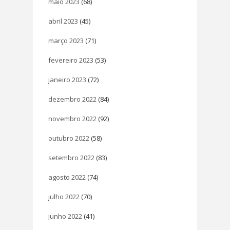
maio 2023
(68)
abril 2023
(45)
março 2023
(71)
fevereiro 2023
(53)
janeiro 2023
(72)
dezembro 2022
(84)
novembro 2022
(92)
outubro 2022
(58)
setembro 2022
(83)
agosto 2022
(74)
julho 2022
(70)
junho 2022
(41)