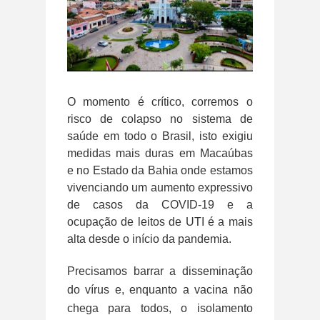
O momento é crítico, corremos o
risco de colapso no sistema de
saúde em todo o Brasil, isto exigiu
medidas mais duras em Macaúbas
e no Estado da Bahia onde estamos
vivenciando um aumento expressivo
de casos da COVID-19 e a
ocupação de leitos de UTI é a mais
alta desde o início da pandemia.
Precisamos barrar a disseminação
do vírus e, enquanto a vacina não
chega para todos, o isolamento