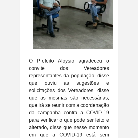
O Prefeito Aloysio agradeceu o
convite dos Vereadores
representantes da população, disse
que ouviu as sugestões e
solicitações dos Vereadores, disse
que as mesmas são necessárias,
que irá se reunir com a coordenação
da campanha contra a COVID-19
para verificar o que pode ser feito e
alterado, disse que nesse momento
em que a COVID-19 está sem