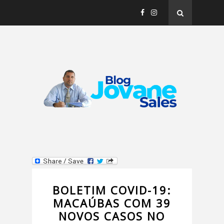
BOLETIM COVID-19:
MACAÚBAS COM 39
NOVOS CASOS NO