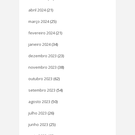
abril 2024
(21)
março 2024
(25)
fevereiro 2024
(21)
janeiro 2024
(34)
dezembro 2023
(23)
novembro 2023
(38)
outubro 2023
(62)
setembro 2023
(54)
agosto 2023
(50)
julho 2023
(26)
junho 2023
(25)