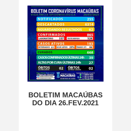
BOLETIM MACAÚBAS
DO DIA 26.FEV.2021