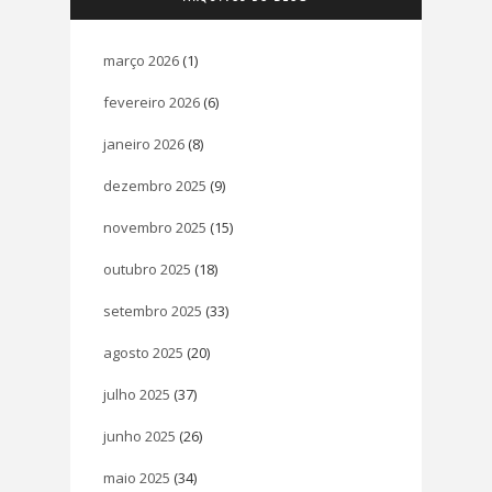
março 2026
(1)
fevereiro 2026
(6)
janeiro 2026
(8)
dezembro 2025
(9)
novembro 2025
(15)
outubro 2025
(18)
setembro 2025
(33)
agosto 2025
(20)
julho 2025
(37)
junho 2025
(26)
maio 2025
(34)