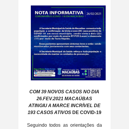
COM 39 NOVOS CASOS NO DIA
26.FEV.2021 MACAÚBAS
ATINGIU A MARCE INCRÍVEL DE
193 CASOS ATIVOS
DE COVID-19
Seguindo todos as orientações da