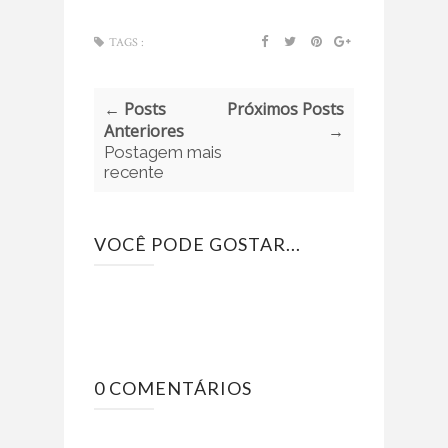
TAGS :
← Posts
Próximos Posts
Anteriores
→
Postagem mais
recente
VOCÊ PODE GOSTAR...
0 COMENTÁRIOS