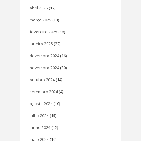
abril 2025
(17)
março 2025
(13)
fevereiro 2025
(36)
janeiro 2025
(22)
dezembro 2024
(16)
novembro 2024
(30)
outubro 2024
(14)
setembro 2024
(4)
agosto 2024
(10)
julho 2024
(15)
junho 2024
(12)
maio 2024
(10)