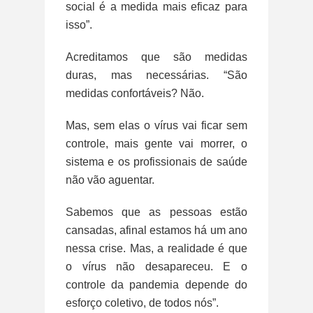
social é a medida mais eficaz para
isso”.
Acreditamos que são medidas
duras, mas necessárias. “São
medidas confortáveis? Não.
Mas, sem elas o vírus vai ficar sem
controle, mais gente vai morrer, o
sistema e os profissionais de saúde
não vão aguentar.
Sabemos que as pessoas estão
cansadas, afinal estamos há um ano
nessa crise. Mas, a realidade é que
o vírus não desapareceu. E o
controle da pandemia depende do
esforço coletivo, de todos nós”.