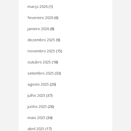
março 2026
(1)
fevereiro 2026
(6)
janeiro 2026
(8)
dezembro 2025
(9)
novembro 2025
(15)
outubro 2025
(18)
setembro 2025
(33)
agosto 2025
(20)
julho 2025
(37)
junho 2025
(26)
maio 2025
(34)
abril 2025
(17)