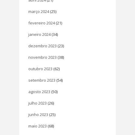
março 2024
(25)
fevereiro 2024
(21)
janeiro 2024
(34)
dezembro 2023
(23)
novembro 2023
(38)
outubro 2023
(62)
setembro 2023
(54)
agosto 2023
(50)
julho 2023
(26)
junho 2023
(25)
maio 2023
(68)