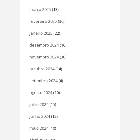
março 2025
(13)
fevereiro 2025
(36)
janeiro 2025
(22)
dezembro 2024
(16)
novembro 2024
(30)
outubro 2024
(14)
setembro 2024
(4)
agosto 2024
(10)
julho 2024
(15)
junho 2024
(12)
maio 2024
(10)
abril 2024
(21)