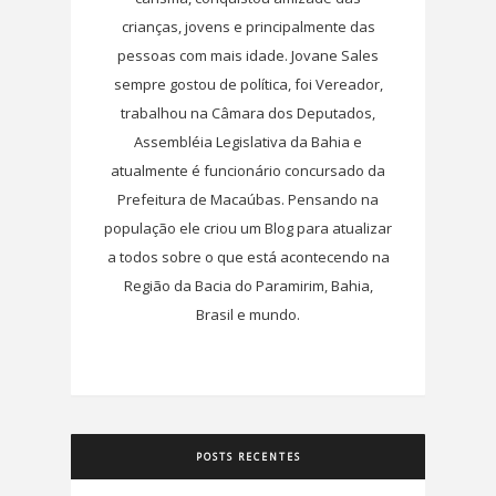
crianças, jovens e principalmente das
pessoas com mais idade. Jovane Sales
sempre gostou de política, foi Vereador,
trabalhou na Câmara dos Deputados,
Assembléia Legislativa da Bahia e
atualmente é funcionário concursado da
Prefeitura de Macaúbas. Pensando na
população ele criou um Blog para atualizar
a todos sobre o que está acontecendo na
Região da Bacia do Paramirim, Bahia,
Brasil e mundo.
POSTS RECENTES