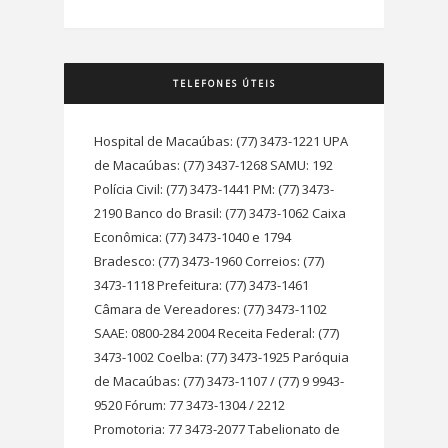
TELEFONES ÚTEIS
Hospital de Macaúbas: (77) 3473-1221 UPA
de Macaúbas: (77) 3437-1268 SAMU: 192
Polícia Civil: (77) 3473-1441 PM: (77) 3473-
2190 Banco do Brasil: (77) 3473-1062 Caixa
Econômica: (77) 3473-1040 e 1794
Bradesco: (77) 3473-1960 Correios: (77)
3473-1118 Prefeitura: (77) 3473-1461
Câmara de Vereadores: (77) 3473-1102
SAAE: 0800-284 2004 Receita Federal: (77)
3473-1002 Coelba: (77) 3473-1925 Paróquia
de Macaúbas: (77) 3473-1107 / (77) 9 9943-
9520 Fórum: 77 3473-1304 / 2212
Promotoria: 77 3473-2077 Tabelionato de