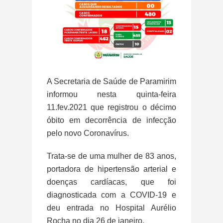
A Secretaria de Saúde de Paramirim
informou nesta quinta-feira
11.fev.2021 que registrou o décimo
óbito em decorrência de infecção
pelo novo Coronavírus.
Trata-se de uma mulher de 83 anos,
portadora de hipertensão arterial e
doenças cardíacas, que foi
diagnosticada com a COVID-19 e
deu entrada no Hospital Aurélio
Rocha no dia 26 de janeiro.