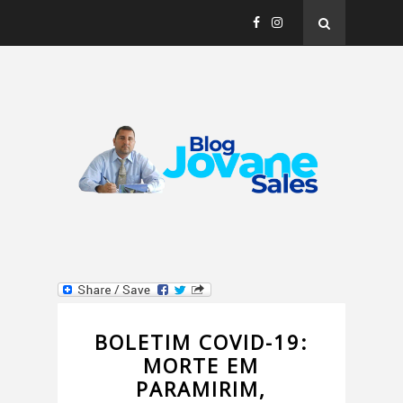
BOLETIM COVID-19:
MORTE EM
PARAMIRIM,