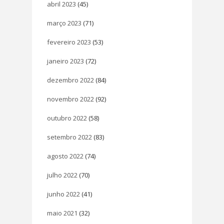
abril 2023
(45)
março 2023
(71)
fevereiro 2023
(53)
janeiro 2023
(72)
dezembro 2022
(84)
novembro 2022
(92)
outubro 2022
(58)
setembro 2022
(83)
agosto 2022
(74)
julho 2022
(70)
junho 2022
(41)
maio 2021
(32)