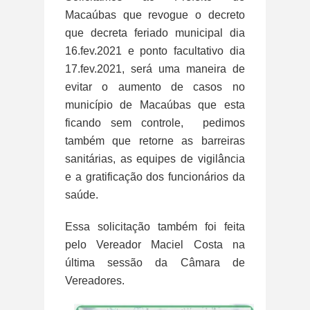
Macaúbas que revogue o decreto
que decreta feriado municipal dia
16.fev.2021 e ponto facultativo dia
17.fev.2021, será uma maneira de
evitar o aumento de casos no
município de Macaúbas que esta
ficando sem controle, pedimos
também que retorne as barreiras
sanitárias, as equipes de vigilância
e a gratificação dos funcionários da
saúde.
Essa solicitação também foi feita
pelo Vereador Maciel Costa na
última sessão da Câmara de
Vereadores.