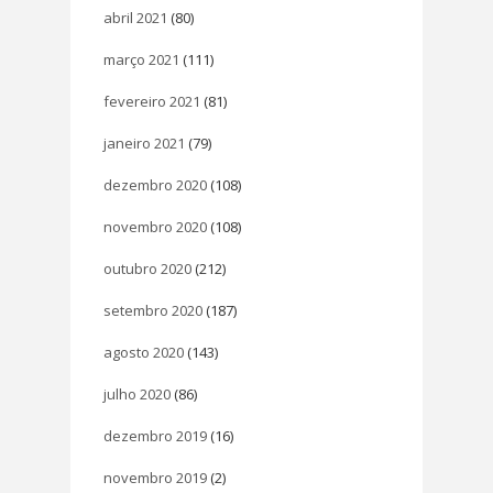
abril 2021
(80)
março 2021
(111)
fevereiro 2021
(81)
janeiro 2021
(79)
dezembro 2020
(108)
novembro 2020
(108)
outubro 2020
(212)
setembro 2020
(187)
agosto 2020
(143)
julho 2020
(86)
dezembro 2019
(16)
novembro 2019
(2)