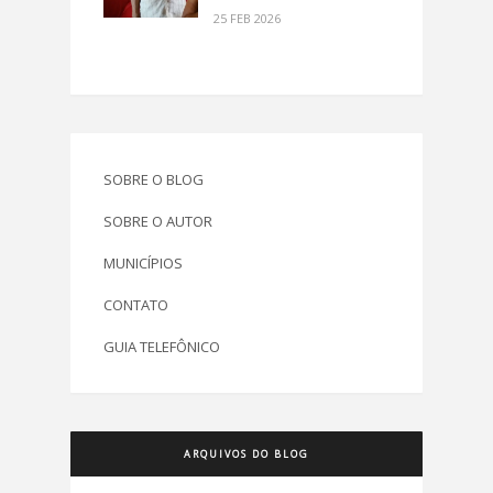
25 FEB 2026
SOBRE O BLOG
SOBRE O AUTOR
MUNICÍPIOS
CONTATO
GUIA TELEFÔNICO
ARQUIVOS DO BLOG