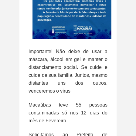
Importante! Não deixe de usar a
máscara, álcool em gel e manter o
distanciamento social. Se cuide e
cuide de sua família. Juntos, mesmo
distantes uns dos outros,
venceremos o vírus.
Macaúbas teve 55 pessoas
contaminadas só nos 12 dias do
mês de Fevereiro.
Solicitamos ao Prefeito de