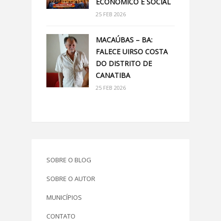
ECONÔMICO E SOCIAL
25 FEB 2026
MACAÚBAS – BA:
FALECE UIRSO COSTA
DO DISTRITO DE
CANATIBA
25 FEB 2026
SOBRE O BLOG
SOBRE O AUTOR
MUNICÍPIOS
CONTATO