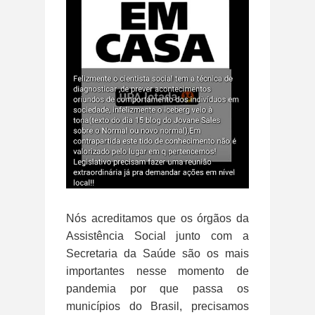
Nós acreditamos que os órgãos da
Assistência Social junto com a
Secretaria da Saúde são os mais
importantes nesse momento de
pandemia por que passa os
municípios do Brasil, precisamos