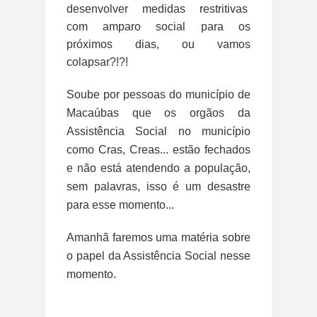
desenvolver medidas restritivas
com amparo social para os
próximos dias, ou vamos
colapsar?!?!
Soube por pessoas do município de
Macaúbas que os orgãos da
Assistência Social no município
como Cras, Creas... estão fechados
e não está atendendo a população,
sem palavras, isso é um desastre
para esse momento...
Amanhã faremos uma matéria sobre
o papel da Assistência Social nesse
momento.