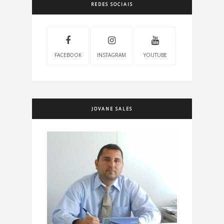
REDES SOCIAIS
FACEBOOK
INSTAGRAM
YOUTUBE
JOVANE SALES