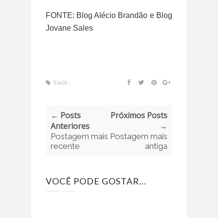
FONTE: Blog Alécio Brandão e Blog
Jovane Sales
TAGS :
← Posts
Próximos Posts
Anteriores
→
Postagem mais
Postagem mais
recente
antiga
VOCÊ PODE GOSTAR...