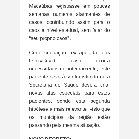
Macaúbas registrasse em poucas
semanas números alarmantes de
casos, contribuindo assim para o
caos a nível estadual, sem falar do
“seu próprio caos” .
Com ocupação extrapolada dos
leitos/Covid, caso ocorra
necessidade de internamento, este
paciente deverá ser transferido ou a
Secretaria de Saúde deverá criar
novas alas especiais para estes
pacientes, sendo esta segunda
hipótese a mais relevante, visto que
os municípios da região estão
passando pela mesma situação.