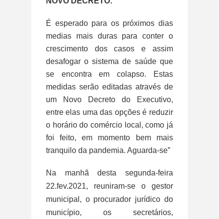
NOVO DECRETO:
É esperado para os próximos dias
medias mais duras para conter o
crescimento dos casos e assim
desafogar o sistema de saúde que
se encontra em colapso. Estas
medidas serão editadas através de
um Novo Decreto do Executivo,
entre elas uma das opções é reduzir
o horário do comércio local, como já
foi feito, em momento bem mais
tranquilo da pandemia. Aguarda-se”
Na manhã desta segunda-feira
22.fev.2021, reuniram-se o gestor
municipal, o procurador jurídico do
município, os secretários,