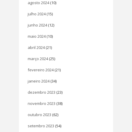
agosto 2024
(10)
julho 2024
(15)
junho 2024
(12)
maio 2024
(10)
abril 2024
(21)
março 2024
(25)
fevereiro 2024
(21)
janeiro 2024
(34)
dezembro 2023
(23)
novembro 2023
(38)
outubro 2023
(62)
setembro 2023
(54)