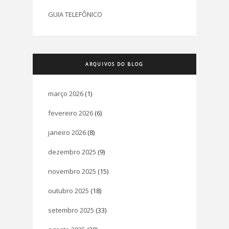
GUIA TELEFÔNICO
ARQUIVOS DO BLOG
março 2026
(1)
fevereiro 2026
(6)
janeiro 2026
(8)
dezembro 2025
(9)
novembro 2025
(15)
outubro 2025
(18)
setembro 2025
(33)