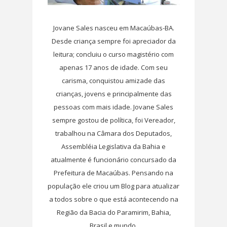
Jovane Sales nasceu em Macaúbas-BA.
Desde criança sempre foi apreciador da
leitura; concluiu o curso magistério com
apenas 17 anos de idade. Com seu
carisma, conquistou amizade das
crianças, jovens e principalmente das
pessoas com mais idade. Jovane Sales
sempre gostou de política, foi Vereador,
trabalhou na Câmara dos Deputados,
Assembléia Legislativa da Bahia e
atualmente é funcionário concursado da
Prefeitura de Macaúbas. Pensando na
população ele criou um Blog para atualizar
a todos sobre o que está acontecendo na
Região da Bacia do Paramirim, Bahia,
Brasil e mundo.