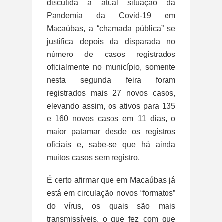
discutida a atual situação da
Pandemia da Covid-19 em
Macaúbas, a “chamada pública” se
justifica depois da disparada no
número de casos registrados
oficialmente no município, somente
nesta segunda feira foram
registrados mais 27 novos casos,
elevando assim, os ativos para 135
e 160 novos casos em 11 dias, o
maior patamar desde os registros
oficiais e, sabe-se que há ainda
muitos casos sem registro.
É certo afirmar que em Macaúbas já
está em circulação novos “formatos”
do vírus, os quais são mais
transmissíveis, o que fez com que