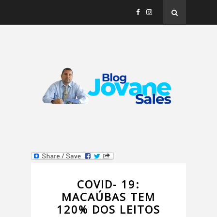
COVID- 19:
MACAÚBAS TEM
120% DOS LEITOS