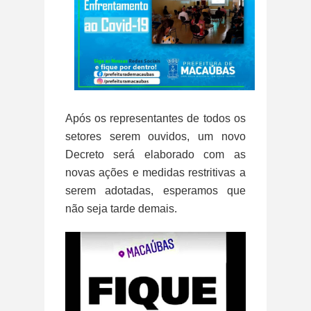
Após os representantes de todos os
setores serem ouvidos, um novo
Decreto será elaborado com as
novas ações e medidas restritivas a
serem adotadas, esperamos que
não seja tarde demais.