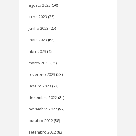
agosto 2023
(50)
julho 2023
(26)
junho 2023
(25)
maio 2023
(68)
abril 2023
(45)
março 2023
(71)
fevereiro 2023
(53)
janeiro 2023
(72)
dezembro 2022
(84)
novembro 2022
(92)
outubro 2022
(58)
setembro 2022
(83)