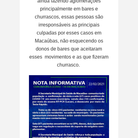
ainda fazendo aglomerações
principalmente em bares e
churrascos, essas pessoas são
irresponsáveis as principais
culpadas por esses casos em
Macaúbas, não esquecendo os
donos de bares que aceitaram
esses movimentos e as que fizeram
churrasco.