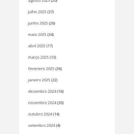
agosto 2025
(20)
julho 2025
(37)
junho 2025
(26)
maio 2025
(34)
abril 2025
(17)
março 2025
(13)
fevereiro 2025
(36)
janeiro 2025
(22)
dezembro 2024
(16)
novembro 2024
(30)
outubro 2024
(14)
setembro 2024
(4)