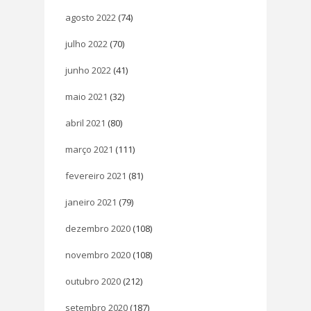
agosto 2022
(74)
julho 2022
(70)
junho 2022
(41)
maio 2021
(32)
abril 2021
(80)
março 2021
(111)
fevereiro 2021
(81)
janeiro 2021
(79)
dezembro 2020
(108)
novembro 2020
(108)
outubro 2020
(212)
setembro 2020
(187)