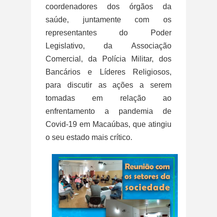
coordenadores dos órgãos da
saúde, juntamente com os
representantes do Poder
Legislativo, da Associação
Comercial, da Polícia Militar, dos
Bancários e Líderes Religiosos,
para discutir as ações a serem
tomadas em relação ao
enfrentamento a pandemia de
Covid-19 em Macaúbas, que atingiu
o seu estado mais crítico.