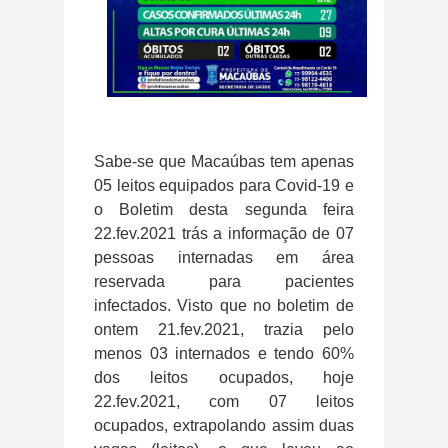
Sabe-se que Macaúbas tem apenas
05 leitos equipados para Covid-19 e
o Boletim desta segunda feira
22.fev.2021 trás a informação de 07
pessoas internadas em área
reservada para pacientes
infectados. Visto que no boletim de
ontem 21.fev.2021, trazia pelo
menos 03 internados e tendo 60%
dos leitos ocupados, hoje
22.fev.2021, com 07 leitos
ocupados, extrapolando assim duas