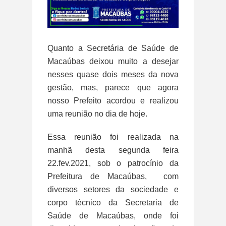
Quanto a Secretária de Saúde de
Macaúbas deixou muito a desejar
nesses quase dois meses da nova
gestão, mas, parece que agora
nosso Prefeito acordou e realizou
uma reunião no dia de hoje.
Essa reunião foi realizada na
manhã desta segunda feira
22.fev.2021, sob o patrocínio da
Prefeitura de Macaúbas, com
diversos setores da sociedade e
corpo técnico da Secretaria de
Saúde de Macaúbas, onde foi