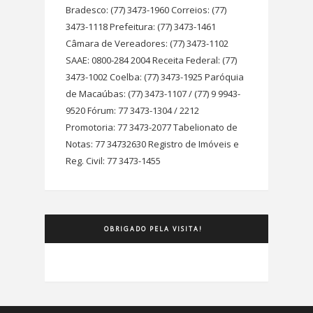
Bradesco: (77) 3473-1960 Correios: (77)
3473-1118 Prefeitura: (77) 3473-1461
Câmara de Vereadores: (77) 3473-1102
SAAE: 0800-284 2004 Receita Federal: (77)
3473-1002 Coelba: (77) 3473-1925 Paróquia
de Macaúbas: (77) 3473-1107 / (77) 9 9943-
9520 Fórum: 77 3473-1304 / 2212
Promotoria: 77 3473-2077 Tabelionato de
Notas: 77 34732630 Registro de Imóveis e
Reg. Civil: 77 3473-1455
OBRIGADO PELA VISITA!