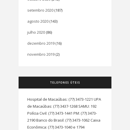
setembro 2020
(187)
agosto 2020
(143)
julho 2020
(86)
dezembro 2019
(16)
novembro 2019
(2)
TELEFONES ÚTEIS
Hospital de Macaúbas: (77) 3473-1221 UPA
de Macaúbas: (77) 3437-1268 SAMU: 192
Polícia Civil: (77) 3473-1441 PM: (77) 3473-
2190 Banco do Brasil: (77) 3473-1062 Caixa
Econômica: (77) 3473-1040 e 1794