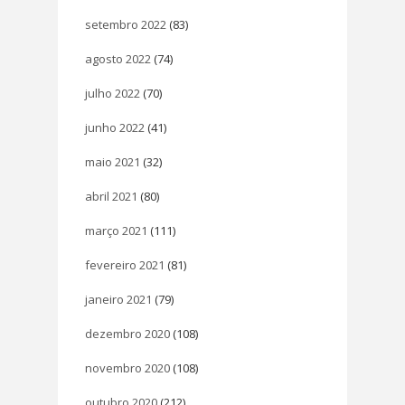
setembro 2022
(83)
agosto 2022
(74)
julho 2022
(70)
junho 2022
(41)
maio 2021
(32)
abril 2021
(80)
março 2021
(111)
fevereiro 2021
(81)
janeiro 2021
(79)
dezembro 2020
(108)
novembro 2020
(108)
outubro 2020
(212)