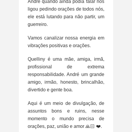
André quando ainda podia falar nos
ligou pedindo orações de todos nós,
ele está lutando para não partir, um
guerreiro.
Vamos canalizar nossa energia em
vibrações positivas e orações.
Quelliny é uma mãe, amiga, irmã,
profissional de extrema
responsabilidade. André um grande
amigo, irmão, honesto, brincalhão,
divertido e gente boa.
Aqui é um meio de divulgação, de
assuntos bons e ruins, nesse
momento o mundo precisa de
orações, paz, união e amor 🙏🏻 ❤️.