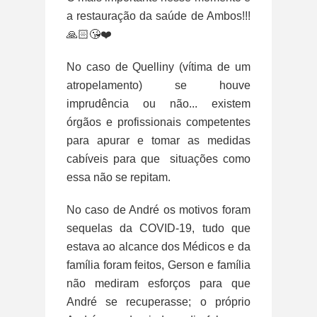
a restauração da saúde de Ambos!!!
🙏🏻😘❤️
No caso de Quelliny (vítima de um
atropelamento) se houve
imprudência ou não... existem
órgãos e profissionais competentes
para apurar e tomar as medidas
cabíveis para que situações como
essa não se repitam.
No caso de André os motivos foram
sequelas da COVID-19, tudo que
estava ao alcance dos Médicos e da
família foram feitos, Gerson e família
não mediram esforços para que
André se recuperasse; o próprio