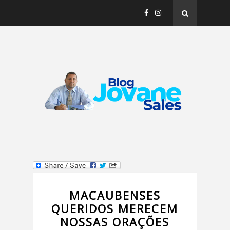
MACAUBENSES
QUERIDOS MERECEM
NOSSAS ORAÇÕES