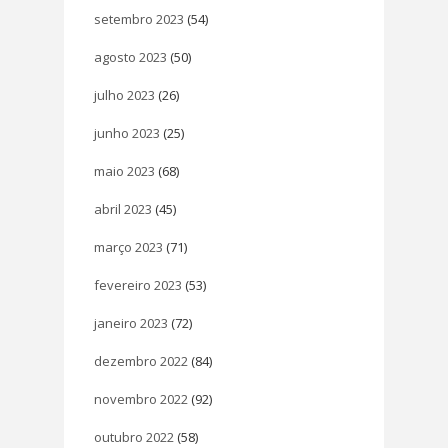
setembro 2023
(54)
agosto 2023
(50)
julho 2023
(26)
junho 2023
(25)
maio 2023
(68)
abril 2023
(45)
março 2023
(71)
fevereiro 2023
(53)
janeiro 2023
(72)
dezembro 2022
(84)
novembro 2022
(92)
outubro 2022
(58)