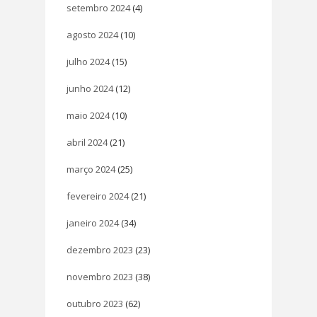
setembro 2024
(4)
agosto 2024
(10)
julho 2024
(15)
junho 2024
(12)
maio 2024
(10)
abril 2024
(21)
março 2024
(25)
fevereiro 2024
(21)
janeiro 2024
(34)
dezembro 2023
(23)
novembro 2023
(38)
outubro 2023
(62)