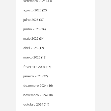
setembro 2025
(33)
agosto 2025
(20)
julho 2025
(37)
junho 2025
(26)
maio 2025
(34)
abril 2025
(17)
março 2025
(13)
fevereiro 2025
(36)
janeiro 2025
(22)
dezembro 2024
(16)
novembro 2024
(30)
outubro 2024
(14)