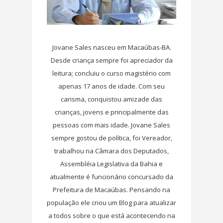
Jovane Sales nasceu em Macaúbas-BA.
Desde criança sempre foi apreciador da
leitura; concluiu o curso magistério com
apenas 17 anos de idade. Com seu
carisma, conquistou amizade das
crianças, jovens e principalmente das
pessoas com mais idade. Jovane Sales
sempre gostou de política, foi Vereador,
trabalhou na Câmara dos Deputados,
Assembléia Legislativa da Bahia e
atualmente é funcionário concursado da
Prefeitura de Macaúbas. Pensando na
população ele criou um Blog para atualizar
a todos sobre o que está acontecendo na