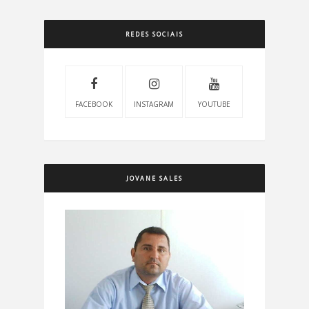
REDES SOCIAIS
FACEBOOK
INSTAGRAM
YOUTUBE
JOVANE SALES