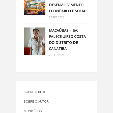
DESENVOLVIMENTO
ECONÔMICO E SOCIAL
25 FEB 2026
MACAÚBAS – BA:
FALECE UIRSO COSTA
DO DISTRITO DE
CANATIBA
25 FEB 2026
SOBRE O BLOG
SOBRE O AUTOR
MUNICÍPIOS