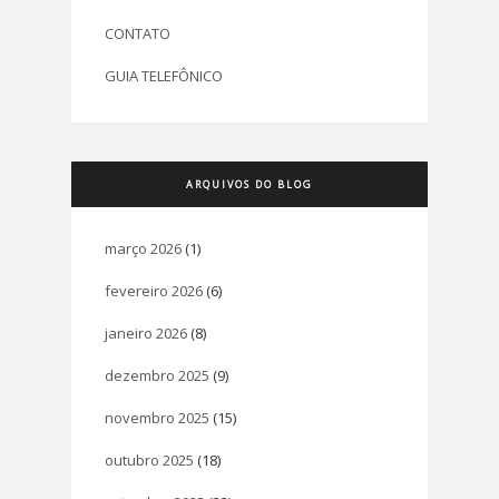
CONTATO
GUIA TELEFÔNICO
ARQUIVOS DO BLOG
março 2026
(1)
fevereiro 2026
(6)
janeiro 2026
(8)
dezembro 2025
(9)
novembro 2025
(15)
outubro 2025
(18)