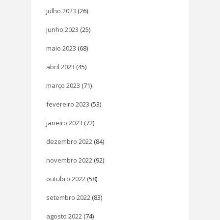
julho 2023
(26)
junho 2023
(25)
maio 2023
(68)
abril 2023
(45)
março 2023
(71)
fevereiro 2023
(53)
janeiro 2023
(72)
dezembro 2022
(84)
novembro 2022
(92)
outubro 2022
(58)
setembro 2022
(83)
agosto 2022
(74)