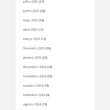
julho 2025
(37)
junho 2025
(26)
maio 2025
(34)
abril 2025
(17)
março 2025
(13)
fevereiro 2025
(36)
janeiro 2025
(22)
dezembro 2024
(16)
novembro 2024
(30)
outubro 2024
(14)
setembro 2024
(4)
agosto 2024
(10)