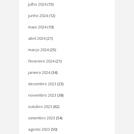
julho 2024
(15)
junho 2024
(12)
maio 2024
(10)
abril 2024
(21)
março 2024
(25)
fevereiro 2024
(21)
janeiro 2024
(34)
dezembro 2023
(23)
novembro 2023
(38)
outubro 2023
(62)
setembro 2023
(54)
agosto 2023
(50)