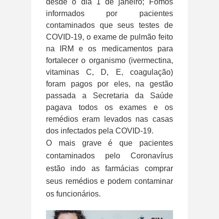
desde o dia 1 de janeiro; Fomos
informados por pacientes
contaminados que seus testes de
COVID-19, o exame de pulmão feito
na IRM e os medicamentos para
fortalecer o organismo (ivermectina,
vitaminas C, D, E, coagulação)
foram pagos por eles, na gestão
passada a Secretaria da Saúde
pagava todos os exames e os
remédios eram levados nas casas
dos infectados pela COVID-19.
O mais grave é que pacientes
contaminados pelo Coronavírus
estão indo as farmácias comprar
seus remédios e podem contaminar
os funcionários.