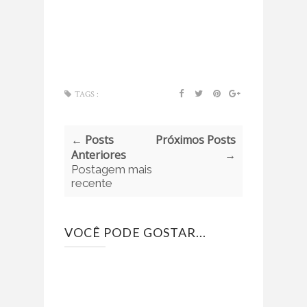
TAGS :
← Posts
Próximos Posts
Anteriores
→
Postagem mais
recente
VOCÊ PODE GOSTAR...