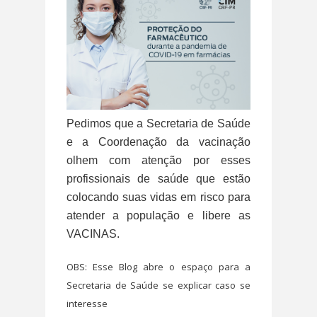
Pedimos que a Secretaria de Saúde
e a Coordenação da vacinação
olhem com atenção por esses
profissionais de saúde que estão
colocando suas vidas em risco para
atender a população e libere as
VACINAS.
OBS: Esse Blog abre o espaço para a
Secretaria de Saúde se explicar caso se
interesse