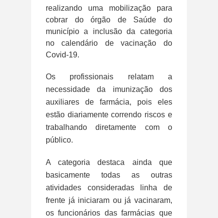
realizando uma mobilização para
cobrar do órgão de Saúde do
município a inclusão da categoria
no calendário de vacinação do
Covid-19.
Os profissionais relatam a
necessidade da imunização dos
auxiliares de farmácia, pois eles
estão diariamente correndo riscos e
trabalhando diretamente com o
público.
A categoria destaca ainda que
basicamente todas as outras
atividades consideradas linha de
frente já iniciaram ou já vacinaram,
os funcionários das farmácias que