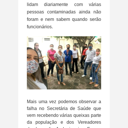
lidam diariamente com várias
pessoas contaminadas ainda não
foram e nem sabem quando serão
funcionários.
Mais uma vez podemos observar a
falha no Secretária de Saúde que
vem recebendo várias queixas parte
da população e dos Vereadores