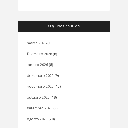
ARQUIVOS DO BLOG
março 2026
(1)
fevereiro 2026
(6)
janeiro 2026
(8)
dezembro 2025
(9)
novembro 2025
(15)
outubro 2025
(18)
setembro 2025
(33)
agosto 2025
(20)