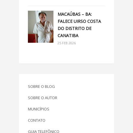
MACAÚBAS – BA:
FALECE UIRSO COSTA
DO DISTRITO DE
CANATIBA
25 FEB 2026
SOBRE O BLOG
SOBRE O AUTOR
MUNICÍPIOS
CONTATO
GUIA TELEFÔNICO