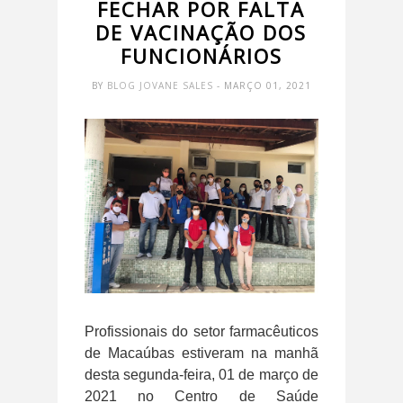
FECHAR POR FALTA
DE VACINAÇÃO DOS
FUNCIONÁRIOS
BY
BLOG JOVANE SALES
- MARÇO 01, 2021
Profissionais do setor farmacêuticos
de Macaúbas estiveram na manhã
desta segunda-feira, 01 de março de
2021 no Centro de Saúde