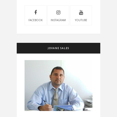
FACEBOOK
INSTAGRAM
YOUTUBE
JOVANE SALES