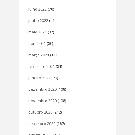
julho 2022
(70)
junho 2022
(41)
maio 2021
(32)
abril 2021
(80)
março 2021
(111)
fevereiro 2021
(81)
janeiro 2021
(79)
dezembro 2020
(108)
novembro 2020
(108)
outubro 2020
(212)
setembro 2020
(187)