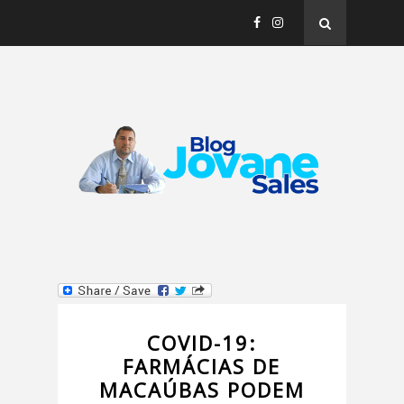
COVID-19:
FARMÁCIAS DE
MACAÚBAS PODEM