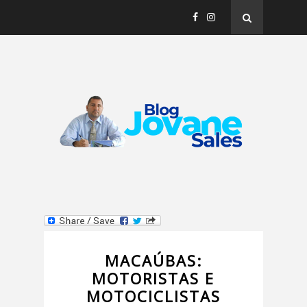
MACAÚBAS:
MOTORISTAS E
MOTOCICLISTAS