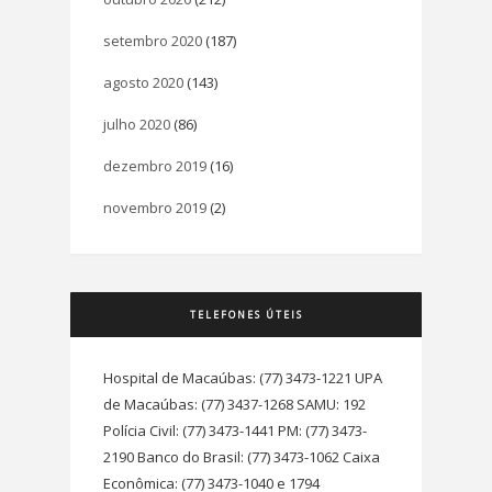
setembro 2020
(187)
agosto 2020
(143)
julho 2020
(86)
dezembro 2019
(16)
novembro 2019
(2)
TELEFONES ÚTEIS
Hospital de Macaúbas: (77) 3473-1221 UPA
de Macaúbas: (77) 3437-1268 SAMU: 192
Polícia Civil: (77) 3473-1441 PM: (77) 3473-
2190 Banco do Brasil: (77) 3473-1062 Caixa
Econômica: (77) 3473-1040 e 1794