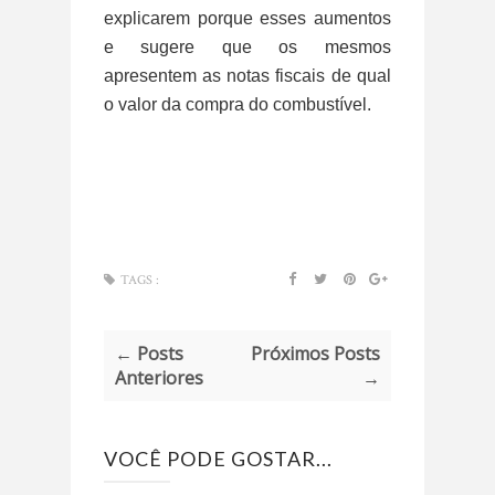
explicarem porque esses aumentos
e sugere que os mesmos
apresentem as notas fiscais de qual
o valor da compra do combustível.
TAGS :
← Posts
Próximos Posts
Anteriores
→
VOCÊ PODE GOSTAR...