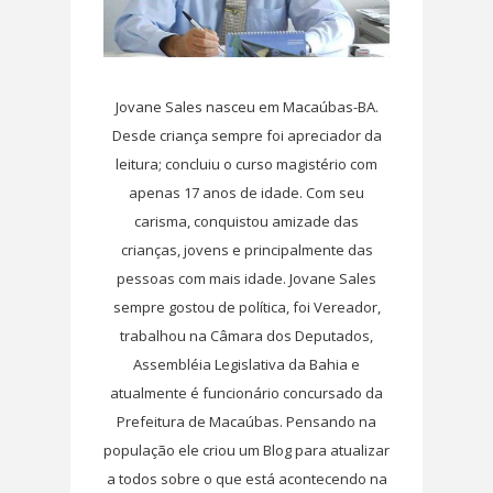
Jovane Sales nasceu em Macaúbas-BA.
Desde criança sempre foi apreciador da
leitura; concluiu o curso magistério com
apenas 17 anos de idade. Com seu
carisma, conquistou amizade das
crianças, jovens e principalmente das
pessoas com mais idade. Jovane Sales
sempre gostou de política, foi Vereador,
trabalhou na Câmara dos Deputados,
Assembléia Legislativa da Bahia e
atualmente é funcionário concursado da
Prefeitura de Macaúbas. Pensando na
população ele criou um Blog para atualizar
a todos sobre o que está acontecendo na