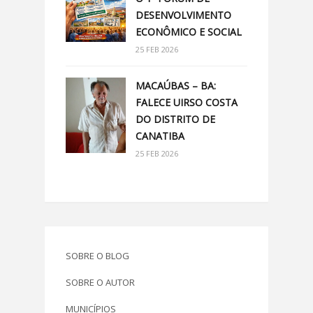
DESENVOLVIMENTO
ECONÔMICO E SOCIAL
25 FEB 2026
MACAÚBAS – BA:
FALECE UIRSO COSTA
DO DISTRITO DE
CANATIBA
25 FEB 2026
SOBRE O BLOG
SOBRE O AUTOR
MUNICÍPIOS