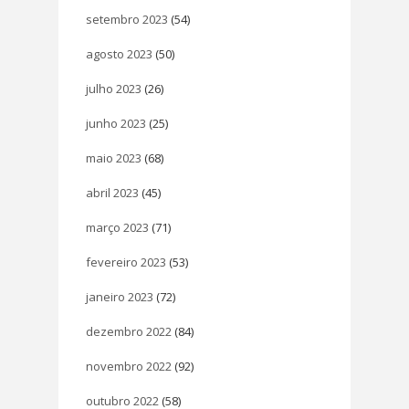
setembro 2023
(54)
agosto 2023
(50)
julho 2023
(26)
junho 2023
(25)
maio 2023
(68)
abril 2023
(45)
março 2023
(71)
fevereiro 2023
(53)
janeiro 2023
(72)
dezembro 2022
(84)
novembro 2022
(92)
outubro 2022
(58)