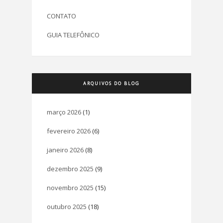
CONTATO
GUIA TELEFÔNICO
ARQUIVOS DO BLOG
março 2026
(1)
fevereiro 2026
(6)
janeiro 2026
(8)
dezembro 2025
(9)
novembro 2025
(15)
outubro 2025
(18)