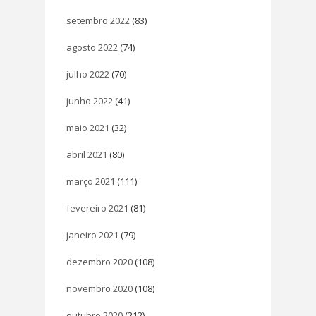
setembro 2022
(83)
agosto 2022
(74)
julho 2022
(70)
junho 2022
(41)
maio 2021
(32)
abril 2021
(80)
março 2021
(111)
fevereiro 2021
(81)
janeiro 2021
(79)
dezembro 2020
(108)
novembro 2020
(108)
outubro 2020
(212)