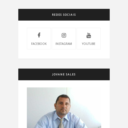
REDES SOCIAIS
FACEBOOK
INSTAGRAM
YOUTUBE
JOVANE SALES