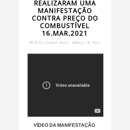
REALIZARAM UMA
MANIFESTAÇÃO
CONTRA PREÇO DO
COMBUSTÍVEL
16.MAR.2021
BY
BLOG JOVANE SALES
- MARÇO 18, 2021
VÍDEO DA MANIFESTAÇÃO