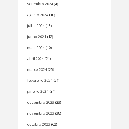
setembro 2024
(4)
agosto 2024
(10)
julho 2024
(15)
junho 2024
(12)
maio 2024
(10)
abril 2024
(21)
março 2024
(25)
fevereiro 2024
(21)
janeiro 2024
(34)
dezembro 2023
(23)
novembro 2023
(38)
outubro 2023
(62)