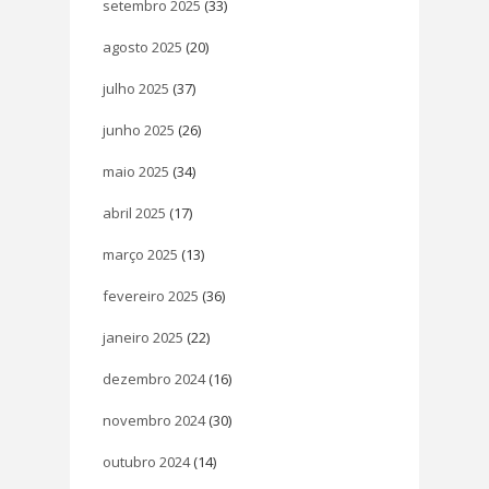
setembro 2025
(33)
agosto 2025
(20)
julho 2025
(37)
junho 2025
(26)
maio 2025
(34)
abril 2025
(17)
março 2025
(13)
fevereiro 2025
(36)
janeiro 2025
(22)
dezembro 2024
(16)
novembro 2024
(30)
outubro 2024
(14)