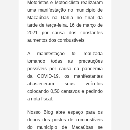
Motoristas e Motociclista realizaram
uma manifestação no município de
Macaúbas na Bahia no final da
tarde de terça-feira, 16 de março de
2021 por causa dos constantes
aumentos dos combustíveis.
A manifestação foi realizada
tomando todas as precauções
possíveis por causa da pandemia
da COVID-19, os manifestantes
abasteceram seus veículos
colocando 0,50 centavos e pedindo
a nota fiscal.
Nosso Blog abre espaço para os
donos dos postos de combustíveis
do município de Macaúbas se