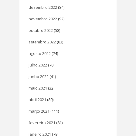
dezembro 2022
(84)
novembro 2022
(92)
outubro 2022
(58)
setembro 2022
(83)
agosto 2022
(74)
julho 2022
(70)
junho 2022
(41)
maio 2021
(32)
abril 2021
(80)
março 2021
(111)
fevereiro 2021
(81)
janeiro 2021
(79)