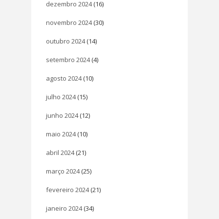
dezembro 2024
(16)
novembro 2024
(30)
outubro 2024
(14)
setembro 2024
(4)
agosto 2024
(10)
julho 2024
(15)
junho 2024
(12)
maio 2024
(10)
abril 2024
(21)
março 2024
(25)
fevereiro 2024
(21)
janeiro 2024
(34)