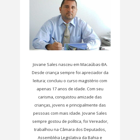
Jovane Sales nasceu em Macaúbas-BA.
Desde criança sempre foi apreciador da
leitura; concluiu o curso magistério com
apenas 17 anos de idade. Com seu
carisma, conquistou amizade das
crianças, jovens e principalmente das
pessoas com mais idade. Jovane Sales
sempre gostou de política, foi Vereador,
trabalhou na Câmara dos Deputados,
Assembléia Legislativa da Bahia e