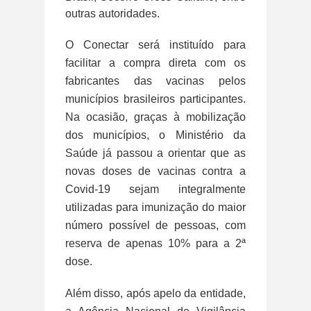
outras autoridades.
O Conectar será instituído para
facilitar a compra direta com os
fabricantes das vacinas pelos
municípios brasileiros participantes.
Na ocasião, graças à mobilização
dos municípios, o Ministério da
Saúde já passou a orientar que as
novas doses de vacinas contra a
Covid-19 sejam integralmente
utilizadas para imunização do maior
número possível de pessoas, com
reserva de apenas 10% para a 2ª
dose.
Além disso, após apelo da entidade,