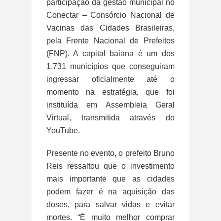
participação da gestão municipal no
Conectar – Consórcio Nacional de
Vacinas das Cidades Brasileiras,
pela Frente Nacional de Prefeitos
(FNP). A capital baiana é um dos
1.731 municípios que conseguiram
ingressar oficialmente até o
momento na estratégia, que foi
instituída em Assembleia Geral
Virtual, transmitida através do
YouTube.
Presente no evento, o prefeito Bruno
Reis ressaltou que o investimento
mais importante que as cidades
podem fazer é na aquisição das
doses, para salvar vidas e evitar
mortes. “É muito melhor comprar