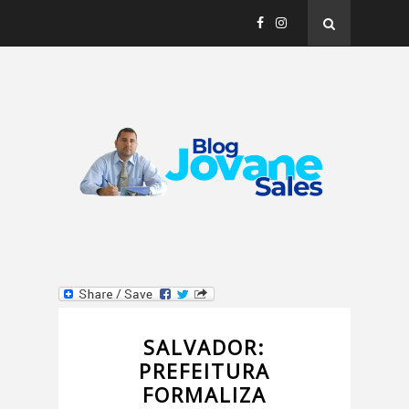
SALVADOR:
PREFEITURA
FORMALIZA