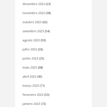
dezembro 2023
(23)
novembro 2023
(38)
outubro 2023
(62)
setembro 2023
(54)
agosto 2023
(50)
julho 2023
(26)
junho 2023
(25)
maio 2023
(68)
abril 2023
(45)
março 2023
(71)
fevereiro 2023
(53)
janeiro 2023
(72)