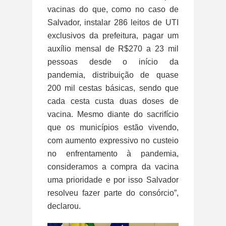
vacinas do que, como no caso de
Salvador, instalar 286 leitos de UTI
exclusivos da prefeitura, pagar um
auxílio mensal de R$270 a 23 mil
pessoas desde o início da
pandemia, distribuição de quase
200 mil cestas básicas, sendo que
cada cesta custa duas doses de
vacina. Mesmo diante do sacrifício
que os municípios estão vivendo,
com aumento expressivo no custeio
no enfrentamento à pandemia,
consideramos a compra da vacina
uma prioridade e por isso Salvador
resolveu fazer parte do consórcio”,
declarou.