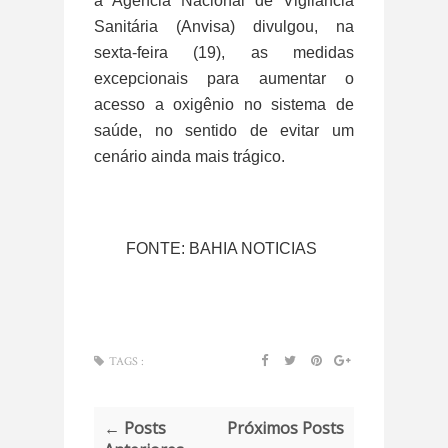
a Agência Nacional de Vigilância
Sanitária (Anvisa) divulgou, na
sexta-feira (19), as medidas
excepcionais para aumentar o
acesso a oxigênio no sistema de
saúde, no sentido de evitar um
cenário ainda mais trágico.
FONTE: BAHIA NOTICIAS
TAGS :
← Posts
Próximos Posts