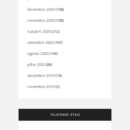
dezembro 2020
(108)
novembro 2020
(108)
outubro 2020
(212)
setembro 2020
(187)
agosto 2020
(143)
julho 2020
(86)
dezembro 2019
(16)
novembro 2019
(2)
TELEFONES ÚTEIS