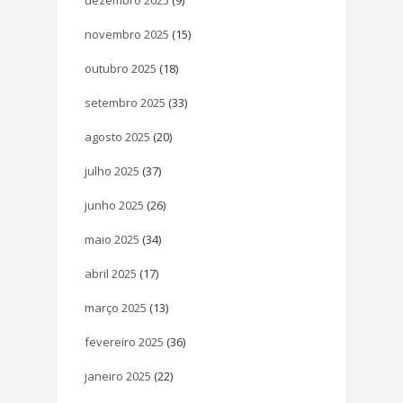
dezembro 2025
(9)
novembro 2025
(15)
outubro 2025
(18)
setembro 2025
(33)
agosto 2025
(20)
julho 2025
(37)
junho 2025
(26)
maio 2025
(34)
abril 2025
(17)
março 2025
(13)
fevereiro 2025
(36)
janeiro 2025
(22)