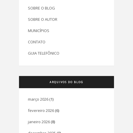
SOBRE O BLOG
SOBRE O AUTOR
MUNICÍPIOS
CONTATO
GUIA TELEFÔNICO
ARQUIVOS DO BLOG
março 2026
(1)
fevereiro 2026
(6)
janeiro 2026
(8)