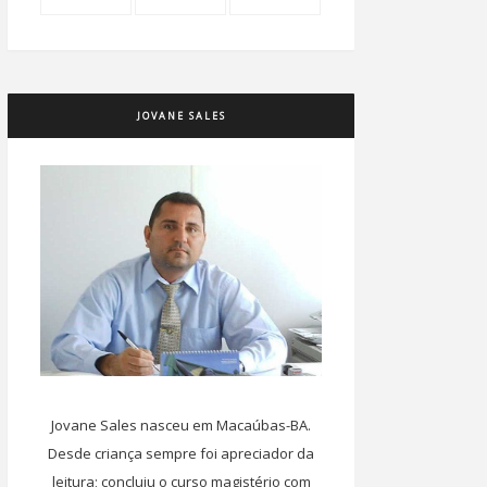
JOVANE SALES
Jovane Sales nasceu em Macaúbas-BA.
Desde criança sempre foi apreciador da
leitura; concluiu o curso magistério com