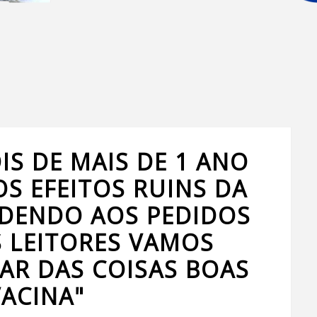
IS DE MAIS DE 1 ANO
S EFEITOS RUINS DA
NDENDO AOS PEDIDOS
 LEITORES VAMOS
AR DAS COISAS BOAS
VACINA"