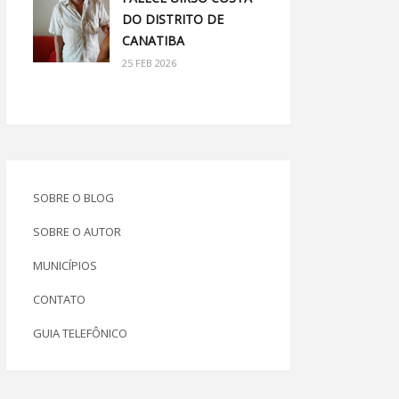
DO DISTRITO DE
CANATIBA
25 FEB 2026
SOBRE O BLOG
SOBRE O AUTOR
MUNICÍPIOS
CONTATO
GUIA TELEFÔNICO