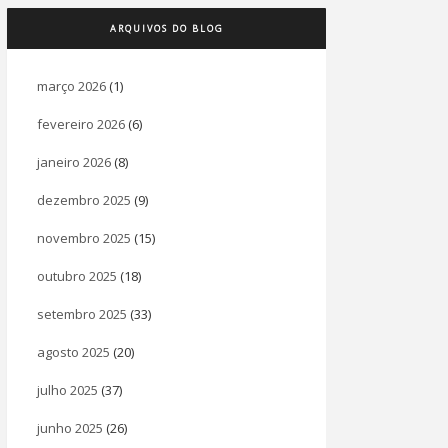
ARQUIVOS DO BLOG
março 2026
(1)
fevereiro 2026
(6)
janeiro 2026
(8)
dezembro 2025
(9)
novembro 2025
(15)
outubro 2025
(18)
setembro 2025
(33)
agosto 2025
(20)
julho 2025
(37)
junho 2025
(26)