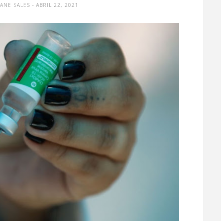
VANE SALES
- ABRIL 22, 2021