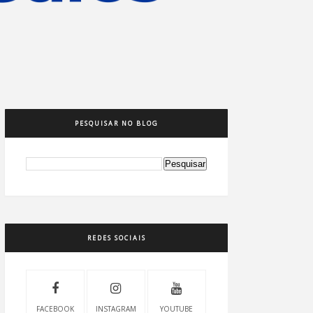
PESQUISAR NO BLOG
REDES SOCIAIS
FACEBOOK
INSTAGRAM
YOUTUBE