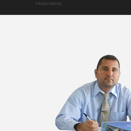
PÁGINA INICIAL