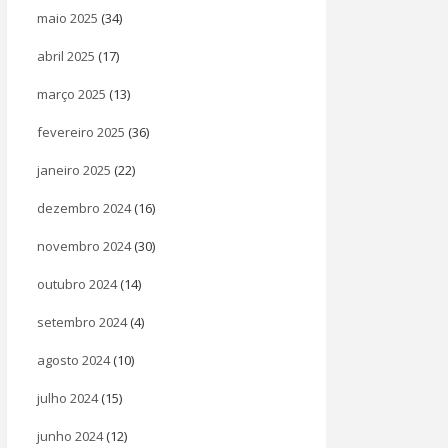
maio 2025
(34)
abril 2025
(17)
março 2025
(13)
fevereiro 2025
(36)
janeiro 2025
(22)
dezembro 2024
(16)
novembro 2024
(30)
outubro 2024
(14)
setembro 2024
(4)
agosto 2024
(10)
julho 2024
(15)
junho 2024
(12)