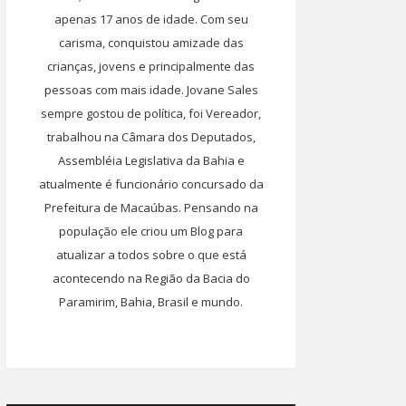
apenas 17 anos de idade. Com seu
carisma, conquistou amizade das
crianças, jovens e principalmente das
pessoas com mais idade. Jovane Sales
sempre gostou de política, foi Vereador,
trabalhou na Câmara dos Deputados,
Assembléia Legislativa da Bahia e
atualmente é funcionário concursado da
Prefeitura de Macaúbas. Pensando na
população ele criou um Blog para
atualizar a todos sobre o que está
acontecendo na Região da Bacia do
Paramirim, Bahia, Brasil e mundo.