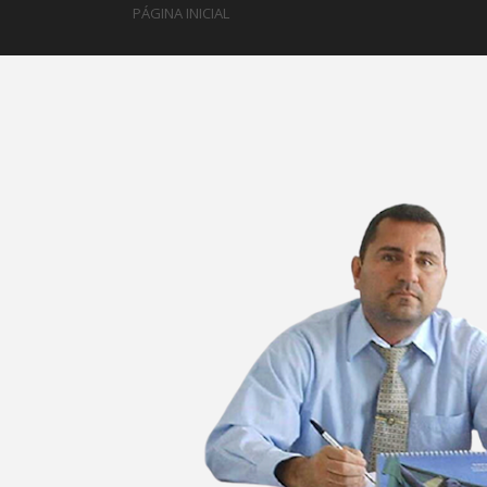
PÁGINA INICIAL