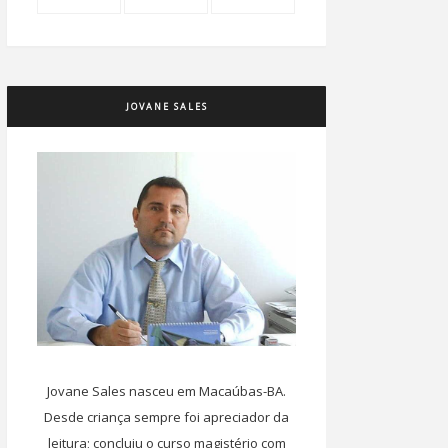
JOVANE SALES
Jovane Sales nasceu em Macaúbas-BA.
Desde criança sempre foi apreciador da
leitura; concluiu o curso magistério com