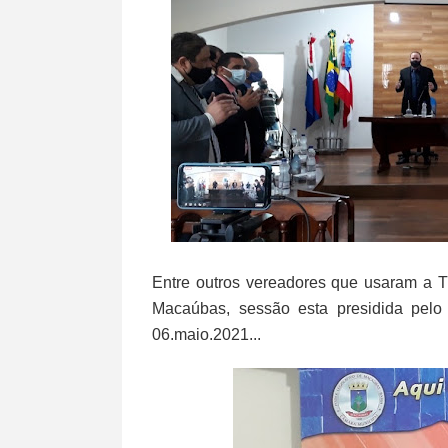
Entre outros vereadores que usaram a T
Macaúbas, sessão esta presidida pelo 
06.maio.2021...