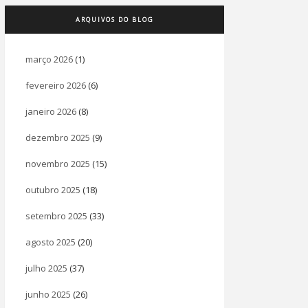
ARQUIVOS DO BLOG
março 2026
(1)
fevereiro 2026
(6)
janeiro 2026
(8)
dezembro 2025
(9)
novembro 2025
(15)
outubro 2025
(18)
setembro 2025
(33)
agosto 2025
(20)
julho 2025
(37)
junho 2025
(26)