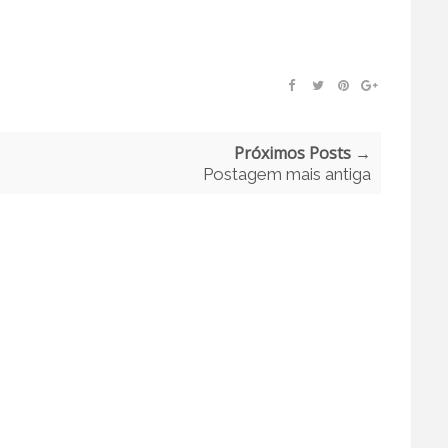
Próximos Posts →
Postagem mais antiga