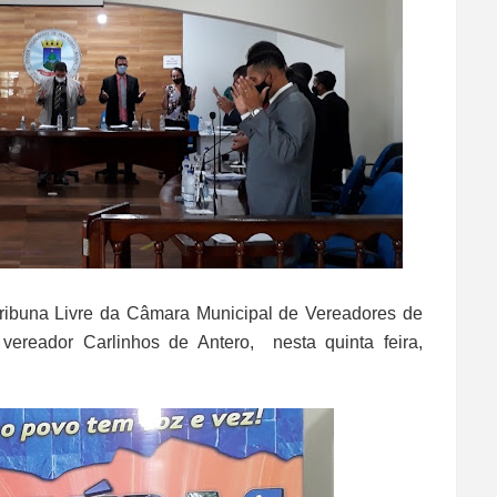
ribuna Livre da Câmara Municipal de Vereadores de
vereador Carlinhos de Antero, nesta quinta feira,