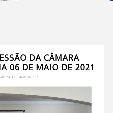
SESSÃO DA CÂMARA
A 06 DE MAIO DE 2021
VANE SALES
- MAIO 06, 2021