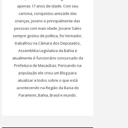
apenas 17 anos de idade. Com seu
carisma, conquistou amizade das
crianças, jovens e principalmente das
pessoas com mais idade. Jovane Sales
sempre gostou de política, foi Vereador,
trabalhou na Câmara dos Deputados,
Assembléia Legislativa da Bahia e
atualmente é funcionário concursado da
Prefeitura de Macaúbas. Pensando na
população ele criou um Blog para
atualizar a todos sobre o que está
acontecendo na Região da Bacia do
Paramirim, Bahia, Brasil e mundo.