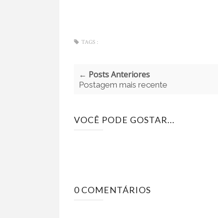
TAGS :
← Posts Anteriores
Postagem mais recente
VOCÊ PODE GOSTAR...
0 COMENTÁRIOS