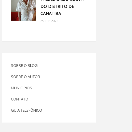
DO DISTRITO DE
CANATIBA
25 FEB 2026
SOBRE O BLOG
SOBRE O AUTOR
MUNICÍPIOS
CONTATO
GUIA TELEFÔNICO