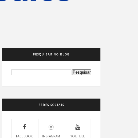
PESQUISAR NO BLOG
REDES SOCIAIS
FACEBOOK
INSTAGRAM
YOUTUBE