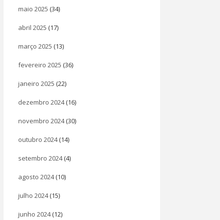
maio 2025
(34)
abril 2025
(17)
março 2025
(13)
fevereiro 2025
(36)
janeiro 2025
(22)
dezembro 2024
(16)
novembro 2024
(30)
outubro 2024
(14)
setembro 2024
(4)
agosto 2024
(10)
julho 2024
(15)
junho 2024
(12)