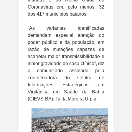
Coronavírus em, pelo menos, 32
dos 417 municípios baianos.
“As variantes identificadas
demandam especial atenção do
poder público e da população, em
razão de mutações capazes de
acarretar maior transmissibilidade e
maior gravidade do caso clínico”, diz
o comunicado assinado pela
coordenadora do Centro de
Informações Estratégicas em
Vigilância em Saúde da Bahia
(CIEVS-BA), Talita Moreira Urpia.