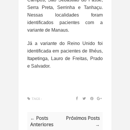
Serra Preta, Serrinha e Tanhaçu.
Nessas localidades foram
identificados pacientes com a
variante de Manaus.
Já a variante do Reino Unido foi
identificada em pacientes de Ilhéus,
Itapetinga, Lauro de Freitas, Prado
e Salvador.
TAGS :
← Posts
Próximos Posts
Anteriores
→