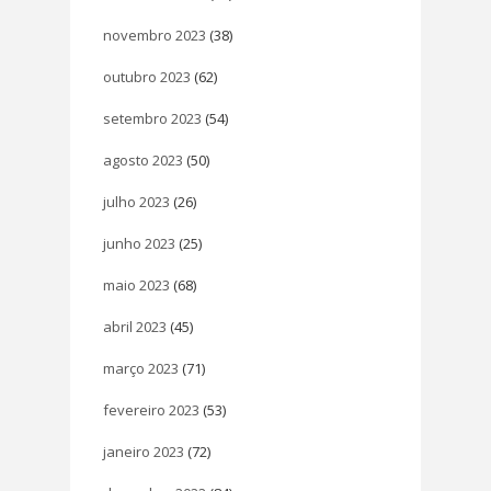
novembro 2023
(38)
outubro 2023
(62)
setembro 2023
(54)
agosto 2023
(50)
julho 2023
(26)
junho 2023
(25)
maio 2023
(68)
abril 2023
(45)
março 2023
(71)
fevereiro 2023
(53)
janeiro 2023
(72)