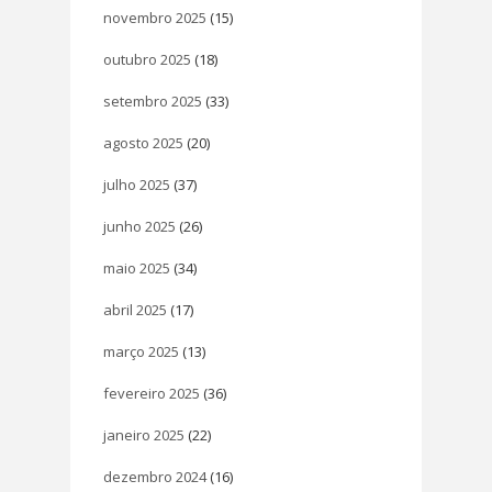
novembro 2025
(15)
outubro 2025
(18)
setembro 2025
(33)
agosto 2025
(20)
julho 2025
(37)
junho 2025
(26)
maio 2025
(34)
abril 2025
(17)
março 2025
(13)
fevereiro 2025
(36)
janeiro 2025
(22)
dezembro 2024
(16)