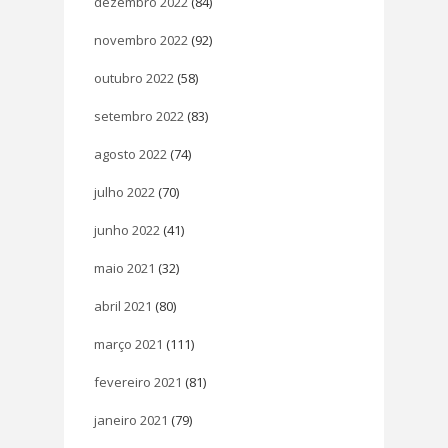
dezembro 2022
(84)
novembro 2022
(92)
outubro 2022
(58)
setembro 2022
(83)
agosto 2022
(74)
julho 2022
(70)
junho 2022
(41)
maio 2021
(32)
abril 2021
(80)
março 2021
(111)
fevereiro 2021
(81)
janeiro 2021
(79)