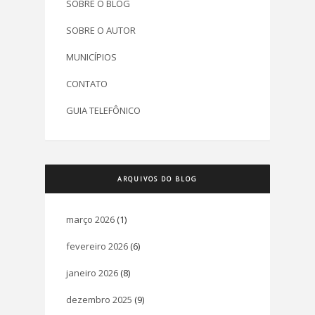
SOBRE O BLOG
SOBRE O AUTOR
MUNICÍPIOS
CONTATO
GUIA TELEFÔNICO
ARQUIVOS DO BLOG
março 2026
(1)
fevereiro 2026
(6)
janeiro 2026
(8)
dezembro 2025
(9)