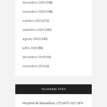
dezembro 2020
(108)
novembro 2020
(108)
outubro 2020
(212)
setembro 2020
(187)
agosto 2020
(143)
julho 2020
(86)
dezembro 2019
(16)
novembro 2019
(2)
TELEFONES ÚTEIS
Hospital de Macaúbas: (77) 3473-1221 UPA