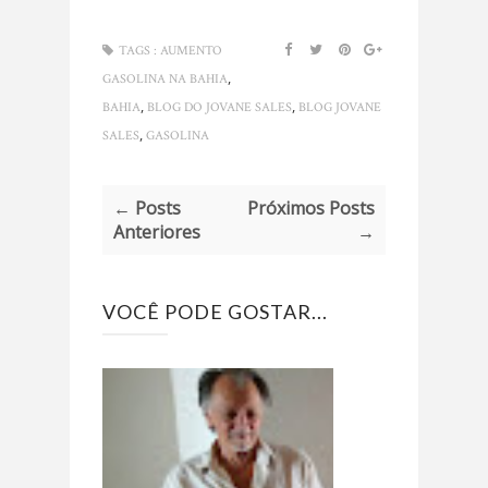
TAGS :
AUMENTO
,
GASOLINA NA BAHIA
,
,
BAHIA
BLOG DO JOVANE SALES
BLOG JOVANE
,
SALES
GASOLINA
← Posts
Próximos Posts
Anteriores
→
VOCÊ PODE GOSTAR...