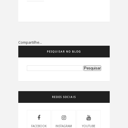
Compartilhe...
PESQUISAR NO BLOG
REDES SOCIAIS
FACEBOOK
INSTAGRAM
YOUTUBE