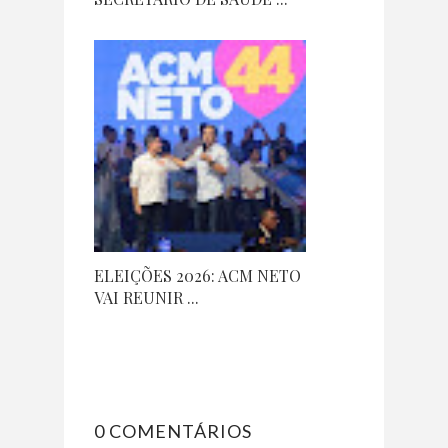
ELEIÇÕES 2026: ACM NETO
VAI REUNIR ...
0 COMENTÁRIOS