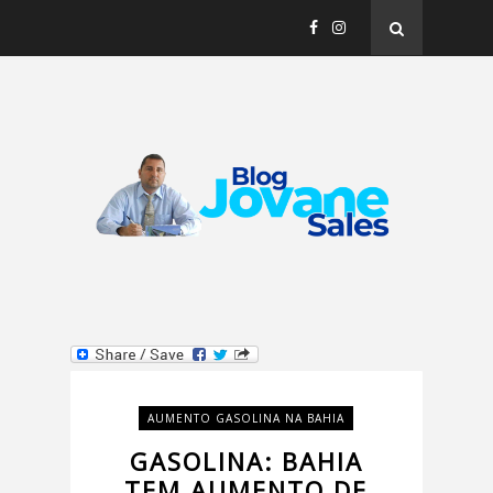
AUMENTO GASOLINA NA BAHIA
GASOLINA: BAHIA
TEM AUMENTO DE