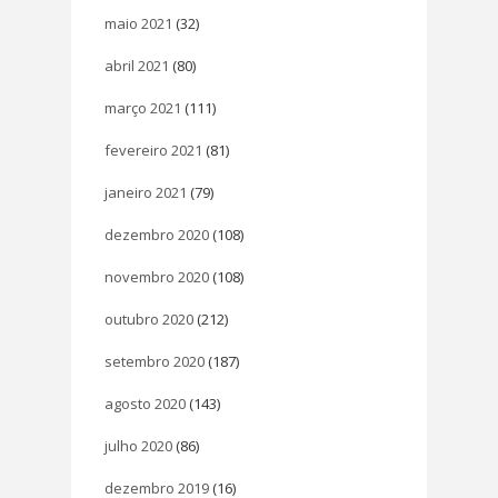
maio 2021
(32)
abril 2021
(80)
março 2021
(111)
fevereiro 2021
(81)
janeiro 2021
(79)
dezembro 2020
(108)
novembro 2020
(108)
outubro 2020
(212)
setembro 2020
(187)
agosto 2020
(143)
julho 2020
(86)
dezembro 2019
(16)