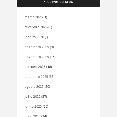
ARQUIVOS DO BLOG
março 2026
(1)
fevereiro 2026
(6)
janeiro 2026
(8)
dezembro 2025
(9)
novembro 2025
(15)
outubro 2025
(18)
setembro 2025
(33)
agosto 2025
(20)
julho 2025
(37)
junho 2025
(26)
maio 2025
(34)