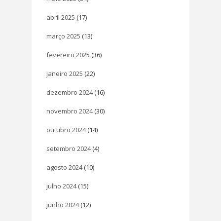
abril 2025
(17)
março 2025
(13)
fevereiro 2025
(36)
janeiro 2025
(22)
dezembro 2024
(16)
novembro 2024
(30)
outubro 2024
(14)
setembro 2024
(4)
agosto 2024
(10)
julho 2024
(15)
junho 2024
(12)