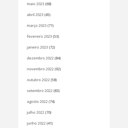
maio 2023
(68)
abril 2023
(45)
março 2023
(71)
fevereiro 2023
(53)
janeiro 2023
(72)
dezembro 2022
(84)
novembro 2022
(92)
outubro 2022
(58)
setembro 2022
(83)
agosto 2022
(74)
julho 2022
(70)
junho 2022
(41)