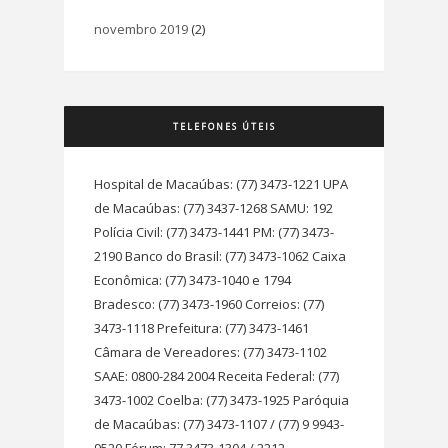
novembro 2019
(2)
TELEFONES ÚTEIS
Hospital de Macaúbas: (77) 3473-1221 UPA
de Macaúbas: (77) 3437-1268 SAMU: 192
Polícia Civil: (77) 3473-1441 PM: (77) 3473-
2190 Banco do Brasil: (77) 3473-1062 Caixa
Econômica: (77) 3473-1040 e 1794
Bradesco: (77) 3473-1960 Correios: (77)
3473-1118 Prefeitura: (77) 3473-1461
Câmara de Vereadores: (77) 3473-1102
SAAE: 0800-284 2004 Receita Federal: (77)
3473-1002 Coelba: (77) 3473-1925 Paróquia
de Macaúbas: (77) 3473-1107 / (77) 9 9943-