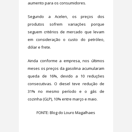
aumento para os consumidores.
Segundo a Acelen, os preços dos
produtos sofrem variações porque
seguem critérios de mercado que levam
em consideração o custo do petróleo,
dólar e frete.
Ainda conforme a empresa, nos últimos
meses os preços da gasolina acumularam
queda de 16%, devido a 10 reduções
consecutivas. O diesel teve redução de
31% no mesmo período e o gás de
cozinha (GLP), 10% entre março e maio.
FONTE: Blog do Louro Magalhaes