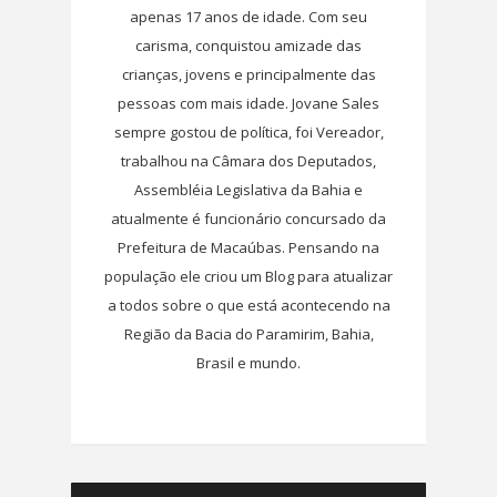
apenas 17 anos de idade. Com seu
carisma, conquistou amizade das
crianças, jovens e principalmente das
pessoas com mais idade. Jovane Sales
sempre gostou de política, foi Vereador,
trabalhou na Câmara dos Deputados,
Assembléia Legislativa da Bahia e
atualmente é funcionário concursado da
Prefeitura de Macaúbas. Pensando na
população ele criou um Blog para atualizar
a todos sobre o que está acontecendo na
Região da Bacia do Paramirim, Bahia,
Brasil e mundo.