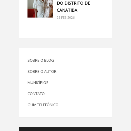
DO DISTRITO DE
CANATIBA
25 FEB 2026
SOBRE O BLOG
SOBRE O AUTOR
MUNICÍPIOS
CONTATO
GUIA TELEFÔNICO