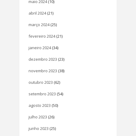
maio 2024
(10)
abril 2024
(21)
março 2024
(25)
fevereiro 2024
(21)
janeiro 2024
(34)
dezembro 2023
(23)
novembro 2023
(38)
outubro 2023
(62)
setembro 2023
(54)
agosto 2023
(50)
julho 2023
(26)
junho 2023
(25)