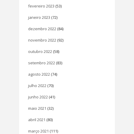
fevereiro 2023
(53)
janeiro 2023
(72)
dezembro 2022
(84)
novembro 2022
(92)
outubro 2022
(58)
setembro 2022
(83)
agosto 2022
(74)
julho 2022
(70)
junho 2022
(41)
maio 2021
(32)
abril 2021
(80)
março 2021
(111)