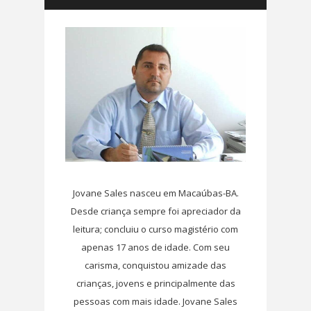
Jovane Sales nasceu em Macaúbas-BA.
Desde criança sempre foi apreciador da
leitura; concluiu o curso magistério com
apenas 17 anos de idade. Com seu
carisma, conquistou amizade das
crianças, jovens e principalmente das
pessoas com mais idade. Jovane Sales