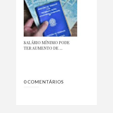
SALÁRIO MÍNIMO PODE
TER AUMENTO DE ...
0 COMENTÁRIOS