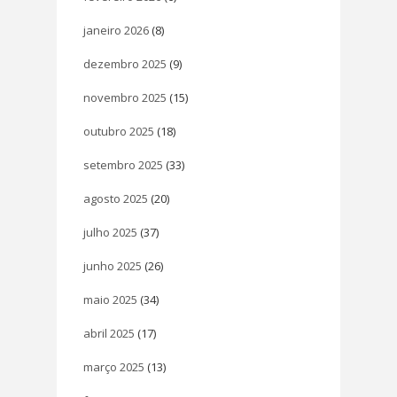
janeiro 2026
(8)
dezembro 2025
(9)
novembro 2025
(15)
outubro 2025
(18)
setembro 2025
(33)
agosto 2025
(20)
julho 2025
(37)
junho 2025
(26)
maio 2025
(34)
abril 2025
(17)
março 2025
(13)