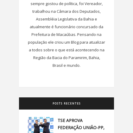
sempre gostou de política, foi Vereador,
trabalhou na Câmara dos Deputados,
Assembléia Legislativa da Bahia e
atualmente é funcionário concursado da
Prefeitura de Macaúbas. Pensando na
população ele criou um Blog para atualizar
a todos sobre o que está acontecendo na
Região da Bacia do Paramirim, Bahia,
Brasil e mundo.
POSTS RECENTES
TSE APROVA
FEDERAÇÃO UNIÃO-PP,