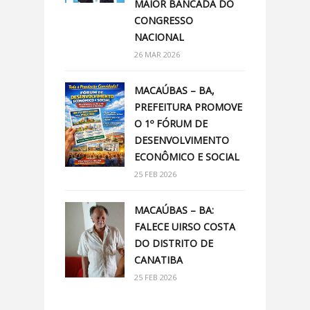
MAIOR BANCADA DO
CONGRESSO
NACIONAL
26 MAR 2026
MACAÚBAS – BA,
PREFEITURA PROMOVE
O 1º FÓRUM DE
DESENVOLVIMENTO
ECONÔMICO E SOCIAL
25 FEB 2026
MACAÚBAS – BA:
FALECE UIRSO COSTA
DO DISTRITO DE
CANATIBA
25 FEB 2026