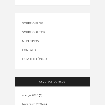
SOBRE O BLOG
SOBRE O AUTOR
MUNICÍPIOS
CONTATO
GUIA TELEFÔNICO
ARQUIVOS DO BLOG
março 2026
(1)
fevereiro 2026
(6)