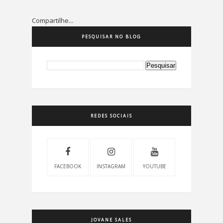
Compartilhe...
PESQUISAR NO BLOG
REDES SOCIAIS
FACEBOOK
INSTAGRAM
YOUTUBE
JOVANE SALES