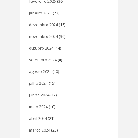
fevereiro 2025
(36)
janeiro 2025
(22)
dezembro 2024
(16)
novembro 2024
(30)
outubro 2024
(14)
setembro 2024
(4)
agosto 2024
(10)
julho 2024
(15)
junho 2024
(12)
maio 2024
(10)
abril 2024
(21)
março 2024
(25)