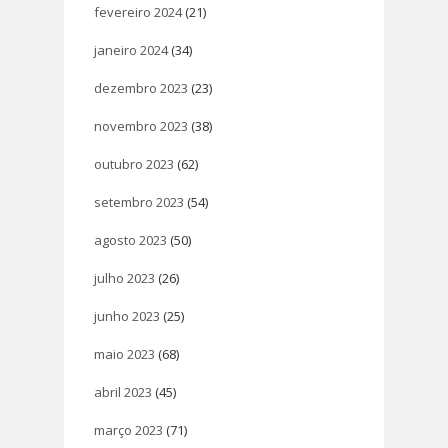
fevereiro 2024
(21)
janeiro 2024
(34)
dezembro 2023
(23)
novembro 2023
(38)
outubro 2023
(62)
setembro 2023
(54)
agosto 2023
(50)
julho 2023
(26)
junho 2023
(25)
maio 2023
(68)
abril 2023
(45)
março 2023
(71)