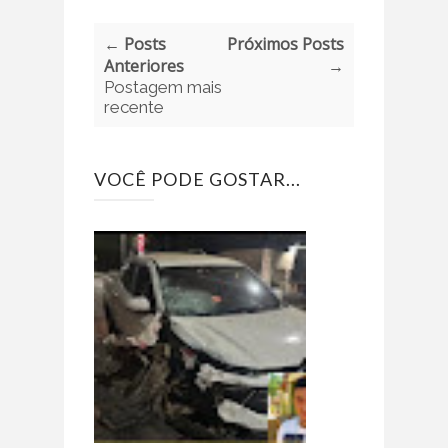
← Posts
Próximos Posts
Anteriores
→
Postagem mais
recente
VOCÊ PODE GOSTAR...