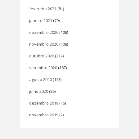
fevereiro 2021
(81)
janeiro 2021
(79)
dezembro 2020
(108)
novembro 2020
(108)
outubro 2020
(212)
setembro 2020
(187)
agosto 2020
(143)
julho 2020
(86)
dezembro 2019
(16)
novembro 2019
(2)