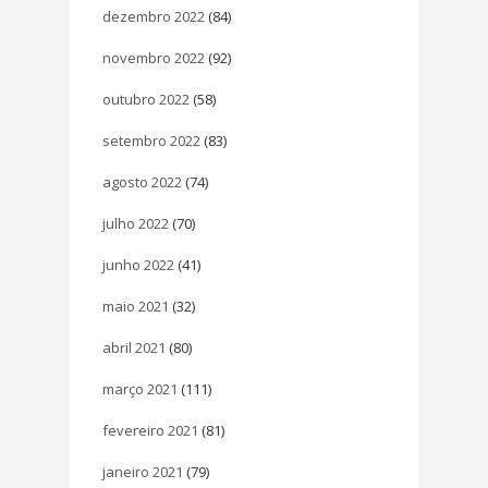
dezembro 2022
(84)
novembro 2022
(92)
outubro 2022
(58)
setembro 2022
(83)
agosto 2022
(74)
julho 2022
(70)
junho 2022
(41)
maio 2021
(32)
abril 2021
(80)
março 2021
(111)
fevereiro 2021
(81)
janeiro 2021
(79)