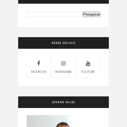
REDES SOCIAIS
FACEBOOK
INSTAGRAM
YOUTUBE
JOVANE SALES