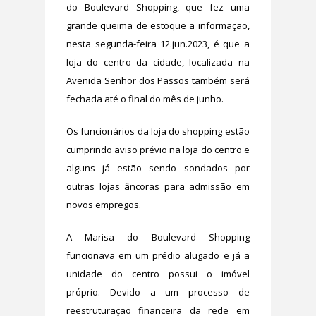
do Boulevard Shopping, que fez uma
grande queima de estoque a informação,
nesta segunda-feira 12.jun.2023, é que a
loja do centro da cidade, localizada na
Avenida Senhor dos Passos também será
fechada até o final do mês de junho.
Os funcionários da loja do shopping estão
cumprindo aviso prévio na loja do centro e
alguns já estão sendo sondados por
outras lojas âncoras para admissão em
novos empregos.
A Marisa do Boulevard Shopping
funcionava em um prédio alugado e já a
unidade do centro possui o imóvel
próprio. Devido a um processo de
reestruturação financeira da rede em