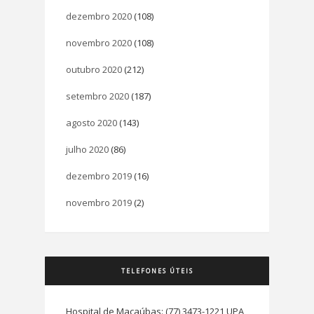
dezembro 2020
(108)
novembro 2020
(108)
outubro 2020
(212)
setembro 2020
(187)
agosto 2020
(143)
julho 2020
(86)
dezembro 2019
(16)
novembro 2019
(2)
TELEFONES ÚTEIS
Hospital de Macaúbas: (77) 3473-1221 UPA