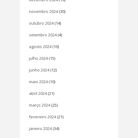
novembro 2024
(30)
outubro 2024
(14)
setembro 2024
(4)
agosto 2024
(10)
julho 2024
(15)
junho 2024
(12)
maio 2024
(10)
abril 2024
(21)
março 2024
(25)
fevereiro 2024
(21)
janeiro 2024
(34)