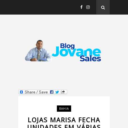
BAHIA
LOJAS MARISA FECHA
UNIDADES EM VÁRIAS