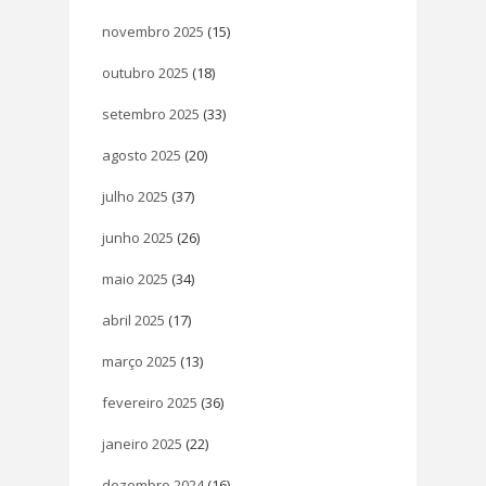
novembro 2025
(15)
outubro 2025
(18)
setembro 2025
(33)
agosto 2025
(20)
julho 2025
(37)
junho 2025
(26)
maio 2025
(34)
abril 2025
(17)
março 2025
(13)
fevereiro 2025
(36)
janeiro 2025
(22)
dezembro 2024
(16)