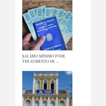
SALÁRIO MÍNIMO PODE
TER AUMENTO DE ...