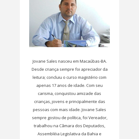
Jovane Sales nasceu em Macaúbas-BA.
Desde criança sempre foi apreciador da
leitura; concluiu o curso magistério com
apenas 17 anos de idade. Com seu
carisma, conquistou amizade das
crianças, jovens e principalmente das
pessoas com mais idade. Jovane Sales
sempre gostou de política, foi Vereador,
trabalhou na Câmara dos Deputados,
Assembléia Legislativa da Bahia e