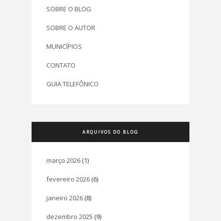
SOBRE O BLOG
SOBRE O AUTOR
MUNICÍPIOS
CONTATO
GUIA TELEFÔNICO
ARQUIVOS DO BLOG
março 2026
(1)
fevereiro 2026
(6)
janeiro 2026
(8)
dezembro 2025
(9)