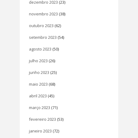
dezembro 2023
(23)
novembro 2023
(38)
outubro 2023
(62)
setembro 2023
(54)
agosto 2023
(50)
julho 2023
(26)
junho 2023
(25)
maio 2023
(68)
abril 2023
(45)
março 2023
(71)
fevereiro 2023
(53)
janeiro 2023
(72)