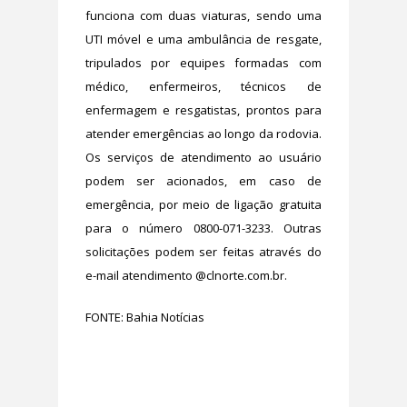
funciona com duas viaturas, sendo uma
UTI móvel e uma ambulância de resgate,
tripulados por equipes formadas com
médico, enfermeiros, técnicos de
enfermagem e resgatistas, prontos para
atender emergências ao longo da rodovia.
Os serviços de atendimento ao usuário
podem ser acionados, em caso de
emergência, por meio de ligação gratuita
para o número 0800-071-3233. Outras
solicitações podem ser feitas através do
e-mail atendimento @clnorte.com.br.
FONTE: Bahia Notícias