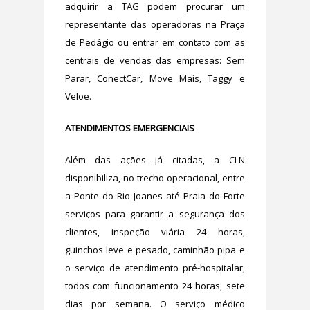
adquirir a TAG podem procurar um
representante das operadoras na Praça
de Pedágio ou entrar em contato com as
centrais de vendas das empresas: Sem
Parar, ConectCar, Move Mais, Taggy e
Veloe.
ATENDIMENTOS EMERGENCIAIS
Além das ações já citadas, a CLN
disponibiliza, no trecho operacional, entre
a Ponte do Rio Joanes até Praia do Forte
serviços para garantir a segurança dos
clientes, inspeção viária 24 horas,
guinchos leve e pesado, caminhão pipa e
o serviço de atendimento pré-hospitalar,
todos com funcionamento 24 horas, sete
dias por semana. O serviço médico