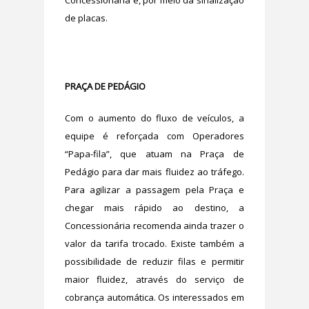
de placas.
PRAÇA DE PEDÁGIO
Com o aumento do fluxo de veículos, a
equipe é reforçada com Operadores
“Papa-fila”, que atuam na Praça de
Pedágio para dar mais fluidez ao tráfego.
Para agilizar a passagem pela Praça e
chegar mais rápido ao destino, a
Concessionária recomenda ainda trazer o
valor da tarifa trocado. Existe também a
possibilidade de reduzir filas e permitir
maior fluidez, através do serviço de
cobrança automática. Os interessados em