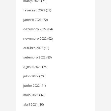
março 2023
(71)
fevereiro 2023
(53)
janeiro 2023
(72)
dezembro 2022
(84)
novembro 2022
(92)
outubro 2022
(58)
setembro 2022
(83)
agosto 2022
(74)
julho 2022
(70)
junho 2022
(41)
maio 2021
(32)
abril 2021
(80)