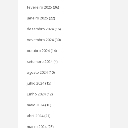
fevereiro 2025
(36)
janeiro 2025
(22)
dezembro 2024
(16)
novembro 2024
(30)
outubro 2024
(14)
setembro 2024
(4)
agosto 2024
(10)
julho 2024
(15)
junho 2024
(12)
maio 2024
(10)
abril 2024
(21)
março 2024
(25)