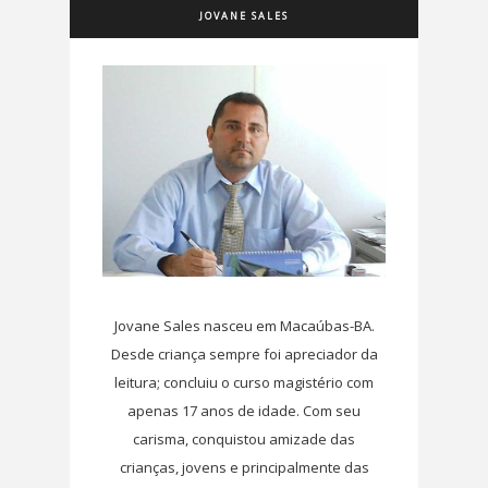
JOVANE SALES
Jovane Sales nasceu em Macaúbas-BA.
Desde criança sempre foi apreciador da
leitura; concluiu o curso magistério com
apenas 17 anos de idade. Com seu
carisma, conquistou amizade das
crianças, jovens e principalmente das