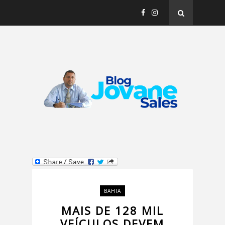
BAHIA
MAIS DE 128 MIL
VEÍCULOS DEVEM