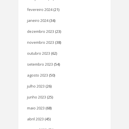
fevereiro 2024
(21)
janeiro 2024
(34)
dezembro 2023
(23)
novembro 2023
(38)
outubro 2023
(62)
setembro 2023
(54)
agosto 2023
(50)
julho 2023
(26)
junho 2023
(25)
maio 2023
(68)
abril 2023
(45)