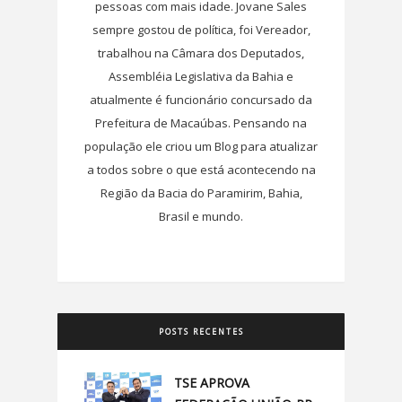
pessoas com mais idade. Jovane Sales
sempre gostou de política, foi Vereador,
trabalhou na Câmara dos Deputados,
Assembléia Legislativa da Bahia e
atualmente é funcionário concursado da
Prefeitura de Macaúbas. Pensando na
população ele criou um Blog para atualizar
a todos sobre o que está acontecendo na
Região da Bacia do Paramirim, Bahia,
Brasil e mundo.
POSTS RECENTES
TSE APROVA