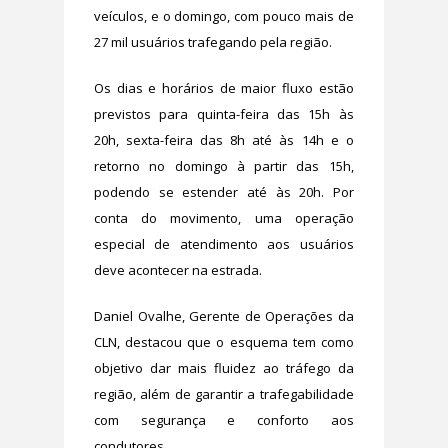
veículos, e o domingo, com pouco mais de
27 mil usuários trafegando pela região.
Os dias e horários de maior fluxo estão
previstos para quinta-feira das 15h às
20h, sexta-feira das 8h até às 14h e o
retorno no domingo à partir das 15h,
podendo se estender até às 20h. Por
conta do movimento, uma operação
especial de atendimento aos usuários
deve acontecer na estrada.
Daniel Ovalhe, Gerente de Operações da
CLN, destacou que o esquema tem como
objetivo dar mais fluidez ao tráfego da
região, além de garantir a trafegabilidade
com segurança e conforto aos
condutores.