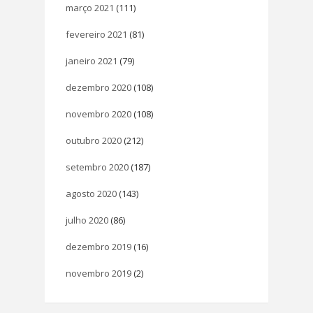
março 2021
(111)
fevereiro 2021
(81)
janeiro 2021
(79)
dezembro 2020
(108)
novembro 2020
(108)
outubro 2020
(212)
setembro 2020
(187)
agosto 2020
(143)
julho 2020
(86)
dezembro 2019
(16)
novembro 2019
(2)