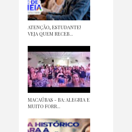
ATENÇÃO, ESTUDANTE!
VEJA QUEM RECEB...
MACAÚBAS - BA: ALEGRIA E
MUITO FORR...