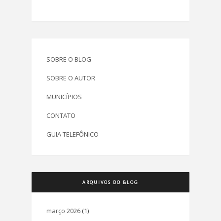
SOBRE O BLOG
SOBRE O AUTOR
MUNICÍPIOS
CONTATO
GUIA TELEFÔNICO
ARQUIVOS DO BLOG
março 2026
(1)