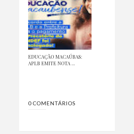
EDUCAÇÃO MACAÚBAS:
APLB EMITE NOTA ...
0 COMENTÁRIOS