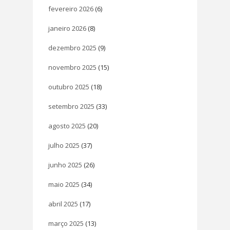
fevereiro 2026
(6)
janeiro 2026
(8)
dezembro 2025
(9)
novembro 2025
(15)
outubro 2025
(18)
setembro 2025
(33)
agosto 2025
(20)
julho 2025
(37)
junho 2025
(26)
maio 2025
(34)
abril 2025
(17)
março 2025
(13)