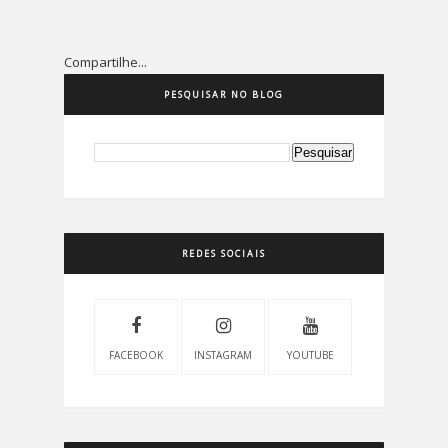
Compartilhe...
PESQUISAR NO BLOG
REDES SOCIAIS
FACEBOOK
INSTAGRAM
YOUTUBE