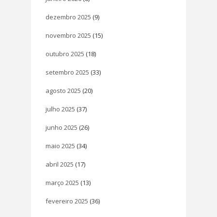
dezembro 2025
(9)
novembro 2025
(15)
outubro 2025
(18)
setembro 2025
(33)
agosto 2025
(20)
julho 2025
(37)
junho 2025
(26)
maio 2025
(34)
abril 2025
(17)
março 2025
(13)
fevereiro 2025
(36)