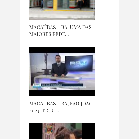
MACAÚBAS – BA: UMA DAS
MAIORES REDE...
MACAÚBAS – BA, SÃO JOÃO
2023: TRIBU...