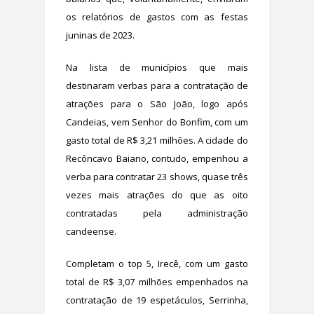
os relatórios de gastos com as festas
juninas de 2023.
Na lista de municípios que mais
destinaram verbas para a contratação de
atrações para o São João, logo após
Candeias, vem Senhor do Bonfim, com um
gasto total de R$ 3,21 milhões. A cidade do
Recôncavo Baiano, contudo, empenhou a
verba para contratar 23 shows, quase três
vezes mais atrações do que as oito
contratadas pela administração
candeense.
Completam o top 5, Irecê, com um gasto
total de R$ 3,07 milhões empenhados na
contratação de 19 espetáculos, Serrinha,