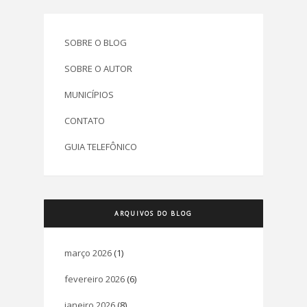
SOBRE O BLOG
SOBRE O AUTOR
MUNICÍPIOS
CONTATO
GUIA TELEFÔNICO
ARQUIVOS DO BLOG
março 2026
(1)
fevereiro 2026
(6)
janeiro 2026
(8)