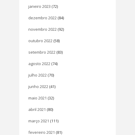
janeiro 2023
(72)
dezembro 2022
(84)
novembro 2022
(92)
outubro 2022
(58)
setembro 2022
(83)
agosto 2022
(74)
julho 2022
(70)
junho 2022
(41)
maio 2021
(32)
abril 2021
(80)
março 2021
(111)
fevereiro 2021
(81)