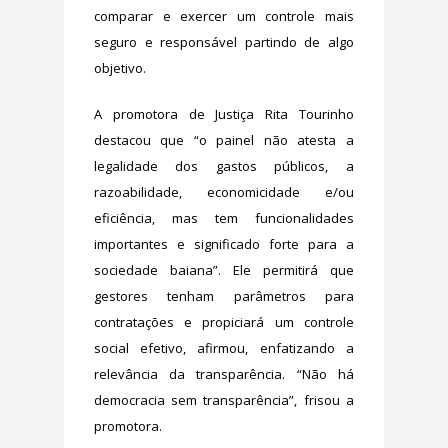
comparar e exercer um controle mais
seguro e responsável partindo de algo
objetivo.
A promotora de Justiça Rita Tourinho
destacou que “o painel não atesta a
legalidade dos gastos públicos, a
razoabilidade, economicidade e/ou
eficiência, mas tem funcionalidades
importantes e significado forte para a
sociedade baiana”. Ele permitirá que
gestores tenham parâmetros para
contratações e propiciará um controle
social efetivo, afirmou, enfatizando a
relevância da transparência. “Não há
democracia sem transparência”, frisou a
promotora.