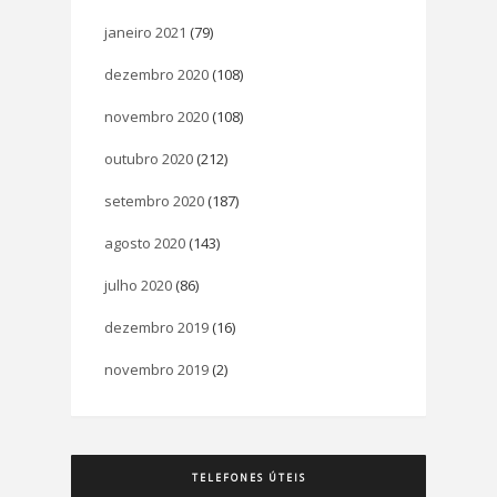
janeiro 2021
(79)
dezembro 2020
(108)
novembro 2020
(108)
outubro 2020
(212)
setembro 2020
(187)
agosto 2020
(143)
julho 2020
(86)
dezembro 2019
(16)
novembro 2019
(2)
TELEFONES ÚTEIS