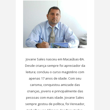
Jovane Sales nasceu em Macaúbas-BA.
Desde criança sempre foi apreciador da
leitura; concluiu o curso magistério com
apenas 17 anos de idade. Com seu
carisma, conquistou amizade das
crianças, jovens e principalmente das
pessoas com mais idade. Jovane Sales
sempre gostou de política, foi Vereador,