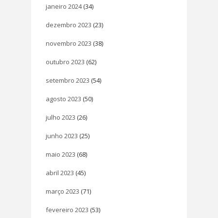
janeiro 2024
(34)
dezembro 2023
(23)
novembro 2023
(38)
outubro 2023
(62)
setembro 2023
(54)
agosto 2023
(50)
julho 2023
(26)
junho 2023
(25)
maio 2023
(68)
abril 2023
(45)
março 2023
(71)
fevereiro 2023
(53)