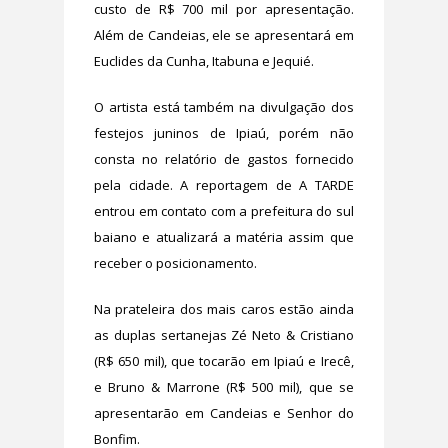
custo de R$ 700 mil por apresentação.
Além de Candeias, ele se apresentará em
Euclides da Cunha, Itabuna e Jequié.
O artista está também na divulgação dos
festejos juninos de Ipiaú, porém não
consta no relatório de gastos fornecido
pela cidade. A reportagem de A TARDE
entrou em contato com a prefeitura do sul
baiano e atualizará a matéria assim que
receber o posicionamento.
Na prateleira dos mais caros estão ainda
as duplas sertanejas Zé Neto & Cristiano
(R$ 650 mil), que tocarão em Ipiaú e Irecê,
e Bruno & Marrone (R$ 500 mil), que se
apresentarão em Candeias e Senhor do
Bonfim.