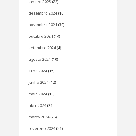
janeiro 2025
(22)
dezembro 2024
(16)
novembro 2024
(30)
outubro 2024
(14)
setembro 2024
(4)
agosto 2024
(10)
julho 2024
(15)
junho 2024
(12)
maio 2024
(10)
abril 2024
(21)
março 2024
(25)
fevereiro 2024
(21)