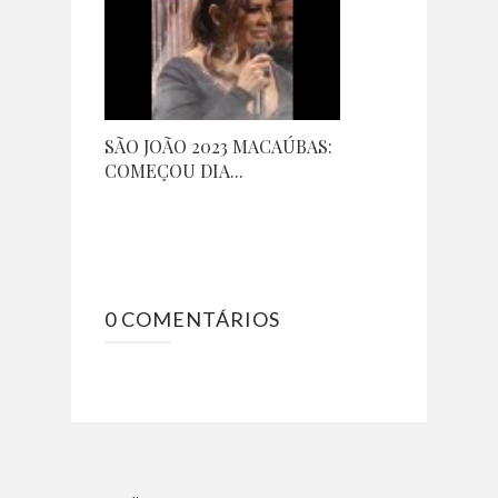
SÃO JOÃO 2023 MACAÚBAS:
COMEÇOU DIA...
0 COMENTÁRIOS