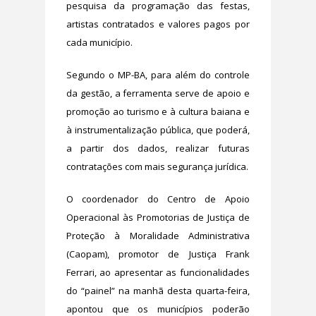
pesquisa da programação das festas,
artistas contratados e valores pagos por
cada município.
Segundo o MP-BA, para além do controle
da gestão, a ferramenta serve de apoio e
promoção ao turismo e à cultura baiana e
à instrumentalização pública, que poderá,
a partir dos dados, realizar futuras
contratações com mais segurança jurídica.
O coordenador do Centro de Apoio
Operacional às Promotorias de Justiça de
Proteção à Moralidade Administrativa
(Caopam), promotor de Justiça Frank
Ferrari, ao apresentar as funcionalidades
do “painel” na manhã desta quarta-feira,
apontou que os municípios poderão