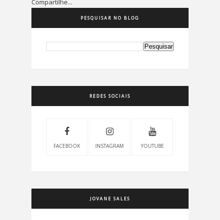
Compartilhe...
PESQUISAR NO BLOG
REDES SOCIAIS
FACEBOOK
INSTAGRAM
YOUTUBE
JOVANE SALES