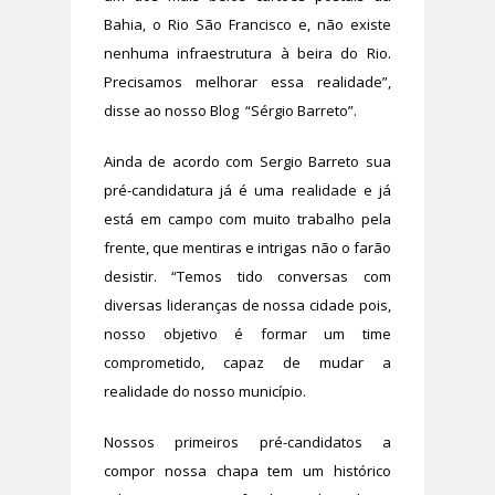
Bahia, o Rio São Francisco e, não existe
nenhuma infraestrutura à beira do Rio.
Precisamos melhorar essa realidade”,
disse ao nosso Blog “Sérgio Barreto”.
Ainda de acordo com Sergio Barreto sua
pré-candidatura já é uma realidade e já
está em campo com muito trabalho pela
frente, que mentiras e intrigas não o farão
desistir. “Temos tido conversas com
diversas lideranças de nossa cidade pois,
nosso objetivo é formar um time
comprometido, capaz de mudar a
realidade do nosso município.
Nossos primeiros pré-candidatos a
compor nossa chapa tem um histórico