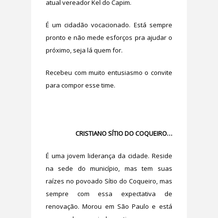
atual vereador Kel do Capim.
É um cidadão vocacionado. Está sempre
pronto e não mede esforços pra ajudar o
próximo, seja lá quem for.
Recebeu com muito entusiasmo o convite
para compor esse time.
CRISTIANO SÍTIO DO COQUEIRO…
É uma jovem liderança da cidade. Reside
na sede do município, mas tem suas
raízes no povoado Sítio do Coqueiro, mas
sempre com essa expectativa de
renovação. Morou em São Paulo e está