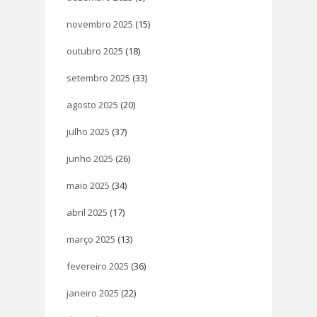
novembro 2025
(15)
outubro 2025
(18)
setembro 2025
(33)
agosto 2025
(20)
julho 2025
(37)
junho 2025
(26)
maio 2025
(34)
abril 2025
(17)
março 2025
(13)
fevereiro 2025
(36)
janeiro 2025
(22)