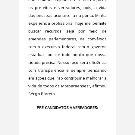
os prefeitos e vereadores, pois, a vida
das pessoas acontece lá na ponta. Minha
experiência profissional hoje me permite
buscar recursos, seja por meio de
emendas parlamentares, de convênios
com o executivo federal com o governo
estadual, buscar tudo aquilo que nossa
cidade precisa. Nosso foco será eficiência
com transparência e sempre pensando
em ações que irão contribuir e melhorar a
vida de todos os Morparaenses”, afirmou
Sérgio Barreto.
PRÉ-CANDIDATOS A VEREADORES: