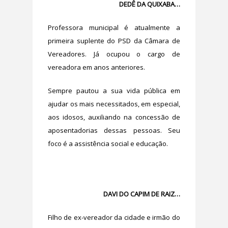
DEDÊ DA QUIXABA…
Professora municipal é atualmente a
primeira suplente do PSD da Câmara de
Vereadores. Já ocupou o cargo de
vereadora em anos anteriores.
Sempre pautou a sua vida pública em
ajudar os mais necessitados, em especial,
aos idosos, auxiliando na concessão de
aposentadorias dessas pessoas. Seu
foco é a assistência social e educação.
DAVI DO CAPIM DE RAIZ…
Filho de ex-vereador da cidade e irmão do