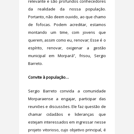
relevante e são profundos conhecedores
da realidade da nossa população.
Portanto, não deem ouvido, ao que chamo
de fofocas. Podem acreditar, estamos
montando um time, com jovens que
querem, assim como eu, renovar; Esse é o
espírito, renovar, oxigenar a gestão
municipal em Morpará”, frisou, Sergio
Barreto.
Convite à população…
Sergio Barreto convida a comunidade
Morparaense a engajar, participar das
reuniões e discussões. Ele faz questão de
chamar cidadãos e lideranças que
estejam interessados em ingressar nesse
projeto vitorioso, cujo objetivo principal, é