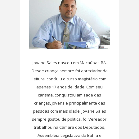
Jovane Sales nasceu em Macaúbas-BA.
Desde criança sempre foi apreciador da
leitura; concluiu o curso magistério com
apenas 17 anos de idade. Com seu
carisma, conquistou amizade das
crianças, jovens e principalmente das
pessoas com mais idade. Jovane Sales
sempre gostou de política, foi Vereador,
trabalhou na Câmara dos Deputados,
Assembléia Legislativa da Bahia e