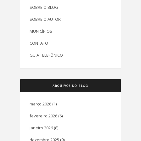
SOBRE O BLOG
SOBRE O AUTOR
MUNICÍPIOS
CONTATO
GUIA TELEFÔNICO
ARQUIVOS DO BLOG
março 2026
(1)
fevereiro 2026
(6)
janeiro 2026
(8)
dezembro 2025
(9)