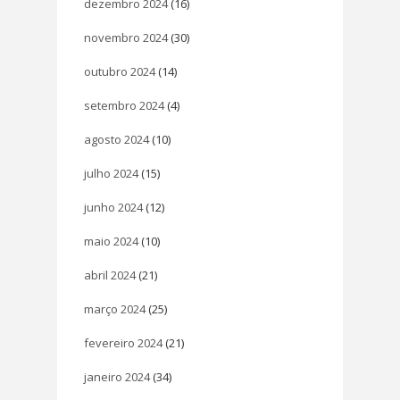
dezembro 2024
(16)
novembro 2024
(30)
outubro 2024
(14)
setembro 2024
(4)
agosto 2024
(10)
julho 2024
(15)
junho 2024
(12)
maio 2024
(10)
abril 2024
(21)
março 2024
(25)
fevereiro 2024
(21)
janeiro 2024
(34)