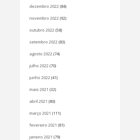
dezembro 2022
(84)
novembro 2022
(92)
outubro 2022
(58)
setembro 2022
(83)
agosto 2022
(74)
julho 2022
(70)
junho 2022
(41)
maio 2021
(32)
abril 2021
(80)
março 2021
(111)
fevereiro 2021
(81)
janeiro 2021
(79)