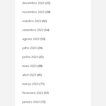
dezembro 2023
(23)
novembro 2023
(38)
outubro 2023
(62)
setembro 2023
(54)
agosto 2023
(50)
julho 2023
(26)
junho 2023
(25)
maio 2023
(68)
abril 2023
(45)
março 2023
(71)
fevereiro 2023
(53)
janeiro 2023
(72)