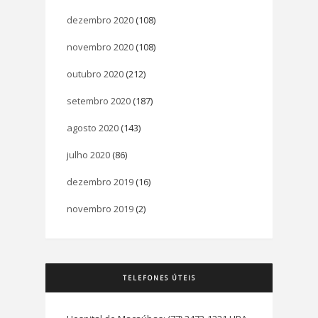
dezembro 2020
(108)
novembro 2020
(108)
outubro 2020
(212)
setembro 2020
(187)
agosto 2020
(143)
julho 2020
(86)
dezembro 2019
(16)
novembro 2019
(2)
TELEFONES ÚTEIS