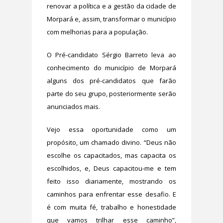
renovar a política e a gestão da cidade de
Morpará e, assim, transformar o município
com melhorias para a população.
O Pré-candidato Sérgio Barreto leva ao
conhecimento do município de Morpará
alguns dos pré-candidatos que farão
parte do seu grupo, posteriormente serão
anunciados mais.
Vejo essa oportunidade como um
propósito, um chamado divino. “Deus não
escolhe os capacitados, mas capacita os
escolhidos, e, Deus capacitou-me e tem
feito isso diariamente, mostrando os
caminhos para enfrentar esse desafio. E
é com muita fé, trabalho e honestidade
que vamos trilhar esse caminho”,