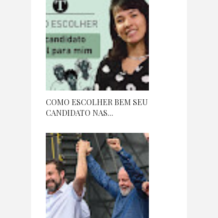
COMO ESCOLHER BEM SEU
CANDIDATO NAS...