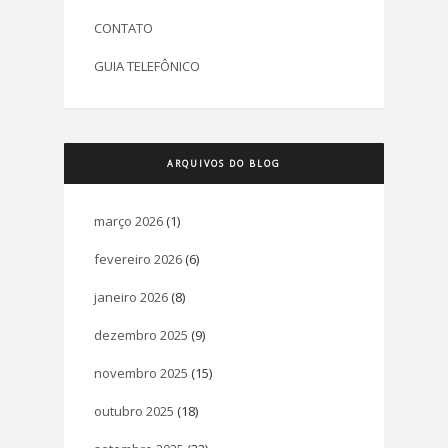
CONTATO
GUIA TELEFÔNICO
ARQUIVOS DO BLOG
março 2026
(1)
fevereiro 2026
(6)
janeiro 2026
(8)
dezembro 2025
(9)
novembro 2025
(15)
outubro 2025
(18)