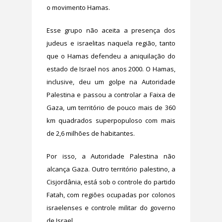
o movimento Hamas.
Esse grupo não aceita a presença dos
judeus e israelitas naquela região, tanto
que o Hamas defendeu a aniquilação do
estado de Israel nos anos 2000. O Hamas,
inclusive, deu um golpe na Autoridade
Palestina e passou a controlar a Faixa de
Gaza, um território de pouco mais de 360
km quadrados superpopuloso com mais
de 2,6 milhões de habitantes.
Por isso, a Autoridade Palestina não
alcança Gaza. Outro território palestino, a
Cisjordânia, está sob o controle do partido
Fatah, com regiões ocupadas por colonos
israelenses e controle militar do governo
de Israel.