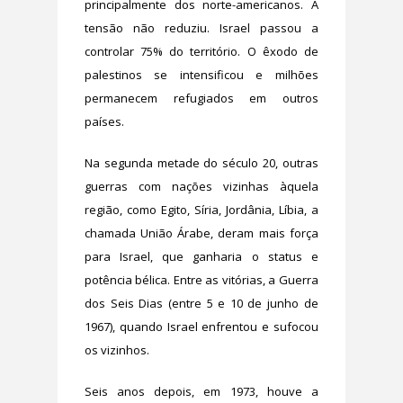
principalmente dos norte-americanos. A
tensão não reduziu. Israel passou a
controlar 75% do território. O êxodo de
palestinos se intensificou e milhões
permanecem refugiados em outros
países.
Na segunda metade do século 20, outras
guerras com nações vizinhas àquela
região, como Egito, Síria, Jordânia, Líbia, a
chamada União Árabe, deram mais força
para Israel, que ganharia o status e
potência bélica. Entre as vitórias, a Guerra
dos Seis Dias (entre 5 e 10 de junho de
1967), quando Israel enfrentou e sufocou
os vizinhos.
Seis anos depois, em 1973, houve a