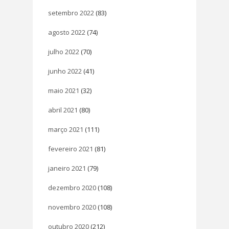
setembro 2022
(83)
agosto 2022
(74)
julho 2022
(70)
junho 2022
(41)
maio 2021
(32)
abril 2021
(80)
março 2021
(111)
fevereiro 2021
(81)
janeiro 2021
(79)
dezembro 2020
(108)
novembro 2020
(108)
outubro 2020
(212)