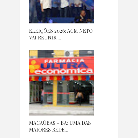
ELEIÇÕES 2026: ACM NETO
VAI REUNIR ...
MACAÚBAS – BA: UMA DAS
MAIORES REDE...