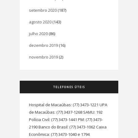
setembro 2020
(187)
agosto 2020
(143)
julho 2020
(86)
dezembro 2019
(16)
novembro 2019
(2)
TELEFONES ÚTEIS
Hospital de Macaúbas: (77) 3473-1221 UPA
de Macaúbas: (77) 3437-1268 SAMU: 192
Polícia Civil: (77) 3473-1441 PM: (77) 3473-
2190 Banco do Brasil: (77) 3473-1062 Caixa
Econômica: (77) 3473-1040 e 1794