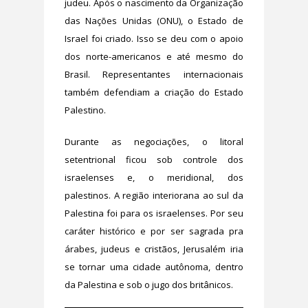
judeu. Após o nascimento da Organização
das Nações Unidas (ONU), o Estado de
Israel foi criado. Isso se deu com o apoio
dos norte-americanos e até mesmo do
Brasil. Representantes internacionais
também defendiam a criação do Estado
Palestino.
Durante as negociações, o litoral
setentrional ficou sob controle dos
israelenses e, o meridional, dos
palestinos. A região interiorana ao sul da
Palestina foi para os israelenses. Por seu
caráter histórico e por ser sagrada pra
árabes, judeus e cristãos, Jerusalém iria
se tornar uma cidade autônoma, dentro
da Palestina e sob o jugo dos britânicos.