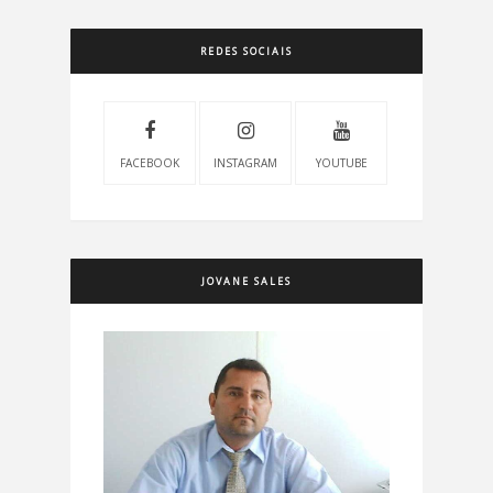
REDES SOCIAIS
FACEBOOK
INSTAGRAM
YOUTUBE
JOVANE SALES