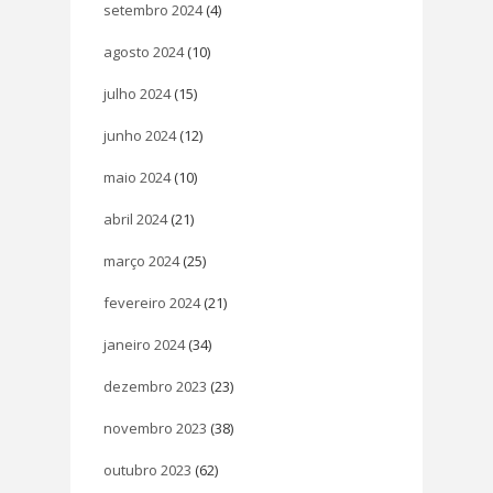
setembro 2024
(4)
agosto 2024
(10)
julho 2024
(15)
junho 2024
(12)
maio 2024
(10)
abril 2024
(21)
março 2024
(25)
fevereiro 2024
(21)
janeiro 2024
(34)
dezembro 2023
(23)
novembro 2023
(38)
outubro 2023
(62)