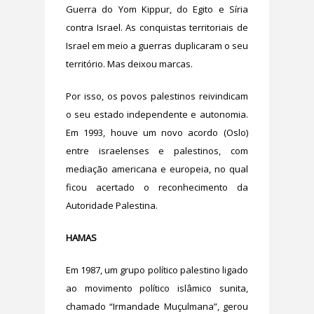
Guerra do Yom Kippur, do Egito e Síria
contra Israel. As conquistas territoriais de
Israel em meio a guerras duplicaram o seu
território. Mas deixou marcas.
Por isso, os povos palestinos reivindicam
o seu estado independente e autonomia.
Em 1993, houve um novo acordo (Oslo)
entre israelenses e palestinos, com
mediação americana e europeia, no qual
ficou acertado o reconhecimento da
Autoridade Palestina.
HAMAS
Em 1987, um grupo político palestino ligado
ao movimento político islâmico sunita,
chamado “Irmandade Muçulmana”, gerou