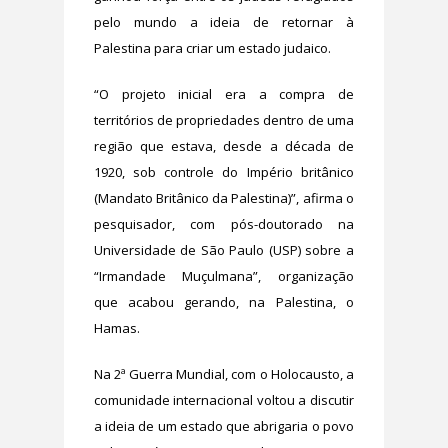
pelo mundo a ideia de retornar à
Palestina para criar um estado judaico.
“O projeto inicial era a compra de
territórios de propriedades dentro de uma
região que estava, desde a década de
1920, sob controle do Império britânico
(Mandato Britânico da Palestina)”, afirma o
pesquisador, com pós-doutorado na
Universidade de São Paulo (USP) sobre a
“Irmandade Muçulmana”, organização
que acabou gerando, na Palestina, o
Hamas.
Na 2ª Guerra Mundial, com o Holocausto, a
comunidade internacional voltou a discutir
a ideia de um estado que abrigaria o povo