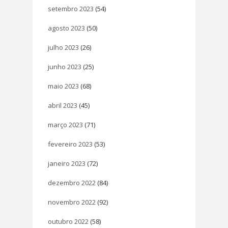
setembro 2023
(54)
agosto 2023
(50)
julho 2023
(26)
junho 2023
(25)
maio 2023
(68)
abril 2023
(45)
março 2023
(71)
fevereiro 2023
(53)
janeiro 2023
(72)
dezembro 2022
(84)
novembro 2022
(92)
outubro 2022
(58)