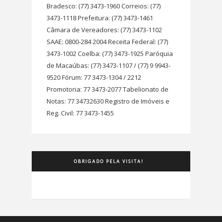
Bradesco: (77) 3473-1960 Correios: (77)
3473-1118 Prefeitura: (77) 3473-1461
Câmara de Vereadores: (77) 3473-1102
SAAE: 0800-284 2004 Receita Federal: (77)
3473-1002 Coelba: (77) 3473-1925 Paróquia
de Macaúbas: (77) 3473-1107 / (77) 9 9943-
9520 Fórum: 77 3473-1304 / 2212
Promotoria: 77 3473-2077 Tabelionato de
Notas: 77 34732630 Registro de Imóveis e
Reg. Civil: 77 3473-1455
OBRIGADO PELA VISITA!