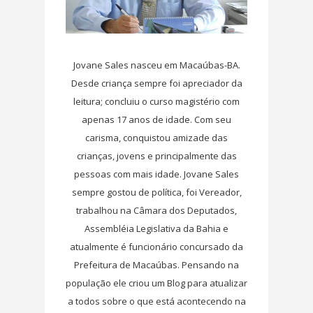
Jovane Sales nasceu em Macaúbas-BA.
Desde criança sempre foi apreciador da
leitura; concluiu o curso magistério com
apenas 17 anos de idade. Com seu
carisma, conquistou amizade das
crianças, jovens e principalmente das
pessoas com mais idade. Jovane Sales
sempre gostou de política, foi Vereador,
trabalhou na Câmara dos Deputados,
Assembléia Legislativa da Bahia e
atualmente é funcionário concursado da
Prefeitura de Macaúbas. Pensando na
população ele criou um Blog para atualizar
a todos sobre o que está acontecendo na