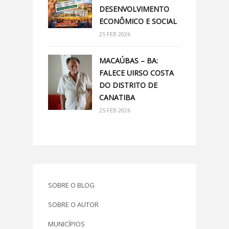
DESENVOLVIMENTO
ECONÔMICO E SOCIAL
25 FEB 2026
MACAÚBAS – BA:
FALECE UIRSO COSTA
DO DISTRITO DE
CANATIBA
25 FEB 2026
SOBRE O BLOG
SOBRE O AUTOR
MUNICÍPIOS