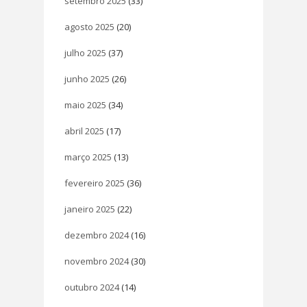
setembro 2025
(33)
agosto 2025
(20)
julho 2025
(37)
junho 2025
(26)
maio 2025
(34)
abril 2025
(17)
março 2025
(13)
fevereiro 2025
(36)
janeiro 2025
(22)
dezembro 2024
(16)
novembro 2024
(30)
outubro 2024
(14)