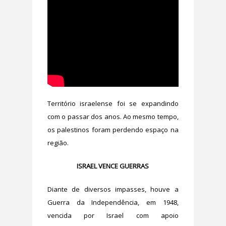
Território israelense foi se expandindo
com o passar dos anos. Ao mesmo tempo,
os palestinos foram perdendo espaço na
região.
ISRAEL VENCE GUERRAS
Diante de diversos impasses, houve a
Guerra da Independência, em 1948,
vencida por Israel com apoio