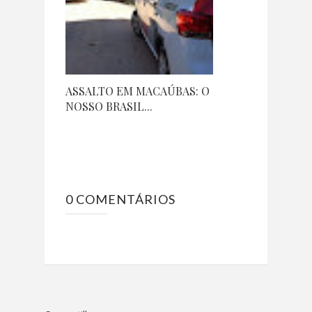
ASSALTO EM MACAÚBAS: O
NOSSO BRASIL...
0 COMENTÁRIOS