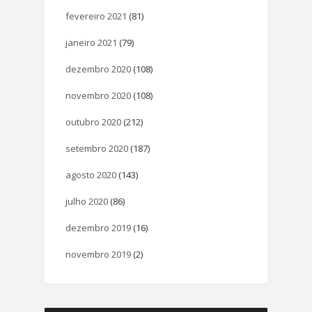
fevereiro 2021
(81)
janeiro 2021
(79)
dezembro 2020
(108)
novembro 2020
(108)
outubro 2020
(212)
setembro 2020
(187)
agosto 2020
(143)
julho 2020
(86)
dezembro 2019
(16)
novembro 2019
(2)