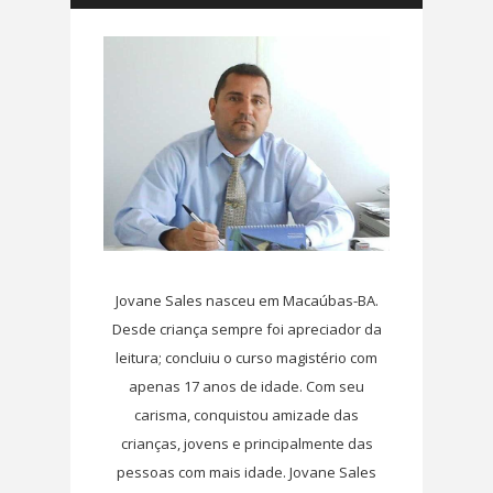
Jovane Sales nasceu em Macaúbas-BA.
Desde criança sempre foi apreciador da
leitura; concluiu o curso magistério com
apenas 17 anos de idade. Com seu
carisma, conquistou amizade das
crianças, jovens e principalmente das
pessoas com mais idade. Jovane Sales