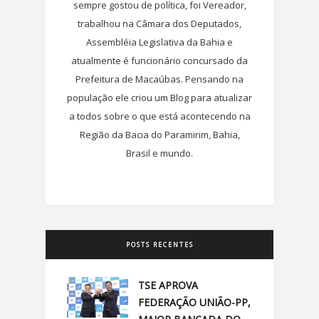
sempre gostou de política, foi Vereador,
trabalhou na Câmara dos Deputados,
Assembléia Legislativa da Bahia e
atualmente é funcionário concursado da
Prefeitura de Macaúbas. Pensando na
população ele criou um Blog para atualizar
a todos sobre o que está acontecendo na
Região da Bacia do Paramirim, Bahia,
Brasil e mundo.
POSTS RECENTES
TSE APROVA
FEDERAÇÃO UNIÃO-PP,