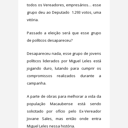
todos os Vereadores, empresários… esse
grupo deu ao Deputado 1.293 votos, uma
vitória.
Passado a eleição será que esse grupo
de políticos desapareceu?
Desapareceu nada, esse grupo de jovens
políticos liderados por Miguel Leles está
jogando duro, lutando para cumprir os
compromissos realizados durante a
campanha.
A parte de obras para melhorar a vida da
população Macaubense está sendo
solicitado por ofício pelo Ex-Vereador
Jovane Sales, mas então onde entra
Miguel Leles nessa história.