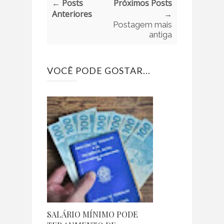
← Posts
Próximos Posts
Anteriores
→
Postagem mais
antiga
VOCÊ PODE GOSTAR...
SALÁRIO MÍNIMO PODE