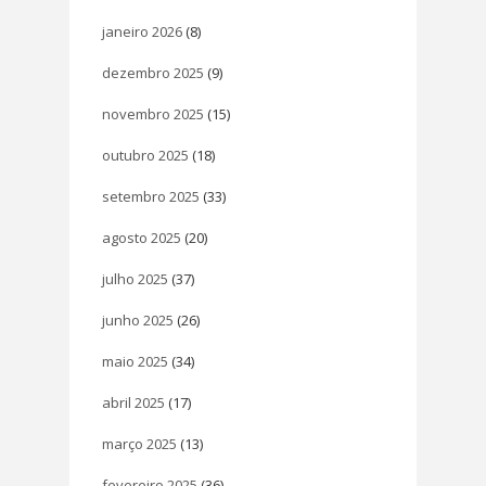
janeiro 2026
(8)
dezembro 2025
(9)
novembro 2025
(15)
outubro 2025
(18)
setembro 2025
(33)
agosto 2025
(20)
julho 2025
(37)
junho 2025
(26)
maio 2025
(34)
abril 2025
(17)
março 2025
(13)
fevereiro 2025
(36)