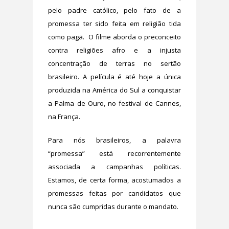
pelo padre católico, pelo fato de a
promessa ter sido feita em religião tida
como pagã. O filme aborda o preconceito
contra religiões afro e a injusta
concentração de terras no sertão
brasileiro. A película é até hoje a única
produzida na América do Sul a conquistar
a Palma de Ouro, no festival de Cannes,
na França.
Para nós brasileiros, a palavra
“promessa” está recorrentemente
associada a campanhas políticas.
Estamos, de certa forma, acostumados a
promessas feitas por candidatos que
nunca são cumpridas durante o mandato.