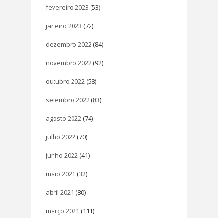
fevereiro 2023
(53)
janeiro 2023
(72)
dezembro 2022
(84)
novembro 2022
(92)
outubro 2022
(58)
setembro 2022
(83)
agosto 2022
(74)
julho 2022
(70)
junho 2022
(41)
maio 2021
(32)
abril 2021
(80)
março 2021
(111)