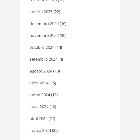
janeiro 2025
(22)
dezembro 2024
(16)
novembro 2024
(30)
outubro 2024
(14)
setembro 2024
(4)
agosto 2024
(10)
julho 2024
(15)
junho 2024
(12)
maio 2024
(10)
abril 2024
(21)
março 2024
(25)