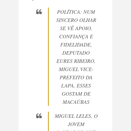
POLÍTICA: NUM
SINCERO OLHAR
SE VÊ APOIO,
CONFIANÇA E
FIDELIDADE,
DEPUTADO
EURES RIBEIRO,
MIGUEL VICE-
PREFEITO DA
LAPA, ESSES
GOSTAM DE
MACAÚBAS
MIGUEL LELES, O
JOVEM