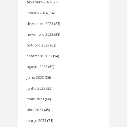
fevereiro 2024
(21)
janeiro 2024
(34)
dezembro 2023
(23)
novembro 2023
(38)
outubro 2023
(62)
setembro 2023
(54)
agosto 2023
(50)
julho 2023
(26)
junho 2023
(25)
maio 2023
(68)
abril 2023
(45)
março 2023
(71)