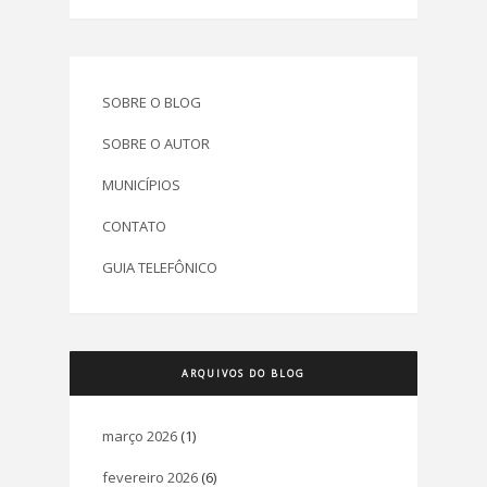
SOBRE O BLOG
SOBRE O AUTOR
MUNICÍPIOS
CONTATO
GUIA TELEFÔNICO
ARQUIVOS DO BLOG
março 2026
(1)
fevereiro 2026
(6)