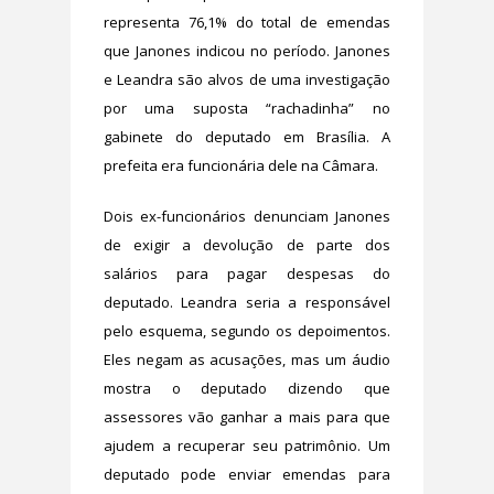
representa 76,1% do total de emendas
que Janones indicou no período. Janones
e Leandra são alvos de uma investigação
por uma suposta “rachadinha” no
gabinete do deputado em Brasília. A
prefeita era funcionária dele na Câmara.
Dois ex-funcionários denunciam Janones
de exigir a devolução de parte dos
salários para pagar despesas do
deputado. Leandra seria a responsável
pelo esquema, segundo os depoimentos.
Eles negam as acusações, mas um áudio
mostra o deputado dizendo que
assessores vão ganhar a mais para que
ajudem a recuperar seu patrimônio. Um
deputado pode enviar emendas para