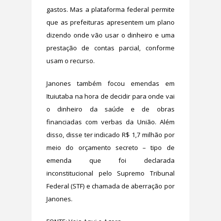
gastos. Mas a plataforma federal permite
que as prefeituras apresentem um plano
dizendo onde vão usar o dinheiro e uma
prestação de contas parcial, conforme
usam o recurso.
Janones também focou emendas em
Ituiutaba na hora de decidir para onde vai
o dinheiro da saúde e de obras
financiadas com verbas da União. Além
disso, disse ter indicado R$ 1,7 milhão por
meio do orçamento secreto – tipo de
emenda que foi declarada
inconstitucional pelo Supremo Tribunal
Federal (STF) e chamada de aberração por
Janones.