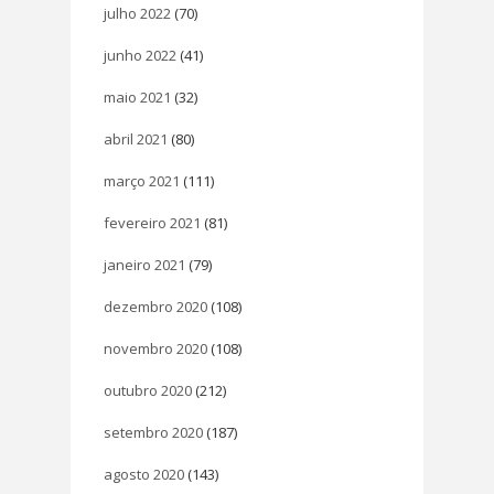
julho 2022
(70)
junho 2022
(41)
maio 2021
(32)
abril 2021
(80)
março 2021
(111)
fevereiro 2021
(81)
janeiro 2021
(79)
dezembro 2020
(108)
novembro 2020
(108)
outubro 2020
(212)
setembro 2020
(187)
agosto 2020
(143)