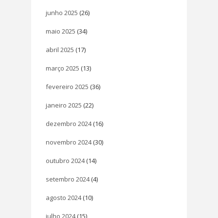
junho 2025
(26)
maio 2025
(34)
abril 2025
(17)
março 2025
(13)
fevereiro 2025
(36)
janeiro 2025
(22)
dezembro 2024
(16)
novembro 2024
(30)
outubro 2024
(14)
setembro 2024
(4)
agosto 2024
(10)
julho 2024
(15)