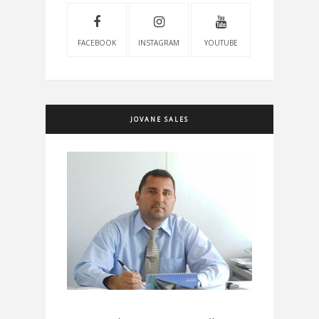
FACEBOOK
INSTAGRAM
YOUTUBE
JOVANE SALES