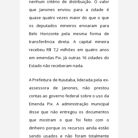
nenhum critério de distribuição. O valor
que Janones enviou para a cidade é
quase quatro vezes maior do que o que
os deputados mineiros enviaram para
Belo Horizonte pela mesma forma de
transferência direta. A capital mineira
recebeu R$ 7,2 milhões em quatro anos
em emendas Pix. Já outras 16 cidades do
Estado não receberam nada.
A Prefeitura de Ituiutaba, liderada pela ex-
assessora de Janones, não prestou
contas ao governo federal sobre o uso da
Emenda Pix. A administração municipal
disse que não entregou os documentos
que mostram o que foi feito com o
dinheiro porque os recursos ainda estão
sendo usados e não foram totalmente