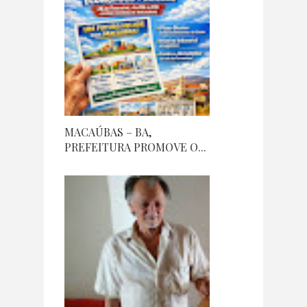
MACAÚBAS – BA,
PREFEITURA PROMOVE O...