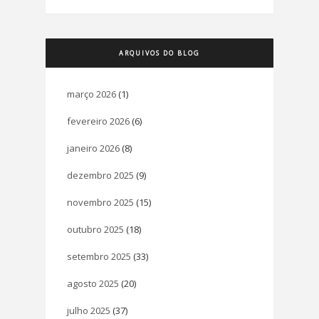
ARQUIVOS DO BLOG
março 2026
(1)
fevereiro 2026
(6)
janeiro 2026
(8)
dezembro 2025
(9)
novembro 2025
(15)
outubro 2025
(18)
setembro 2025
(33)
agosto 2025
(20)
julho 2025
(37)