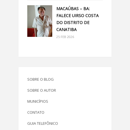
MACAÚBAS – BA:
FALECE UIRSO COSTA
DO DISTRITO DE
CANATIBA
25 FEB 2026
SOBRE O BLOG
SOBRE O AUTOR
MUNICÍPIOS
CONTATO
GUIA TELEFÔNICO