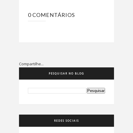
0 COMENTÁRIOS
Compartilhe...
PESQUISAR NO BLOG
REDES SOCIAIS