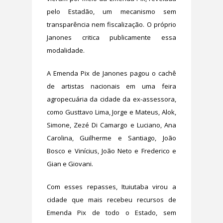
pelo Estadão, um mecanismo sem
transparência nem fiscalização. O próprio
Janones critica publicamente essa
modalidade.
A Emenda Pix de Janones pagou o cachê
de artistas nacionais em uma feira
agropecuária da cidade da ex-assessora,
como Gusttavo Lima, Jorge e Mateus, Alok,
Simone, Zezé Di Camargo e Luciano, Ana
Carolina, Guilherme e Santiago, João
Bosco e Vinícius, João Neto e Frederico e
Gian e Giovani.
Com esses repasses, Ituiutaba virou a
cidade que mais recebeu recursos de
Emenda Pix de todo o Estado, sem