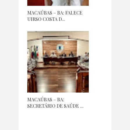
MACAÚBAS – BA: FALECE
UIRSO COSTA D...
MACAÚBAS – BA:
SECRETÁRIO DE SAÚDE ...