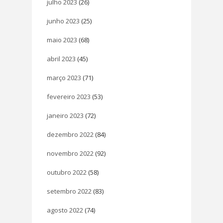
julho 2023
(26)
junho 2023
(25)
maio 2023
(68)
abril 2023
(45)
março 2023
(71)
fevereiro 2023
(53)
janeiro 2023
(72)
dezembro 2022
(84)
novembro 2022
(92)
outubro 2022
(58)
setembro 2022
(83)
agosto 2022
(74)