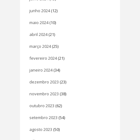
junho 2024
(12)
maio 2024
(10)
abril 2024
(21)
março 2024
(25)
fevereiro 2024
(21)
janeiro 2024
(34)
dezembro 2023
(23)
novembro 2023
(38)
outubro 2023
(62)
setembro 2023
(54)
agosto 2023
(50)