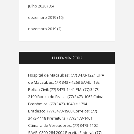
julho 2020
(86)
dezembro 2019
(16)
novembro 2019
(2)
TELEFONES ÚTEIS
Hospital de Macaúbas: (77) 3473-1221 UPA
de Macaúbas: (77) 3437-1268 SAMU: 192
Polícia Civil: (77) 3473-1441 PM: (77) 3473-
2190 Banco do Brasil: (77) 3473-1062 Caixa
Econômica: (77) 3473-1040 e 1794
Bradesco: (77) 3473-1960 Correios: (77)
3473-1118 Prefeitura: (77) 3473-1461
Câmara de Vereadores: (77) 3473-1102
SAAE: 0800-284 2004 Receita Federal: (77)