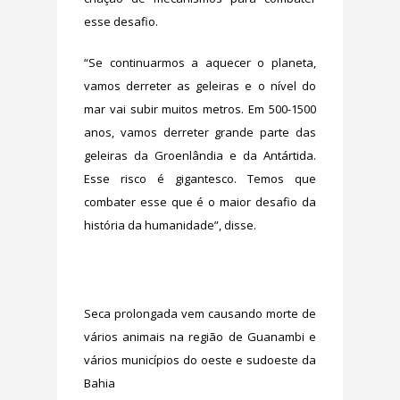
esse desafio.
“Se continuarmos a aquecer o planeta,
vamos derreter as geleiras e o nível do
mar vai subir muitos metros. Em 500-1500
anos, vamos derreter grande parte das
geleiras da Groenlândia e da Antártida.
Esse risco é gigantesco. Temos que
combater esse que é o maior desafio da
história da humanidade”, disse.
Seca prolongada vem causando morte de
vários animais na região de Guanambi e
vários municípios do oeste e sudoeste da
Bahia