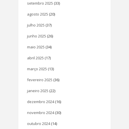
setembro 2025
(33)
agosto 2025
(20)
julho 2025
(37)
junho 2025
(26)
maio 2025
(34)
abril 2025
(17)
março 2025
(13)
fevereiro 2025
(36)
janeiro 2025
(22)
dezembro 2024
(16)
novembro 2024
(30)
outubro 2024
(14)