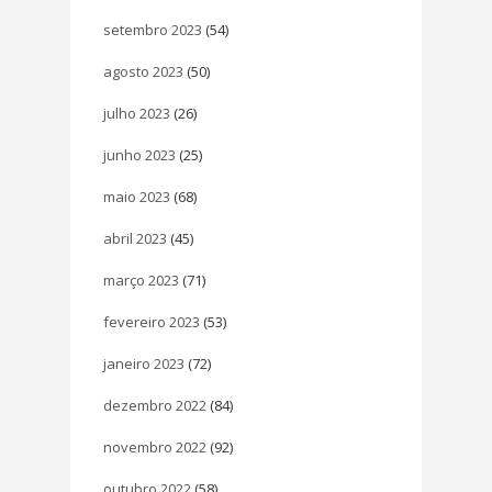
setembro 2023
(54)
agosto 2023
(50)
julho 2023
(26)
junho 2023
(25)
maio 2023
(68)
abril 2023
(45)
março 2023
(71)
fevereiro 2023
(53)
janeiro 2023
(72)
dezembro 2022
(84)
novembro 2022
(92)
outubro 2022
(58)