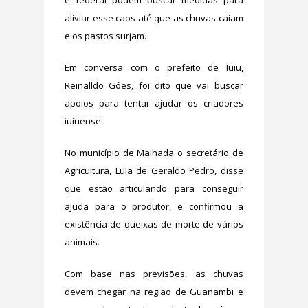
aliviar esse caos até que as chuvas caiam
e os pastos surjam.
Em conversa com o prefeito de Iuiu,
Reinalldo Góes, foi dito que vai buscar
apoios para tentar ajudar os criadores
iuiuense.
No município de Malhada o secretário de
Agricultura, Lula de Geraldo Pedro, disse
que estão articulando para conseguir
ajuda para o produtor, e confirmou a
existência de queixas de morte de vários
animais.
Com base nas previsões, as chuvas
devem chegar na região de Guanambi e