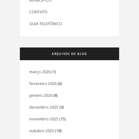
MUNICÍPIOS
CONTATO
GUIA TELEFÔNICO
ARQUIVOS DO BLOG
março 2026
(1)
fevereiro 2026
(6)
janeiro 2026
(8)
dezembro 2025
(9)
novembro 2025
(15)
outubro 2025
(18)