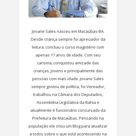
Jovane Sales nasceu em Macaúbas-BA.
Desde criança sempre foi apreciador da
leitura; concluiu o curso magistério com
apenas 17 anos de idade. Com seu
carisma, conquistou amizade das
crianças, jovens e principalmente das
pessoas com mais idade. Jovane Sales
sempre gostou de política, foi Vereador,
trabalhou na Câmara dos Deputados,
Assembléia Legislativa da Bahia e
atualmente é funcionário concursado da
Prefeitura de Macaúbas. Pensando na
população ele criou um Blog para atualizar
a todos sobre o que está acontecendo na