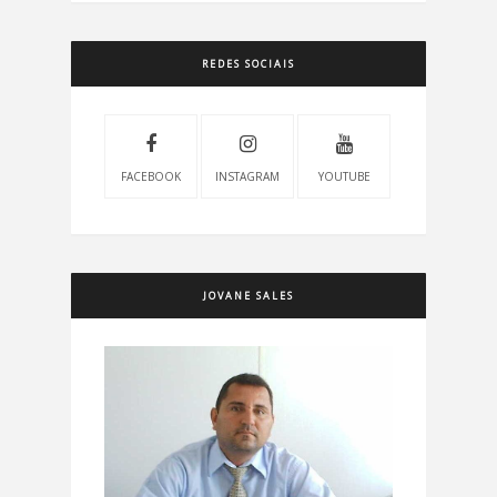
REDES SOCIAIS
FACEBOOK
INSTAGRAM
YOUTUBE
JOVANE SALES