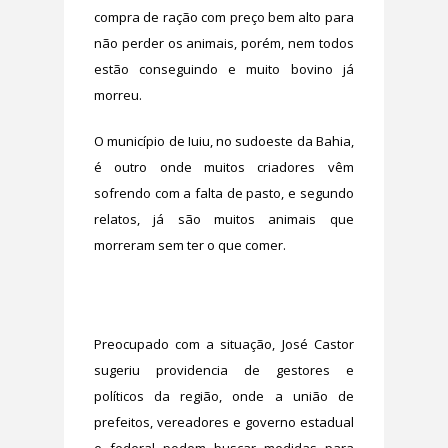
compra de ração com preço bem alto para
não perder os animais, porém, nem todos
estão conseguindo e muito bovino já
morreu.
O município de Iuiu, no sudoeste da Bahia,
é outro onde muitos criadores vêm
sofrendo com a falta de pasto, e segundo
relatos, já são muitos animais que
morreram sem ter o que comer.
Preocupado com a situação, José Castor
sugeriu providencia de gestores e
políticos da região, onde a união de
prefeitos, vereadores e governo estadual
e federal podem buscar medidas para