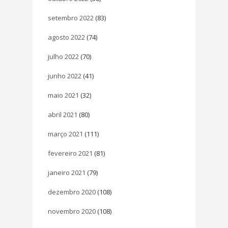
setembro 2022
(83)
agosto 2022
(74)
julho 2022
(70)
junho 2022
(41)
maio 2021
(32)
abril 2021
(80)
março 2021
(111)
fevereiro 2021
(81)
janeiro 2021
(79)
dezembro 2020
(108)
novembro 2020
(108)