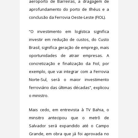
aeroporto de Barreiras, a dragagem de
aprofundamento do porto de Ilhéus e a
conclusão da Ferrovia Oeste-Leste (FIOL).
“O investimento em logística significa
investir em redução de custos, do Custo
Brasil, significa geração de emprego, mais
oportunidades de atrair empresas. A
concretização e finalização da Fiol, por
exemplo, que vai integrar com a Ferrovia
Norte-Sul, será o maior investimento
ferroviário das últimas décadas”, explicou
o ministro.
Mais cedo, em entrevista à TV Bahia, o
minsitro antecipou que o metrô de
Salvador será expandido até o Campo
Grande, em obra que já foi aprovada no