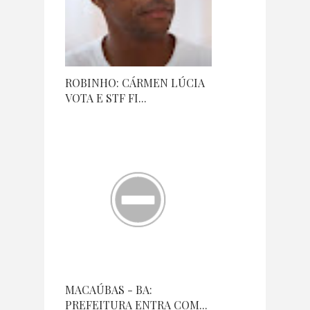
ROBINHO: CÁRMEN LÚCIA
VOTA E STF FI...
MACAÚBAS - BA:
PREFEITURA ENTRA COM...