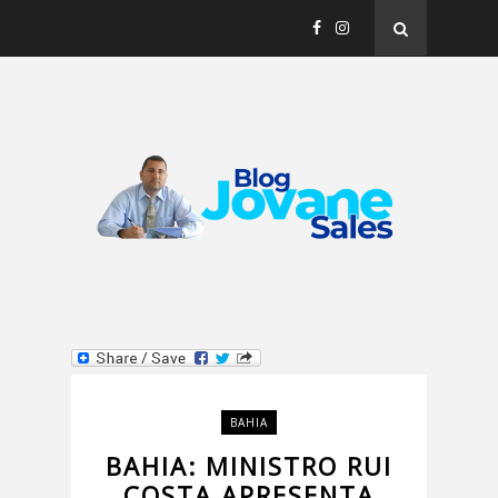
BAHIA
BAHIA: MINISTRO RUI
COSTA APRESENTA