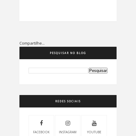
Compartilhe...
PESQUISAR NO BLOG
REDES SOCIAIS
FACEBOOK
INSTAGRAM
YOUTUBE