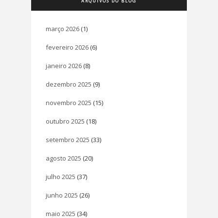
ARQUIVOS DO BLOG
março 2026
(1)
fevereiro 2026
(6)
janeiro 2026
(8)
dezembro 2025
(9)
novembro 2025
(15)
outubro 2025
(18)
setembro 2025
(33)
agosto 2025
(20)
julho 2025
(37)
junho 2025
(26)
maio 2025
(34)