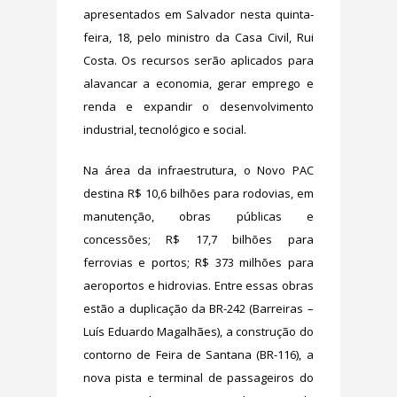
apresentados em Salvador nesta quinta-
feira, 18, pelo ministro da Casa Civil, Rui
Costa. Os recursos serão aplicados para
alavancar a economia, gerar emprego e
renda e expandir o desenvolvimento
industrial, tecnológico e social.
Na área da infraestrutura, o Novo PAC
destina R$ 10,6 bilhões para rodovias, em
manutenção, obras públicas e
concessões; R$ 17,7 bilhões para
ferrovias e portos; R$ 373 milhões para
aeroportos e hidrovias. Entre essas obras
estão a duplicação da BR-242 (Barreiras –
Luís Eduardo Magalhães), a construção do
contorno de Feira de Santana (BR-116), a
nova pista e terminal de passageiros do