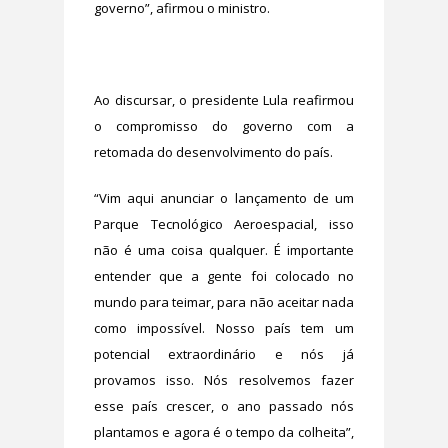
governo”, afirmou o ministro.
Ao discursar, o presidente Lula reafirmou
o compromisso do governo com a
retomada do desenvolvimento do país.
“Vim aqui anunciar o lançamento de um
Parque Tecnológico Aeroespacial, isso
não é uma coisa qualquer. É importante
entender que a gente foi colocado no
mundo para teimar, para não aceitar nada
como impossível. Nosso país tem um
potencial extraordinário e nós já
provamos isso. Nós resolvemos fazer
esse país crescer, o ano passado nós
plantamos e agora é o tempo da colheita”,