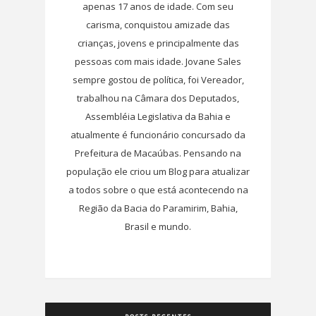
apenas 17 anos de idade. Com seu
carisma, conquistou amizade das
crianças, jovens e principalmente das
pessoas com mais idade. Jovane Sales
sempre gostou de política, foi Vereador,
trabalhou na Câmara dos Deputados,
Assembléia Legislativa da Bahia e
atualmente é funcionário concursado da
Prefeitura de Macaúbas. Pensando na
população ele criou um Blog para atualizar
a todos sobre o que está acontecendo na
Região da Bacia do Paramirim, Bahia,
Brasil e mundo.