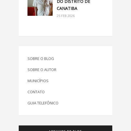
DO DISTRITO DE
CANATIBA
25 FEB 2026
SOBRE O BLOG
SOBRE O AUTOR
MUNICÍPIOS
CONTATO
GUIA TELEFÔNICO