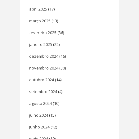
abril 2025
(17)
março 2025
(13)
fevereiro 2025
(36)
janeiro 2025
(22)
dezembro 2024
(16)
novembro 2024
(30)
outubro 2024
(14)
setembro 2024
(4)
agosto 2024
(10)
julho 2024
(15)
junho 2024
(12)
maio 2024
(10)