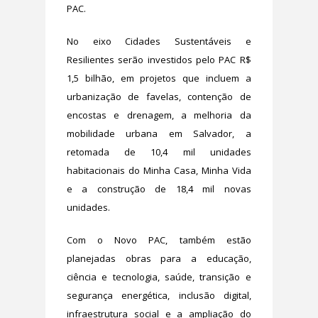
PAC.
No eixo Cidades Sustentáveis e
Resilientes serão investidos pelo PAC R$
1,5 bilhão, em projetos que incluem a
urbanização de favelas, contenção de
encostas e drenagem, a melhoria da
mobilidade urbana em Salvador, a
retomada de 10,4 mil unidades
habitacionais do Minha Casa, Minha Vida
e a construção de 18,4 mil novas
unidades.
Com o Novo PAC, também estão
planejadas obras para a educação,
ciência e tecnologia, saúde, transição e
segurança energética, inclusão digital,
infraestrutura social e a ampliação do