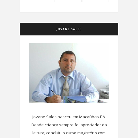
JOVANE SALES
Jovane Sales nasceu em Macaúbas-BA.
Desde criança sempre foi apreciador da
leitura; concluiu o curso magistério com