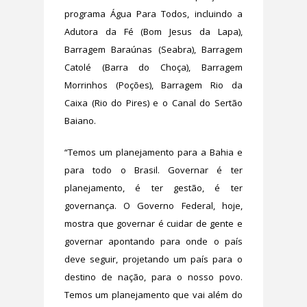
programa Água Para Todos, incluindo a
Adutora da Fé (Bom Jesus da Lapa),
Barragem Baraúnas (Seabra), Barragem
Catolé (Barra do Choça), Barragem
Morrinhos (Poções), Barragem Rio da
Caixa (Rio do Pires) e o Canal do Sertão
Baiano.
“Temos um planejamento para a Bahia e
para todo o Brasil. Governar é ter
planejamento, é ter gestão, é ter
governança. O Governo Federal, hoje,
mostra que governar é cuidar de gente e
governar apontando para onde o país
deve seguir, projetando um país para o
destino de nação, para o nosso povo.
Temos um planejamento que vai além do