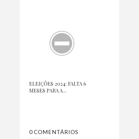
ELEIÇÕES 2024: FALTA 6
MESES PARA A...
0 COMENTÁRIOS