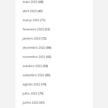
maio 2023
(68)
abril 2023
(45)
março 2023
(71)
fevereiro 2023
(53)
janeiro 2023
(72)
dezembro 2022
(84)
novembro 2022
(92)
outubro 2022
(58)
setembro 2022
(83)
agosto 2022
(74)
julho 2022
(70)
junho 2022
(41)