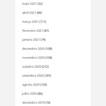
maio 2021
(32)
abril 2021
(80)
março 2021
(111)
fevereiro 2021
(81)
janeiro 2021
(79)
dezembro 2020
(108)
novembro 2020
(108)
outubro 2020
(212)
setembro 2020
(187)
agosto 2020
(143)
julho 2020
(86)
dezembro 2019
(16)