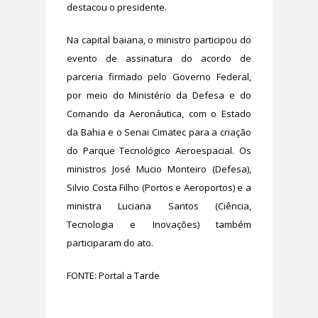
destacou o presidente.
Na capital baiana, o ministro participou do
evento de assinatura do acordo de
parceria firmado pelo Governo Federal,
por meio do Ministério da Defesa e do
Comando da Aeronáutica, com o Estado
da Bahia e o Senai Cimatec para a criação
do Parque Tecnológico Aeroespacial. Os
ministros José Mucio Monteiro (Defesa),
Silvio Costa Filho (Portos e Aeroportos) e a
ministra Luciana Santos (Ciência,
Tecnologia e Inovações) também
participaram do ato.
FONTE: Portal a Tarde