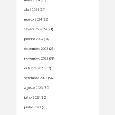
abril 2024
(21)
março 2024
(25)
fevereiro 2024
(21)
janeiro 2024
(34)
dezembro 2023
(23)
novembro 2023
(38)
outubro 2023
(62)
setembro 2023
(54)
agosto 2023
(50)
julho 2023
(26)
junho 2023
(25)