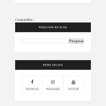
Compartilhe...
PESQUISAR NO BLOG
REDES SOCIAIS
FACEBOOK
INSTAGRAM
YOUTUBE