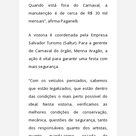
Quando está fora do Carnaval, a
manutenção é de cerca de R$ 30 mil
mensais”, afirma Paganelli.
A vistoria é coordenada pela Empresa
Salvador Turismo (Saltur). Para a gerente
de Carnaval do órgão, Merina Aragão, a
ação é vital para garantir uma festa com
mais segurança.
“Com os veículos periciados, sabemos
que estão legalizados, que estão dentro
das condições o mais perto possível do
ideal. Nesta vistoria, verificamos as
melhores condições de conservação,
mecânica, questões de segurança, tanto
dos responsáveis quanto dos artistas,
quanto guarda-corpo, escada de