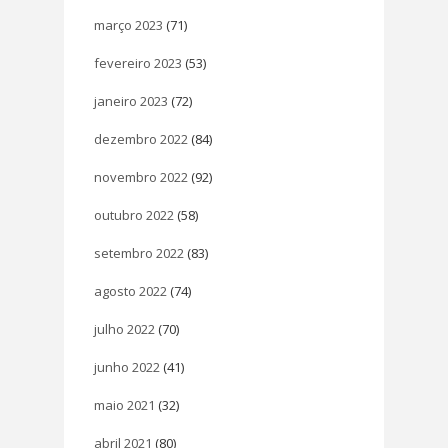
março 2023
(71)
fevereiro 2023
(53)
janeiro 2023
(72)
dezembro 2022
(84)
novembro 2022
(92)
outubro 2022
(58)
setembro 2022
(83)
agosto 2022
(74)
julho 2022
(70)
junho 2022
(41)
maio 2021
(32)
abril 2021
(80)