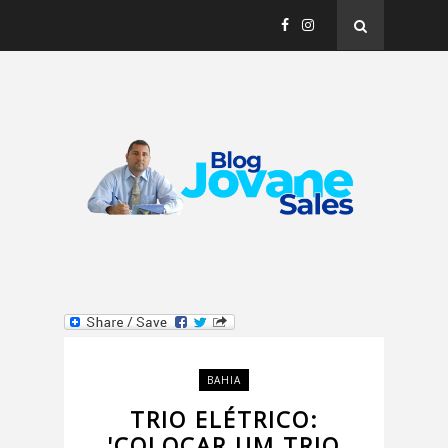
BAHIA
TRIO ELÉTRICO:
'COLOCAR UM TRIO