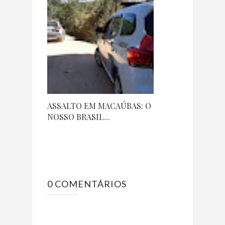
ASSALTO EM MACAÚBAS: O
NOSSO BRASIL...
0 COMENTÁRIOS