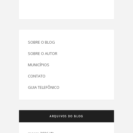
SOBRE O BLOG
SOBRE O AUTOR
MUNICÍPIOS
CONTATO
GUIA TELEFÔNICO
ARQUIVOS DO BLOG