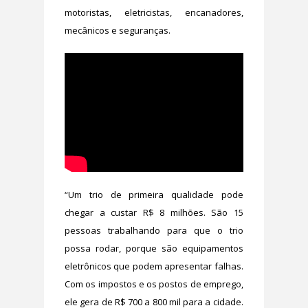
motoristas, eletricistas, encanadores,
mecânicos e seguranças.
“Um trio de primeira qualidade pode
chegar a custar R$ 8 milhões. São 15
pessoas trabalhando para que o trio
possa rodar, porque são equipamentos
eletrônicos que podem apresentar falhas.
Com os impostos e os postos de emprego,
ele gera de R$ 700 a 800 mil para a cidade.