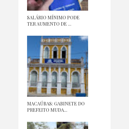
SALÁRIO MÍNIMO PODE
TER AUMENTO DE ...
MACAÚBAS: GABINETE DO
PREFEITO MUDA...