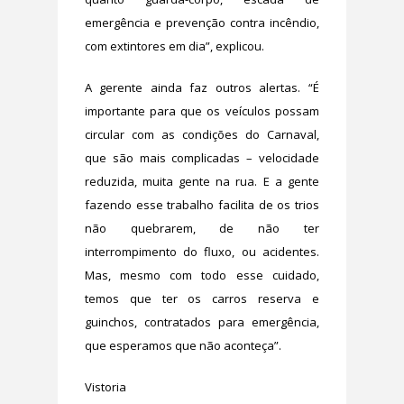
emergência e prevenção contra incêndio,
com extintores em dia”, explicou.
A gerente ainda faz outros alertas. “É
importante para que os veículos possam
circular com as condições do Carnaval,
que são mais complicadas – velocidade
reduzida, muita gente na rua. E a gente
fazendo esse trabalho facilita de os trios
não quebrarem, de não ter
interrompimento do fluxo, ou acidentes.
Mas, mesmo com todo esse cuidado,
temos que ter os carros reserva e
guinchos, contratados para emergência,
que esperamos que não aconteça”.
Vistoria