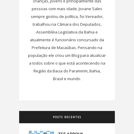
crianças, jovens e principalmente das
pessoas com mais idade. Jovane Sales
sempre gostou de política, foi Vereador,
trabalhou na Câmara dos Deputados,
Assembléia Legislativa da Bahia e
atualmente é funcionário concursado da
Prefeitura de Macaúbas. Pensando na
população ele criou um Blog para atualizar
a todos sobre o que está acontecendo na
Região da Bacia do Paramirim, Bahia,
Brasil e mundo.
POSTS RECENTES