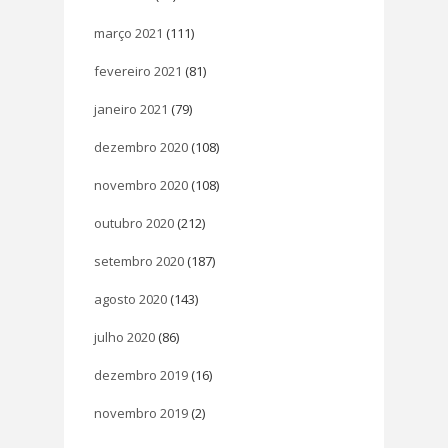
março 2021
(111)
fevereiro 2021
(81)
janeiro 2021
(79)
dezembro 2020
(108)
novembro 2020
(108)
outubro 2020
(212)
setembro 2020
(187)
agosto 2020
(143)
julho 2020
(86)
dezembro 2019
(16)
novembro 2019
(2)