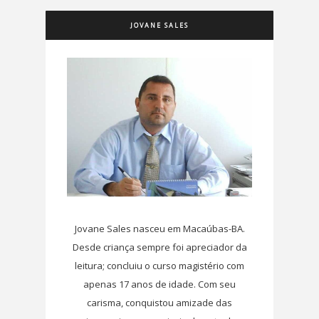
JOVANE SALES
Jovane Sales nasceu em Macaúbas-BA.
Desde criança sempre foi apreciador da
leitura; concluiu o curso magistério com
apenas 17 anos de idade. Com seu
carisma, conquistou amizade das