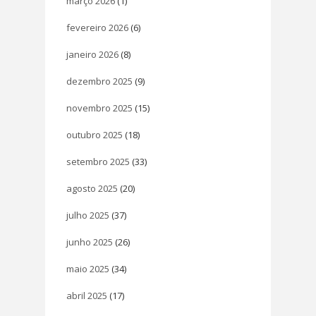
março 2026
(1)
fevereiro 2026
(6)
janeiro 2026
(8)
dezembro 2025
(9)
novembro 2025
(15)
outubro 2025
(18)
setembro 2025
(33)
agosto 2025
(20)
julho 2025
(37)
junho 2025
(26)
maio 2025
(34)
abril 2025
(17)