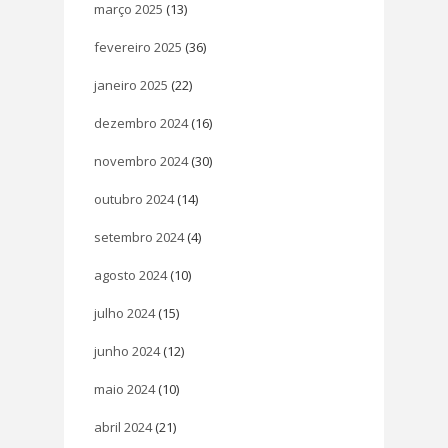
março 2025
(13)
fevereiro 2025
(36)
janeiro 2025
(22)
dezembro 2024
(16)
novembro 2024
(30)
outubro 2024
(14)
setembro 2024
(4)
agosto 2024
(10)
julho 2024
(15)
junho 2024
(12)
maio 2024
(10)
abril 2024
(21)