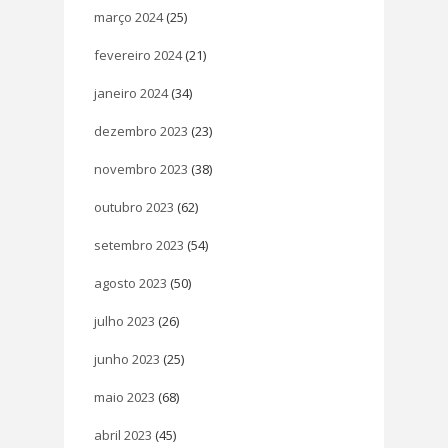
março 2024
(25)
fevereiro 2024
(21)
janeiro 2024
(34)
dezembro 2023
(23)
novembro 2023
(38)
outubro 2023
(62)
setembro 2023
(54)
agosto 2023
(50)
julho 2023
(26)
junho 2023
(25)
maio 2023
(68)
abril 2023
(45)