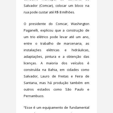
Salvador (Comcar), colocar um bloco na
rua pode custar até R$ 8 milhões.
O presidente do Comcar, Washington
Paganelli, explicou que a construção de
um trio elétrico pode levar até um ano,
entre o trabalho de marcenaria, as
instalações elétricas e hidráulicas,
adaptações, pintura e a obtenção das
licenças. A maioria dos veículos é
construída na Bahia, em cidades como
Salvador, Lauro de Freitas e Feira de
Santana, mas há produção também em
outros estados como São Paulo e
Pernambuco.
“Esse é um equipamento de fundamental