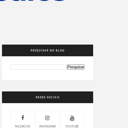
PESQUISAR NO BLOG
REDES SOCIAIS
FACEBOOK
INSTAGRAM
YOUTUBE