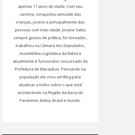
apenas 17 anos de idade. Com seu
carisma, conquistou amizade das
crianças, jovens e principalmente das
pessoas com mais idade. Jovane Sales
sempre gostou de política, foi Vereador,
trabalhou na Câmara dos Deputados,
Assembléia Legislativa da Bahia e
atualmente é funcionário concursado da
Prefeitura de Macaúbas. Pensando na
população ele criou um Blog para
atualizar a todos sobre o que está
acontecendo na Região da Bacia do
Paramirim, Bahia, Brasil e mundo.