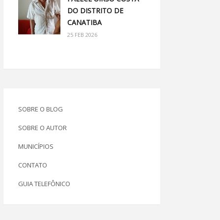
DO DISTRITO DE
CANATIBA
25 FEB 2026
SOBRE O BLOG
SOBRE O AUTOR
MUNICÍPIOS
CONTATO
GUIA TELEFÔNICO