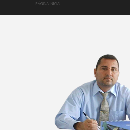
PÁGINA INICIAL