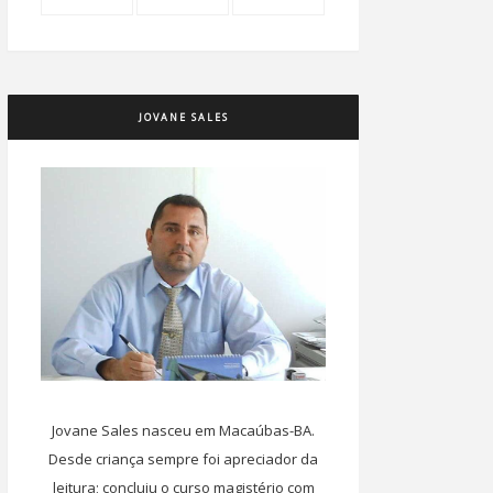
JOVANE SALES
Jovane Sales nasceu em Macaúbas-BA.
Desde criança sempre foi apreciador da
leitura; concluiu o curso magistério com