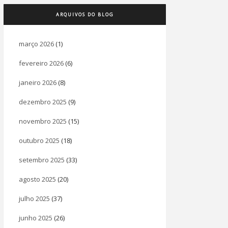
ARQUIVOS DO BLOG
março 2026
(1)
fevereiro 2026
(6)
janeiro 2026
(8)
dezembro 2025
(9)
novembro 2025
(15)
outubro 2025
(18)
setembro 2025
(33)
agosto 2025
(20)
julho 2025
(37)
junho 2025
(26)