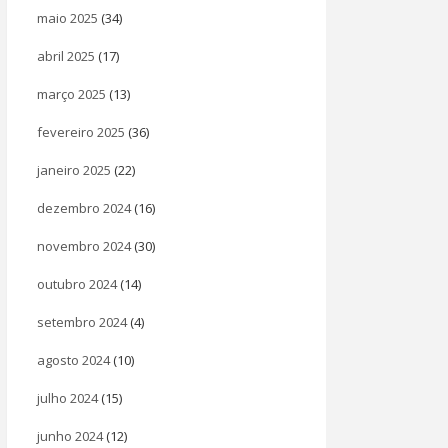
maio 2025
(34)
abril 2025
(17)
março 2025
(13)
fevereiro 2025
(36)
janeiro 2025
(22)
dezembro 2024
(16)
novembro 2024
(30)
outubro 2024
(14)
setembro 2024
(4)
agosto 2024
(10)
julho 2024
(15)
junho 2024
(12)