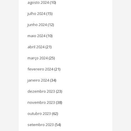
agosto 2024
(10)
julho 2024
(15)
junho 2024
(12)
maio 2024
(10)
abril 2024
(21)
março 2024
(25)
fevereiro 2024
(21)
janeiro 2024
(34)
dezembro 2023
(23)
novembro 2023
(38)
outubro 2023
(62)
setembro 2023
(54)