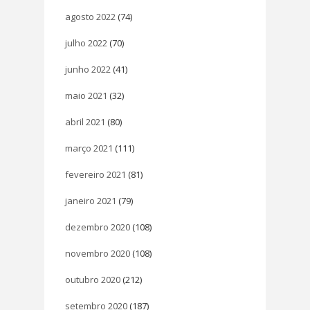
agosto 2022
(74)
julho 2022
(70)
junho 2022
(41)
maio 2021
(32)
abril 2021
(80)
março 2021
(111)
fevereiro 2021
(81)
janeiro 2021
(79)
dezembro 2020
(108)
novembro 2020
(108)
outubro 2020
(212)
setembro 2020
(187)