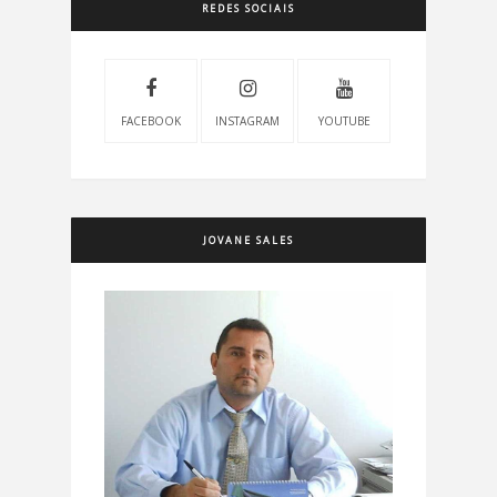
REDES SOCIAIS
FACEBOOK
INSTAGRAM
YOUTUBE
JOVANE SALES