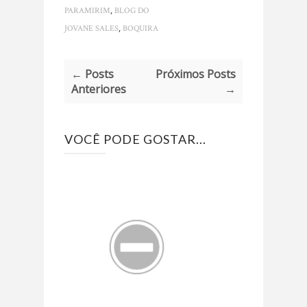
,
PARAMIRIM
BLOG DO
,
JOVANE SALES
BOQUIRA
← Posts
Próximos Posts
Anteriores
→
VOCÊ PODE GOSTAR...