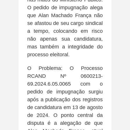
O pedido de impugnação alega
que Alan Machado França não
se afastou de seu cargo sindical
a tempo, colocando em risco
não apenas sua candidatura,
mas também a integridade do
processo eleitoral.
O Problema: O Processo
RCAND Nº 0600213-
69.2024.6.05.0065 com o
pedido de impugnação surgiu
após a publicação dos registros
de candidatura em 13 de agosto
de 2024. O ponto central da
disputa é a alegação de que