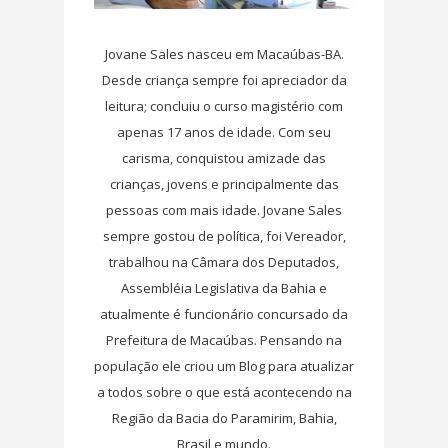
Jovane Sales nasceu em Macaúbas-BA.
Desde criança sempre foi apreciador da
leitura; concluiu o curso magistério com
apenas 17 anos de idade. Com seu
carisma, conquistou amizade das
crianças, jovens e principalmente das
pessoas com mais idade. Jovane Sales
sempre gostou de política, foi Vereador,
trabalhou na Câmara dos Deputados,
Assembléia Legislativa da Bahia e
atualmente é funcionário concursado da
Prefeitura de Macaúbas. Pensando na
população ele criou um Blog para atualizar
a todos sobre o que está acontecendo na
Região da Bacia do Paramirim, Bahia,
Brasil e mundo.