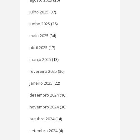
agosto 2025
(20)
julho 2025
(37)
junho 2025
(26)
maio 2025
(34)
abril 2025
(17)
março 2025
(13)
fevereiro 2025
(36)
janeiro 2025
(22)
dezembro 2024
(16)
novembro 2024
(30)
outubro 2024
(14)
setembro 2024
(4)