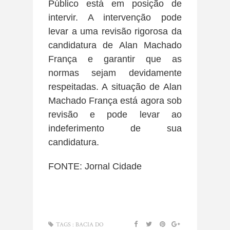
Público está em posição de
intervir. A intervenção pode
levar a uma revisão rigorosa da
candidatura de Alan Machado
França e garantir que as
normas sejam devidamente
respeitadas. A situação de Alan
Machado França está agora sob
revisão e pode levar ao
indeferimento de sua
candidatura.
FONTE: Jornal Cidade
TAGS :
BACIA DO