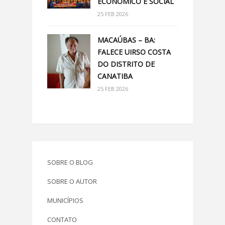
ECONÔMICO E SOCIAL
25 FEB 2026
MACAÚBAS – BA:
FALECE UIRSO COSTA
DO DISTRITO DE
CANATIBA
25 FEB 2026
SOBRE O BLOG
SOBRE O AUTOR
MUNICÍPIOS
CONTATO