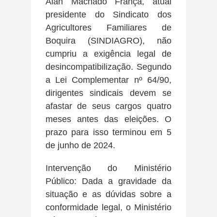
Alan Machado França, atual
presidente do Sindicato dos
Agricultores Familiares de
Boquira (SINDIAGRO), não
cumpriu a exigência legal de
desincompatibilização. Segundo
a Lei Complementar nº 64/90,
dirigentes sindicais devem se
afastar de seus cargos quatro
meses antes das eleições. O
prazo para isso terminou em 5
de junho de 2024.
Intervenção do Ministério
Público: Dada a gravidade da
situação e as dúvidas sobre a
conformidade legal, o Ministério