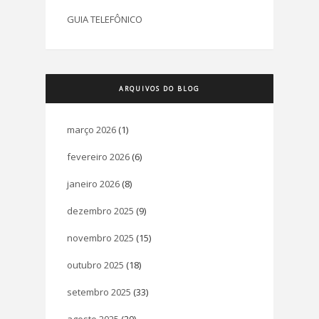
GUIA TELEFÔNICO
ARQUIVOS DO BLOG
março 2026
(1)
fevereiro 2026
(6)
janeiro 2026
(8)
dezembro 2025
(9)
novembro 2025
(15)
outubro 2025
(18)
setembro 2025
(33)