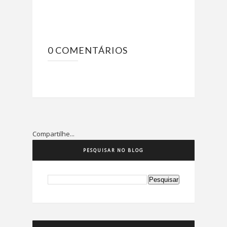
0 COMENTÁRIOS
Compartilhe...
PESQUISAR NO BLOG