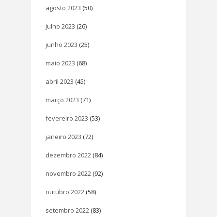
agosto 2023
(50)
julho 2023
(26)
junho 2023
(25)
maio 2023
(68)
abril 2023
(45)
março 2023
(71)
fevereiro 2023
(53)
janeiro 2023
(72)
dezembro 2022
(84)
novembro 2022
(92)
outubro 2022
(58)
setembro 2022
(83)