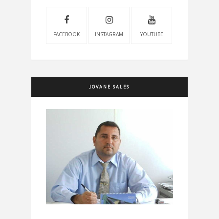
FACEBOOK
INSTAGRAM
YOUTUBE
JOVANE SALES