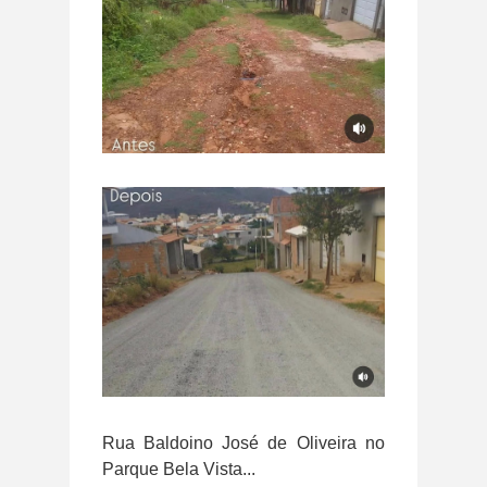
Rua Baldoino José de Oliveira no
Parque Bela Vista...