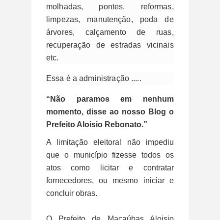
molhadas, pontes, reformas,
limpezas, manutenção, poda de
árvores, calçamento de ruas,
recuperação de estradas vicinais
etc.
Essa é a administração .....
“Não paramos em nenhum
momento, disse ao nosso Blog o
Prefeito Aloisio Rebonato.”
A limitação eleitoral não impediu
que o município fizesse todos os
atos como licitar e contratar
fornecedores, ou mesmo iniciar e
concluir obras.
O Prefeito de Macaúbas Aloisio