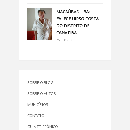
MACAÚBAS – BA:
FALECE UIRSO COSTA
DO DISTRITO DE
CANATIBA
25 FEB 2026
SOBRE O BLOG
SOBRE O AUTOR
MUNICÍPIOS
CONTATO
GUIA TELEFÔNICO