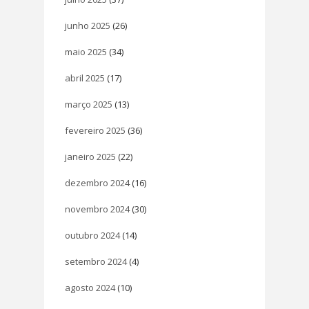
junho 2025
(26)
maio 2025
(34)
abril 2025
(17)
março 2025
(13)
fevereiro 2025
(36)
janeiro 2025
(22)
dezembro 2024
(16)
novembro 2024
(30)
outubro 2024
(14)
setembro 2024
(4)
agosto 2024
(10)