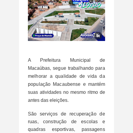
A Prefeitura Municipal de
Macaúbas
, segue trabalhando para
melhorar a qualidade de vida da
população Macaubense e
mantém
suas atividades no mesmo ritmo de
antes das eleições.
São serviços de recuperação de
ruas, construção de escolas e
quadras esportivas, passagens