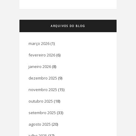
ARQUIVOS DO BLOG
março 2026
(1)
fevereiro 2026
(6)
janeiro 2026
(8)
dezembro 2025
(9)
novembro 2025
(15)
outubro 2025
(18)
setembro 2025
(33)
agosto 2025
(20)
julho 2025
(37)