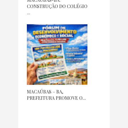
CONSTRUÇÃO DO COLÉGIO
...
MACAÚBAS – BA,
PREFEITURA PROMOVE O...