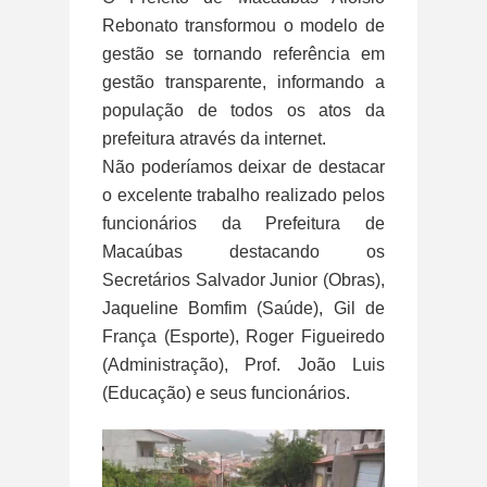
Rebonato transformou o modelo de
gestão se tornando referência em
gestão transparente, informando a
população de todos os atos da
prefeitura através da internet.
Não poderíamos deixar de destacar
o excelente trabalho realizado pelos
funcionários da Prefeitura de
Macaúbas destacando os
Secretários Salvador Junior (Obras),
Jaqueline Bomfim (Saúde), Gil de
França (Esporte), Roger Figueiredo
(Administração), Prof. João Luis
(Educação) e seus funcionários.