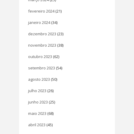
fevereiro 2024
(21)
janeiro 2024
(34)
dezembro 2023
(23)
novembro 2023
(38)
outubro 2023
(62)
setembro 2023
(54)
agosto 2023
(50)
julho 2023
(26)
junho 2023
(25)
maio 2023
(68)
abril 2023
(45)