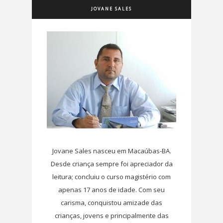
JOVANE SALES
Jovane Sales nasceu em Macaúbas-BA.
Desde criança sempre foi apreciador da
leitura; concluiu o curso magistério com
apenas 17 anos de idade. Com seu
carisma, conquistou amizade das
crianças, jovens e principalmente das