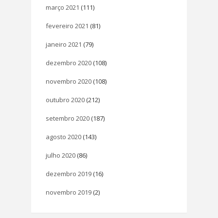
março 2021
(111)
fevereiro 2021
(81)
janeiro 2021
(79)
dezembro 2020
(108)
novembro 2020
(108)
outubro 2020
(212)
setembro 2020
(187)
agosto 2020
(143)
julho 2020
(86)
dezembro 2019
(16)
novembro 2019
(2)