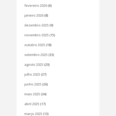
fevereiro 2026
(6)
janeiro 2026
(8)
dezembro 2025
(9)
novembro 2025
(15)
outubro 2025
(18)
setembro 2025
(33)
agosto 2025
(20)
julho 2025
(37)
junho 2025
(26)
maio 2025
(34)
abril 2025
(17)
março 2025
(13)