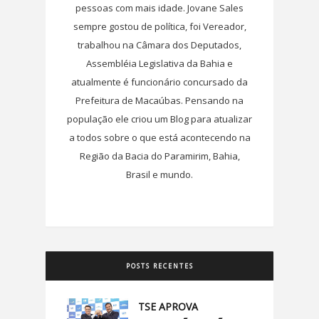
pessoas com mais idade. Jovane Sales
sempre gostou de política, foi Vereador,
trabalhou na Câmara dos Deputados,
Assembléia Legislativa da Bahia e
atualmente é funcionário concursado da
Prefeitura de Macaúbas. Pensando na
população ele criou um Blog para atualizar
a todos sobre o que está acontecendo na
Região da Bacia do Paramirim, Bahia,
Brasil e mundo.
POSTS RECENTES
TSE APROVA