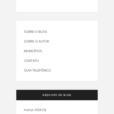
SOBRE O BLOG
SOBRE O AUTOR
MUNICÍPIOS
CONTATO
GUIA TELEFÔNICO
ARQUIVOS DO BLOG
março 2026
(1)