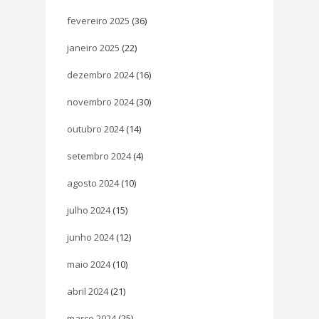
fevereiro 2025
(36)
janeiro 2025
(22)
dezembro 2024
(16)
novembro 2024
(30)
outubro 2024
(14)
setembro 2024
(4)
agosto 2024
(10)
julho 2024
(15)
junho 2024
(12)
maio 2024
(10)
abril 2024
(21)
março 2024
(25)