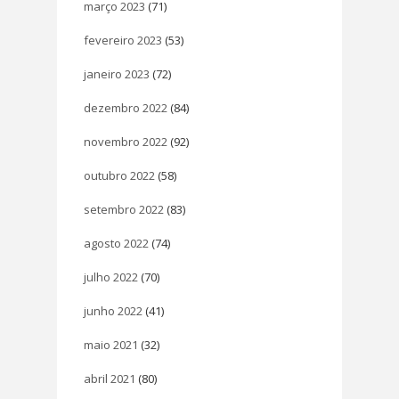
março 2023
(71)
fevereiro 2023
(53)
janeiro 2023
(72)
dezembro 2022
(84)
novembro 2022
(92)
outubro 2022
(58)
setembro 2022
(83)
agosto 2022
(74)
julho 2022
(70)
junho 2022
(41)
maio 2021
(32)
abril 2021
(80)