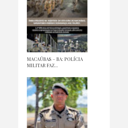
MACAÚBAS – BA: POLÍCIA
MILITAR FAZ...