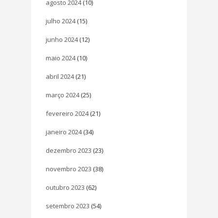
agosto 2024
(10)
julho 2024
(15)
junho 2024
(12)
maio 2024
(10)
abril 2024
(21)
março 2024
(25)
fevereiro 2024
(21)
janeiro 2024
(34)
dezembro 2023
(23)
novembro 2023
(38)
outubro 2023
(62)
setembro 2023
(54)