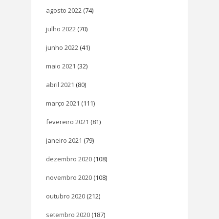
agosto 2022
(74)
julho 2022
(70)
junho 2022
(41)
maio 2021
(32)
abril 2021
(80)
março 2021
(111)
fevereiro 2021
(81)
janeiro 2021
(79)
dezembro 2020
(108)
novembro 2020
(108)
outubro 2020
(212)
setembro 2020
(187)