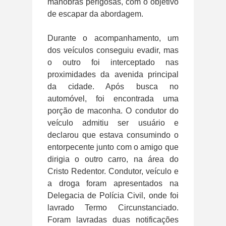
manobras perigosas, com o objetivo
de escapar da abordagem.
Durante o acompanhamento, um
dos veículos conseguiu evadir, mas
o outro foi interceptado nas
proximidades da avenida principal
da cidade. Após busca no
automóvel, foi encontrada uma
porção de maconha. O condutor do
veículo admitiu ser usuário e
declarou que estava consumindo o
entorpecente junto com o amigo que
dirigia o outro carro, na área do
Cristo Redentor. Condutor, veículo e
a droga foram apresentados na
Delegacia de Polícia Civil, onde foi
lavrado Termo Circunstanciado.
Foram lavradas duas notificações