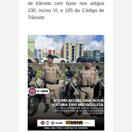
de trânsito com base nos artigos
230, inciso VI, e 195 do Código de
Trânsito