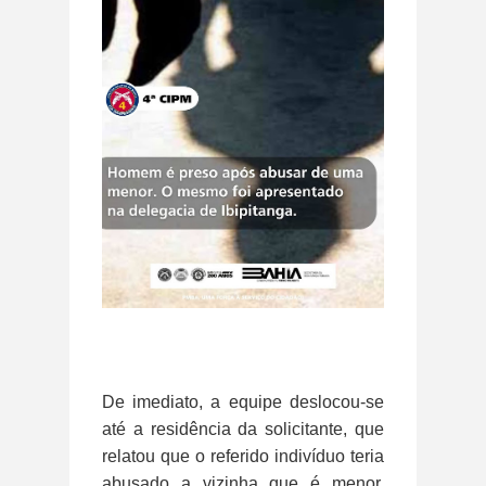
De imediato, a equipe deslocou-se
até a residência da solicitante, que
relatou que o referido indivíduo teria
abusado a vizinha que é menor,