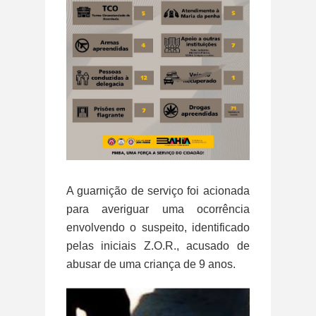
A guarnição de serviço foi acionada
para averiguar uma ocorrência
envolvendo o suspeito, identificado
pelas iniciais Z.O.R., acusado de
abusar de uma criança de 9 anos.