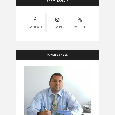
REDES SOCIAIS
FACEBOOK
INSTAGRAM
YOUTUBE
JOVANE SALES