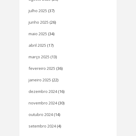
julho 2025
(37)
junho 2025
(26)
maio 2025
(34)
abril 2025
(17)
março 2025
(13)
fevereiro 2025
(36)
janeiro 2025
(22)
dezembro 2024
(16)
novembro 2024
(30)
outubro 2024
(14)
setembro 2024
(4)