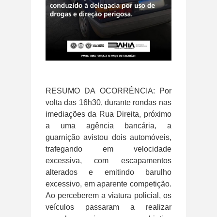
RESUMO DA OCORRÊNCIA: Por
volta das 16h30, durante rondas nas
imediações da Rua Direita, próximo
a uma agência bancária, a
guarnição avistou dois automóveis,
trafegando em velocidade
excessiva, com escapamentos
alterados e emitindo barulho
excessivo, em aparente competição.
Ao perceberem a viatura policial, os
veículos passaram a realizar