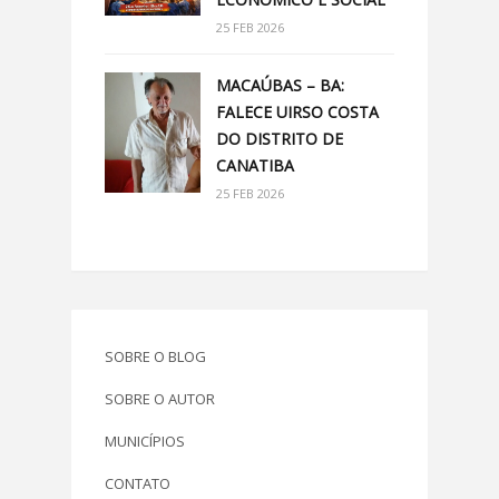
25 FEB 2026
MACAÚBAS – BA:
FALECE UIRSO COSTA
DO DISTRITO DE
CANATIBA
25 FEB 2026
SOBRE O BLOG
SOBRE O AUTOR
MUNICÍPIOS
CONTATO