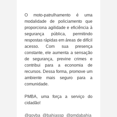
O moto-patrulhamento é uma
modalidade de policiamento que
proporciona agilidade e eficiência à
segurança pública, permitindo
respostas rápidas em áreas de difícil
acesso. Com sua presença
constante, ele aumenta a sensação
de segurança, previne crimes e
contribui para a economia de
recursos. Dessa forma, promove um
ambiente mais seguro para a
comunidade.
PMBA, uma força a serviço do
cidadão!
@govba
@bahiassp
@pmdabahia