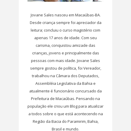
Jovane Sales nasceu em Macaúbas-BA.
Desde criança sempre foi apreciador da
leitura; concluiu o curso magistério com
apenas 17 anos de idade. Com seu
carisma, conquistou amizade das
crianças, jovens e principalmente das
pessoas com mais idade. Jovane Sales
sempre gostou de política, foi Vereador,
trabalhou na Câmara dos Deputados,
Assembléia Legislativa da Bahia e
atualmente é funcionário concursado da
Prefeitura de Macaúbas. Pensando na
população ele criou um Blog para atualizar
a todos sobre o que está acontecendo na
Região da Bacia do Paramirim, Bahia,
Brasil e mundo.