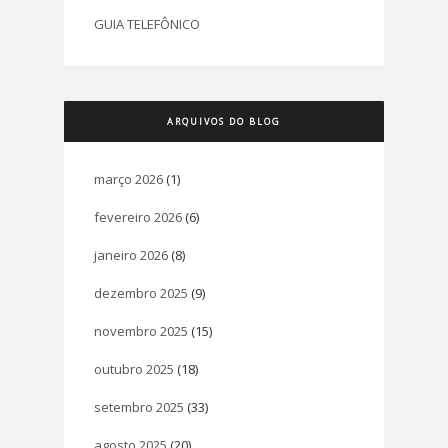
GUIA TELEFÔNICO
ARQUIVOS DO BLOG
março 2026
(1)
fevereiro 2026
(6)
janeiro 2026
(8)
dezembro 2025
(9)
novembro 2025
(15)
outubro 2025
(18)
setembro 2025
(33)
agosto 2025
(20)