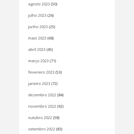
agosto 2023
(50)
julho 2023
(26)
junho 2023
(25)
maio 2023
(68)
abril 2023
(45)
março 2023
(71)
fevereiro 2023
(53)
janeiro 2023
(72)
dezembro 2022
(84)
novembro 2022
(92)
outubro 2022
(58)
setembro 2022
(83)