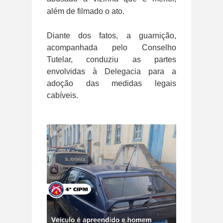
além de filmado o ato.
Diante dos fatos, a guarnição,
acompanhada pelo Conselho
Tutelar, conduziu as partes
envolvidas à Delegacia para a
adoção das medidas legais
cabíveis.