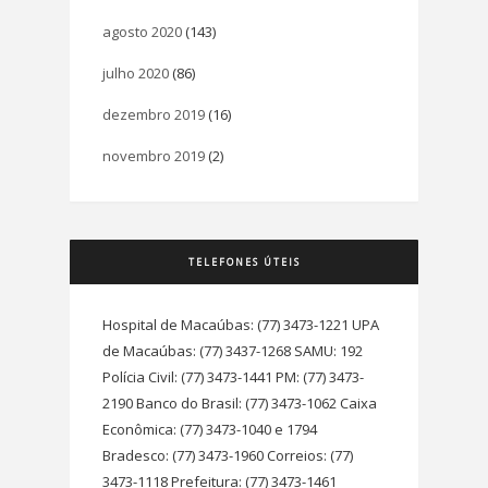
agosto 2020
(143)
julho 2020
(86)
dezembro 2019
(16)
novembro 2019
(2)
TELEFONES ÚTEIS
Hospital de Macaúbas: (77) 3473-1221 UPA
de Macaúbas: (77) 3437-1268 SAMU: 192
Polícia Civil: (77) 3473-1441 PM: (77) 3473-
2190 Banco do Brasil: (77) 3473-1062 Caixa
Econômica: (77) 3473-1040 e 1794
Bradesco: (77) 3473-1960 Correios: (77)
3473-1118 Prefeitura: (77) 3473-1461