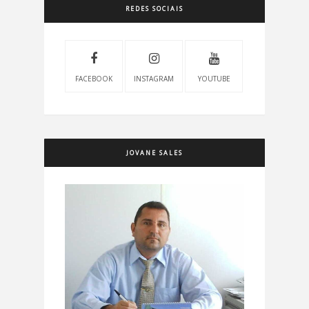
REDES SOCIAIS
FACEBOOK
INSTAGRAM
YOUTUBE
JOVANE SALES