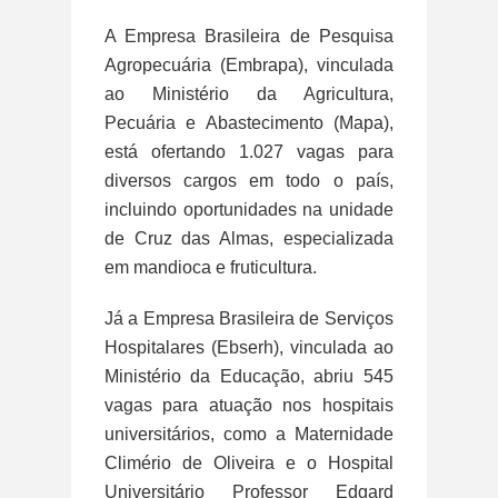
A Empresa Brasileira de Pesquisa
Agropecuária (Embrapa), vinculada
ao Ministério da Agricultura,
Pecuária e Abastecimento (Mapa),
está ofertando 1.027 vagas para
diversos cargos em todo o país,
incluindo oportunidades na unidade
de Cruz das Almas, especializada
em mandioca e fruticultura.
Já a Empresa Brasileira de Serviços
Hospitalares (Ebserh), vinculada ao
Ministério da Educação, abriu 545
vagas para atuação nos hospitais
universitários, como a Maternidade
Climério de Oliveira e o Hospital
Universitário Professor Edgard