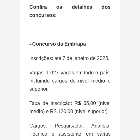
Confira os detalhes dos
concursos:
- Concurso da Embrapa
Inscrições: até 7 de janeiro de 2025.
Vagas: 1.027 vagas em todo o país,
incluindo cargos de nível médio e
superior.
Taxa de inscrição: R$ 65,00 (nível
médio) e R$ 120,00 (nível superior).
Cargos: Pesquisador, Analista,
Técnico e assistente em várias