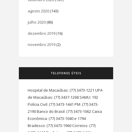
agosto 2020
(143)
julho 2020
(86)
dezembro 2019
(16)
novembro 2019
(2)
TELEFONES ÚTEIS
Hospital de Macaúbas: (77) 3473-1221 UPA
de Macaúbas: (77) 3437-1268 SAMU: 192
Polícia Civil: (77) 3473-1441 PM: (77) 3473-
2190 Banco do Brasil: (77) 3473-1062 Caixa
Econômica: (77) 3473-1040 e 1794
Bradesco: (77) 3473-1960 Correios: (77)