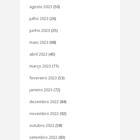
agosto 2023
(50)
julho 2023
(26)
junho 2023
(25)
maio 2023
(68)
abril 2023
(45)
março 2023
(71)
fevereiro 2023
(53)
janeiro 2023
(72)
dezembro 2022
(84)
novembro 2022
(92)
outubro 2022
(58)
setembro 2022
(83)