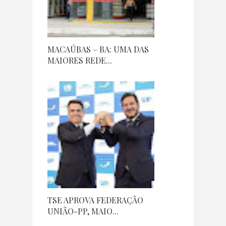
MACAÚBAS – BA: UMA DAS
MAIORES REDE...
TSE APROVA FEDERAÇÃO
UNIÃO-PP, MAIO...