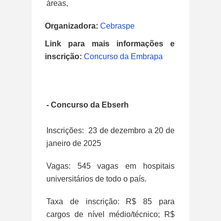
áreas,
Organizadora:
Cebraspe
Link para mais informações e
inscrição:
Concurso da Embrapa
- Concurso da Ebserh
Inscrições: 23 de dezembro a 20 de
janeiro de 2025
Vagas: 545 vagas em hospitais
universitários de todo o país.
Taxa de inscrição: R$ 85 para
cargos de nível médio/técnico; R$