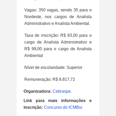
Vagas: 350 vagas, sendo 35 para o
Nordeste, nos cargos de Analista
Administrativo e Analista Ambiental.
Taxa de inscrição: R$ 93,00 para o
cargo de Analista Administrativo e
R$ 99,00 para o cargo de Analista
Ambiental
Nível de escolaridade: Superior
Remuneração: R$ 8.817,72
Organizadora:
Cebraspe
.
Link para mais informações e
inscrição:
Concurso do ICMBio