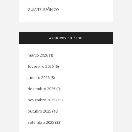
GUIA TELEFÔNICO
ARQUIVOS DO BLOG
março 2026
(1)
fevereiro 2026
(6)
janeiro 2026
(8)
dezembro 2025
(9)
novembro 2025
(15)
outubro 2025
(18)
setembro 2025
(33)