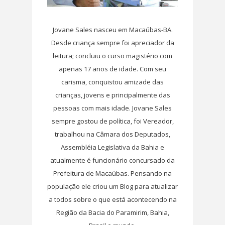
Jovane Sales nasceu em Macaúbas-BA.
Desde criança sempre foi apreciador da
leitura; concluiu o curso magistério com
apenas 17 anos de idade. Com seu
carisma, conquistou amizade das
crianças, jovens e principalmente das
pessoas com mais idade. Jovane Sales
sempre gostou de política, foi Vereador,
trabalhou na Câmara dos Deputados,
Assembléia Legislativa da Bahia e
atualmente é funcionário concursado da
Prefeitura de Macaúbas. Pensando na
população ele criou um Blog para atualizar
a todos sobre o que está acontecendo na
Região da Bacia do Paramirim, Bahia,