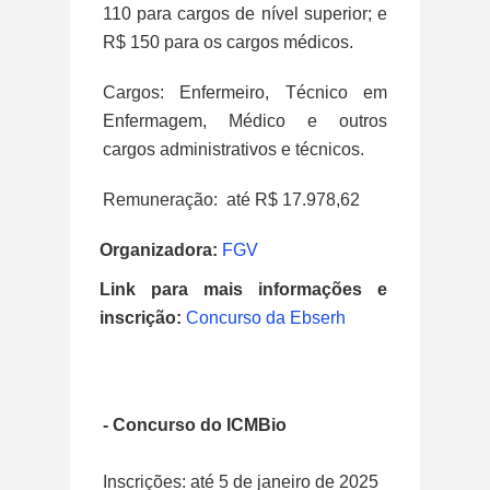
110 para cargos de nível superior; e
R$ 150 para os cargos médicos.
Cargos: Enfermeiro, Técnico em
Enfermagem, Médico e outros
cargos administrativos e técnicos.
Remuneração: até R$ 17.978,62
Organizadora:
FGV
Link para mais informações e
inscrição:
Concurso da Ebserh
- Concurso do ICMBio
Inscrições: até 5 de janeiro de 2025