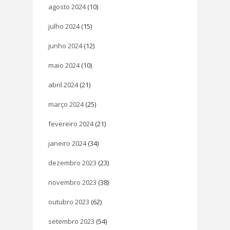
agosto 2024
(10)
julho 2024
(15)
junho 2024
(12)
maio 2024
(10)
abril 2024
(21)
março 2024
(25)
fevereiro 2024
(21)
janeiro 2024
(34)
dezembro 2023
(23)
novembro 2023
(38)
outubro 2023
(62)
setembro 2023
(54)