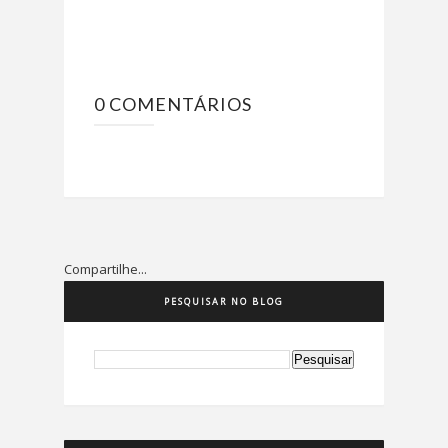
0 COMENTÁRIOS
Compartilhe...
PESQUISAR NO BLOG