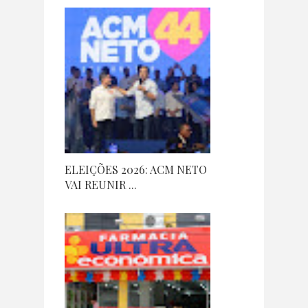
ELEIÇÕES 2026: ACM NETO
VAI REUNIR ...