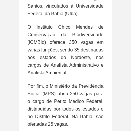
Santos, vinculados à Universidade
Federal da Bahia (Ufba).
O Instituto Chico Mendes de
Conservação da Biodiversidade
(ICMBio) oferece 350 vagas em
várias funções, sendo 35 destinadas
aos estados do Nordeste, nos
cargos de Analista Administrativo e
Analista Ambiental.
Por fim, o Ministério da Previdência
Social (MPS) abriu 250 vagas para
o cargo de Perito Médico Federal,
distribuídas por todos os estados e
no Distrito Federal. Na Bahia, são
ofertadas 25 vagas.