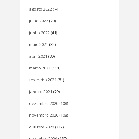
agosto 2022
(74)
julho 2022
(70)
junho 2022
(41)
maio 2021
(32)
abril 2021
(80)
março 2021
(111)
fevereiro 2021
(81)
janeiro 2021
(79)
dezembro 2020
(108)
novembro 2020
(108)
outubro 2020
(212)
setembro 2020
(187)