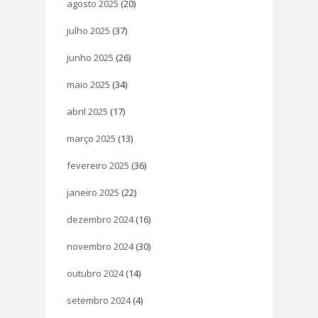
agosto 2025
(20)
julho 2025
(37)
junho 2025
(26)
maio 2025
(34)
abril 2025
(17)
março 2025
(13)
fevereiro 2025
(36)
janeiro 2025
(22)
dezembro 2024
(16)
novembro 2024
(30)
outubro 2024
(14)
setembro 2024
(4)