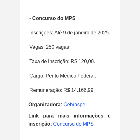
- Concurso do MPS
Inscrições: Até 9 de janeiro de 2025.
Vagas: 250 vagas
Taxa de inscrição: R$ 120,00.
Cargo: Perito Médico Federal.
Remuneração: R$ 14.166,99.
Organizadora:
Cebraspe
.
Link para mais informações e
inscrição:
Concurso do MPS