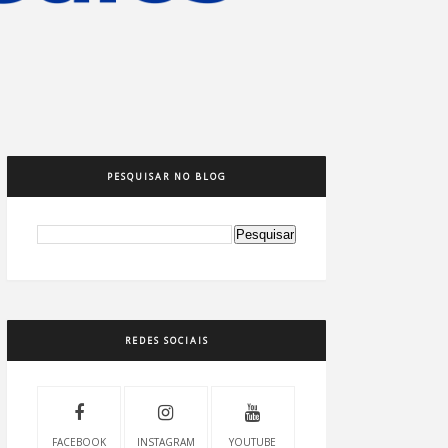
PESQUISAR NO BLOG
REDES SOCIAIS
FACEBOOK
INSTAGRAM
YOUTUBE