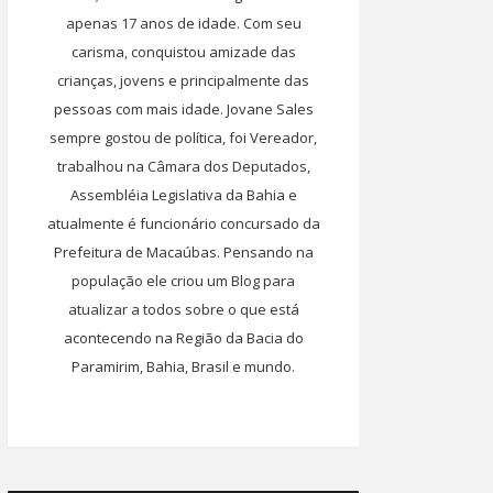
apenas 17 anos de idade. Com seu
carisma, conquistou amizade das
crianças, jovens e principalmente das
pessoas com mais idade. Jovane Sales
sempre gostou de política, foi Vereador,
trabalhou na Câmara dos Deputados,
Assembléia Legislativa da Bahia e
atualmente é funcionário concursado da
Prefeitura de Macaúbas. Pensando na
população ele criou um Blog para
atualizar a todos sobre o que está
acontecendo na Região da Bacia do
Paramirim, Bahia, Brasil e mundo.