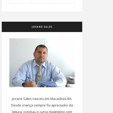
JOVANE SALES
Jovane Sales nasceu em Macaúbas-BA.
Desde criança sempre foi apreciador da
leitura; concluiu o curso magistério com