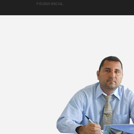
PÁGINA INICIAL