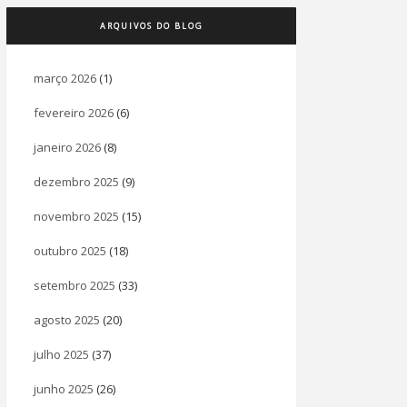
ARQUIVOS DO BLOG
março 2026
(1)
fevereiro 2026
(6)
janeiro 2026
(8)
dezembro 2025
(9)
novembro 2025
(15)
outubro 2025
(18)
setembro 2025
(33)
agosto 2025
(20)
julho 2025
(37)
junho 2025
(26)