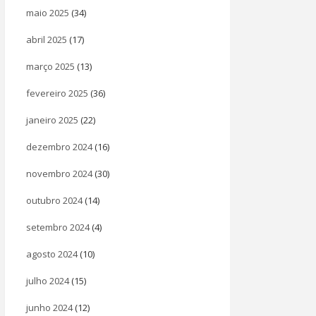
maio 2025
(34)
abril 2025
(17)
março 2025
(13)
fevereiro 2025
(36)
janeiro 2025
(22)
dezembro 2024
(16)
novembro 2024
(30)
outubro 2024
(14)
setembro 2024
(4)
agosto 2024
(10)
julho 2024
(15)
junho 2024
(12)