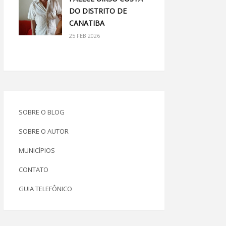
DO DISTRITO DE
CANATIBA
25 FEB 2026
SOBRE O BLOG
SOBRE O AUTOR
MUNICÍPIOS
CONTATO
GUIA TELEFÔNICO