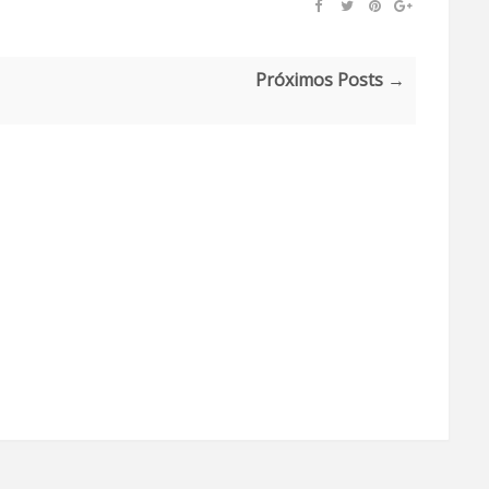
Próximos Posts →