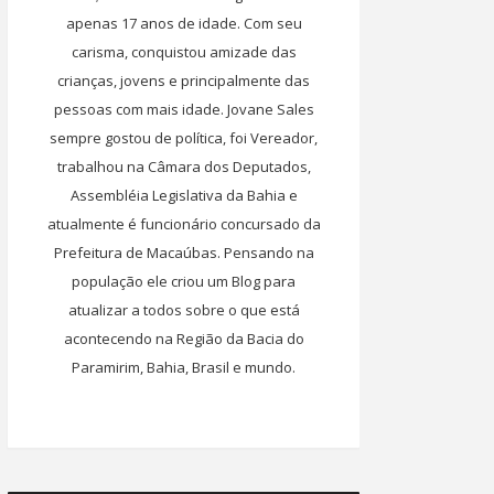
apenas 17 anos de idade. Com seu
carisma, conquistou amizade das
crianças, jovens e principalmente das
pessoas com mais idade. Jovane Sales
sempre gostou de política, foi Vereador,
trabalhou na Câmara dos Deputados,
Assembléia Legislativa da Bahia e
atualmente é funcionário concursado da
Prefeitura de Macaúbas. Pensando na
população ele criou um Blog para
atualizar a todos sobre o que está
acontecendo na Região da Bacia do
Paramirim, Bahia, Brasil e mundo.