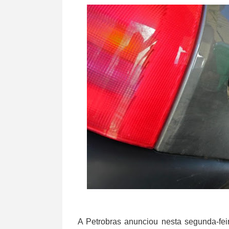
A Petrobras anunciou nesta segunda-fei