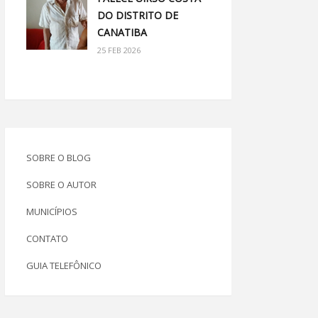
DO DISTRITO DE
CANATIBA
25 FEB 2026
SOBRE O BLOG
SOBRE O AUTOR
MUNICÍPIOS
CONTATO
GUIA TELEFÔNICO