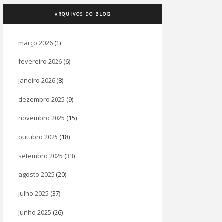
ARQUIVOS DO BLOG
março 2026
(1)
fevereiro 2026
(6)
janeiro 2026
(8)
dezembro 2025
(9)
novembro 2025
(15)
outubro 2025
(18)
setembro 2025
(33)
agosto 2025
(20)
julho 2025
(37)
junho 2025
(26)