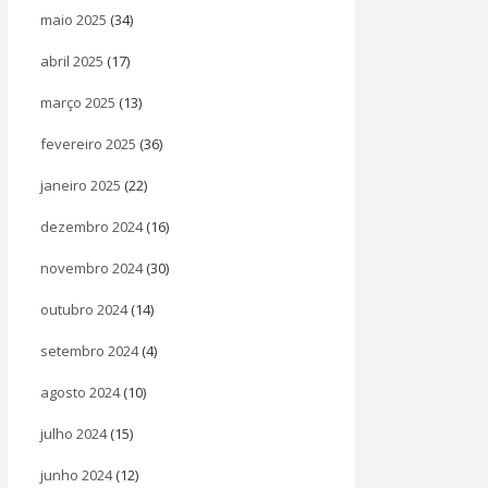
maio 2025
(34)
abril 2025
(17)
março 2025
(13)
fevereiro 2025
(36)
janeiro 2025
(22)
dezembro 2024
(16)
novembro 2024
(30)
outubro 2024
(14)
setembro 2024
(4)
agosto 2024
(10)
julho 2024
(15)
junho 2024
(12)