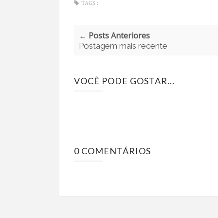
TAGS :
← Posts Anteriores
Postagem mais recente
VOCÊ PODE GOSTAR...
0 COMENTÁRIOS