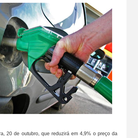
ra, 20 de outubro, que reduzirá em 4,9% o preço da