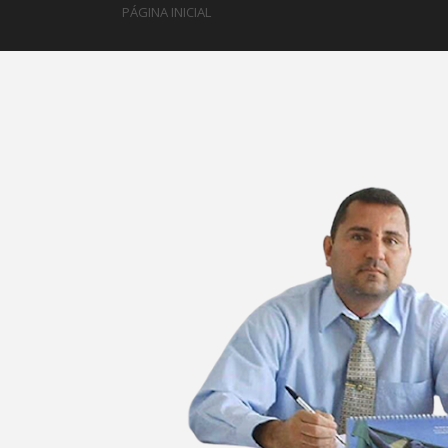
PÁGINA INICIAL