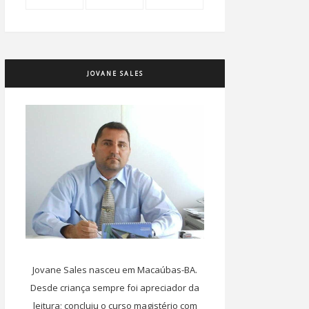
JOVANE SALES
Jovane Sales nasceu em Macaúbas-BA.
Desde criança sempre foi apreciador da
leitura; concluiu o curso magistério com