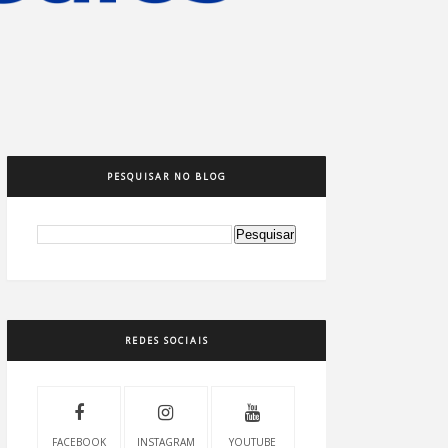
PESQUISAR NO BLOG
REDES SOCIAIS
FACEBOOK
INSTAGRAM
YOUTUBE