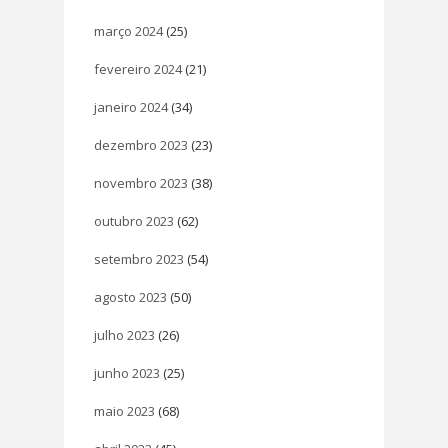
março 2024
(25)
fevereiro 2024
(21)
janeiro 2024
(34)
dezembro 2023
(23)
novembro 2023
(38)
outubro 2023
(62)
setembro 2023
(54)
agosto 2023
(50)
julho 2023
(26)
junho 2023
(25)
maio 2023
(68)