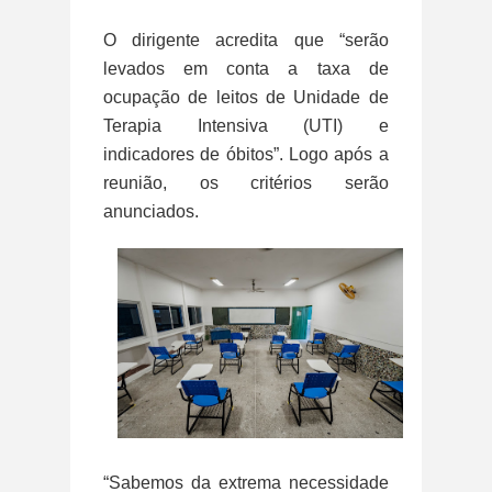
O dirigente acredita que “serão
levados em conta a taxa de
ocupação de leitos de Unidade de
Terapia Intensiva (UTI) e
indicadores de óbitos”. Logo após a
reunião, os critérios serão
anunciados.
“Sabemos da extrema necessidade