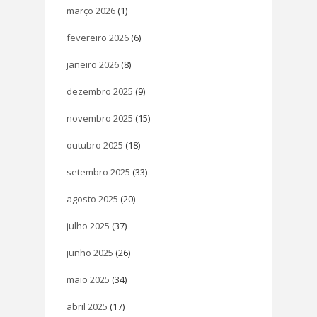
março 2026
(1)
fevereiro 2026
(6)
janeiro 2026
(8)
dezembro 2025
(9)
novembro 2025
(15)
outubro 2025
(18)
setembro 2025
(33)
agosto 2025
(20)
julho 2025
(37)
junho 2025
(26)
maio 2025
(34)
abril 2025
(17)