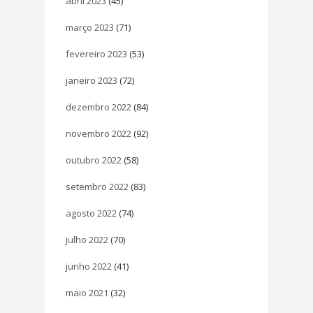
abril 2023
(45)
março 2023
(71)
fevereiro 2023
(53)
janeiro 2023
(72)
dezembro 2022
(84)
novembro 2022
(92)
outubro 2022
(58)
setembro 2022
(83)
agosto 2022
(74)
julho 2022
(70)
junho 2022
(41)
maio 2021
(32)