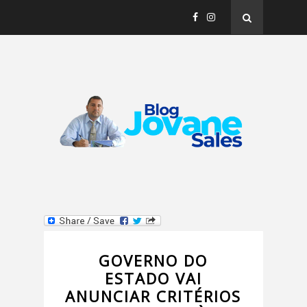
GOVERNO DO
ESTADO VAI
ANUNCIAR CRITÉRIOS