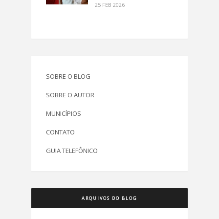
25 FEB 2026
SOBRE O BLOG
SOBRE O AUTOR
MUNICÍPIOS
CONTATO
GUIA TELEFÔNICO
ARQUIVOS DO BLOG