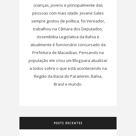
crianças, jovens e principalmente das
pessoas com mais idade. Jovane Sales
sempre gostou de política, foi Vereador,
trabalhou na Câmara dos Deputados,
Assembléia Legislativa da Bahia e
atualmente é funcionário concursado da
Prefeitura de Macaúbas. Pensando na
população ele criou um Blog para atualizar
a todos sobre o que está acontecendo na
Região da Bacia do Paramirim, Bahia,
Brasil e mundo.
POSTS RECENTES