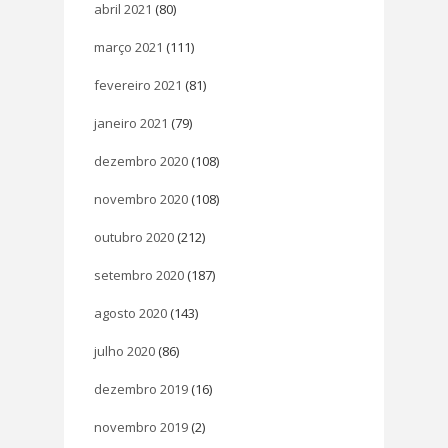
abril 2021
(80)
março 2021
(111)
fevereiro 2021
(81)
janeiro 2021
(79)
dezembro 2020
(108)
novembro 2020
(108)
outubro 2020
(212)
setembro 2020
(187)
agosto 2020
(143)
julho 2020
(86)
dezembro 2019
(16)
novembro 2019
(2)