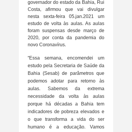
governador do estado da Bahia, Rui
Costa, afirmou que vai divulgar
nesta sexta-feira 05.jan.2021 um
estudo de volta às aulas. As aulas
foram suspensas desde março de
2020, por conta da pandemia do
novo Coronavírus.
“Essa semana, encomendei um
estudo pela Secretaria de Saúde da
Bahia (Sesab) de parâmetros que
podemos adotar para retorno às
aulas. Sabemos da extrema
necessidade da volta às aulas
porque há décadas a Bahia tem
indicadores de pobreza elevados e
o que transforma a vida do ser
humano é a educação. Vamos