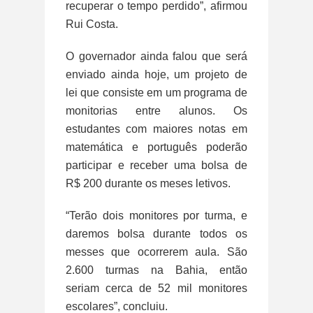
recuperar o tempo perdido”, afirmou
Rui Costa.
O governador ainda falou que será
enviado ainda hoje, um projeto de
lei que consiste em um programa de
monitorias entre alunos. Os
estudantes com maiores notas em
matemática e português poderão
participar e receber uma bolsa de
R$ 200 durante os meses letivos.
“Terão dois monitores por turma, e
daremos bolsa durante todos os
messes que ocorrerem aula. São
2.600 turmas na Bahia, então
seriam cerca de 52 mil monitores
escolares”, concluiu.