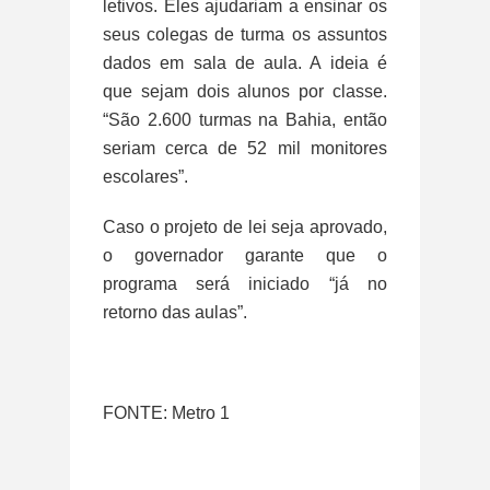
letivos. Eles ajudariam a ensinar os
seus colegas de turma os assuntos
dados em sala de aula. A ideia é
que sejam dois alunos por classe.
“São 2.600 turmas na Bahia, então
seriam cerca de 52 mil monitores
escolares”.
Caso o projeto de lei seja aprovado,
o governador garante que o
programa será iniciado “já no
retorno das aulas”.
FONTE: Metro 1