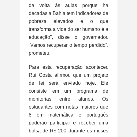
da volta às aulas porque há
décadas a Bahia tem indicadores de
pobreza elevados e o que
transforma a vida do ser humano é a
educação”, disse o governador.
“Vamos recuperar o tempo perdido”,
prometeu.
Para esta recuperação acontecer,
Rui Costa afirmou que um projeto
de lei será enviado hoje. Ele
consiste em um programa de
monitorias entre alunos. Os
estudantes com notas maiores que
8 em matemática e português
poderão participar e receber uma
bolsa de R$ 200 durante os meses