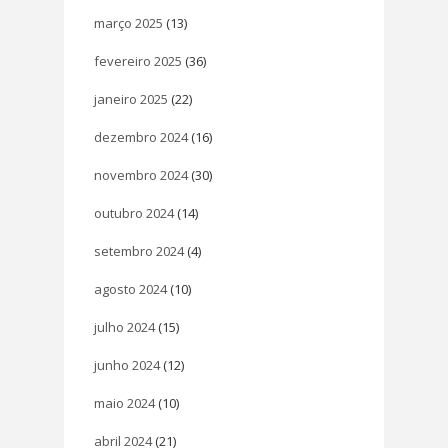
março 2025
(13)
fevereiro 2025
(36)
janeiro 2025
(22)
dezembro 2024
(16)
novembro 2024
(30)
outubro 2024
(14)
setembro 2024
(4)
agosto 2024
(10)
julho 2024
(15)
junho 2024
(12)
maio 2024
(10)
abril 2024
(21)