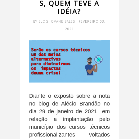
S, QUEM TEVE A
IDÉIA?
BY
BLOG JOVANE SALES
- FEVEREIRO 03,
2021
Diante o exposto sobre a nota
no blog de Alécio Brandão no
dia 29 de janeiro de 2021 em
relação a implantação pelo
município dos cursos técnicos
profissionalizantes voltados