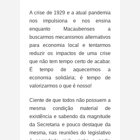
A crise de 1929 e a atual pandemia
nos impulsiona e nos ensina
enquanto Macaubenses a
buscarmos mecanismos alternativos
para economia local e tentarmos
reduzir os impactos de uma crise
que não tem tempo certo de acabar.
É tempo de aquecermos a
economia solidária; é tempo de
valorizarmos o que é nosso!
Ciente de que todos não possuem a
mesma condição material de
existência e sabendo da magnitude
da Secretaria e pouco destaque da
mesma, nas reuniões do legislativo