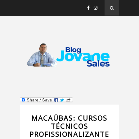
MACAÚBAS: CURSOS
TÉCNICOS
PROFISSIONALIZANTE