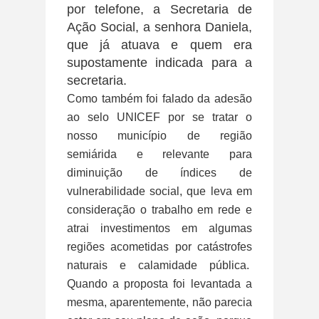
por telefone, a Secretaria de
Ação Social, a senhora Daniela,
que já atuava e quem era
supostamente indicada para a
secretaria.
Como também foi falado da adesão
ao selo UNICEF por se tratar o
nosso município de região
semiárida e relevante para
diminuição de índices de
vulnerabilidade social, que leva em
consideração o trabalho em rede e
atrai investimentos em algumas
regiões acometidas por catástrofes
naturais e calamidade pública.
Quando a proposta foi levantada a
mesma, aparentemente, não parecia