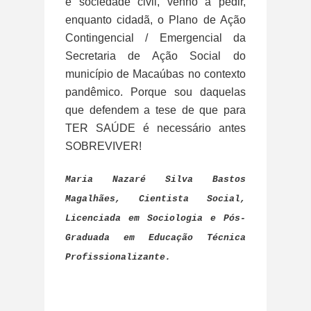
é sociedade civil, venho a pedir,
enquanto cidadã, o Plano de Ação
Contingencial / Emergencial da
Secretaria de Ação Social do
município de Macaúbas no contexto
pandêmico. Porque sou daquelas
que defendem a tese de que para
TER SAÚDE é necessário antes
SOBREVIVER!
Maria Nazaré Silva Bastos
Magalhães, Cientista Social,
Licenciada em Sociologia e Pós-
Graduada em Educação Técnica
Profissionalizante.