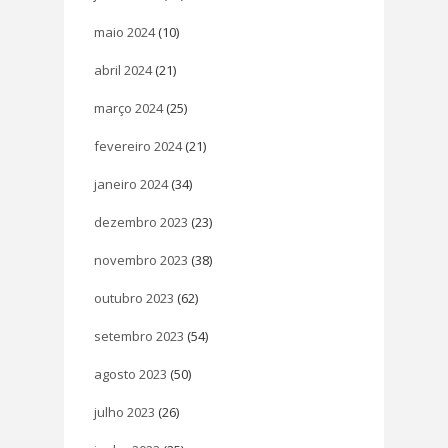
maio 2024
(10)
abril 2024
(21)
março 2024
(25)
fevereiro 2024
(21)
janeiro 2024
(34)
dezembro 2023
(23)
novembro 2023
(38)
outubro 2023
(62)
setembro 2023
(54)
agosto 2023
(50)
julho 2023
(26)