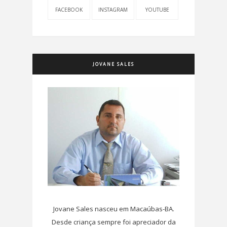
FACEBOOK
INSTAGRAM
YOUTUBE
JOVANE SALES
Jovane Sales nasceu em Macaúbas-BA.
Desde criança sempre foi apreciador da