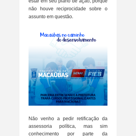
estar em seu plano de ação, porque
não houve reciprocidade sobre o
assunto em questão.
Não venho a pedir retificação da
assessoria política, mas sim
conhecimento por parte da