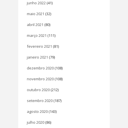
junho 2022
(41)
maio 2021
(32)
abril 2021
(80)
março 2021
(111)
fevereiro 2021
(81)
janeiro 2021
(79)
dezembro 2020
(108)
novembro 2020
(108)
outubro 2020
(212)
setembro 2020
(187)
agosto 2020
(143)
julho 2020
(86)