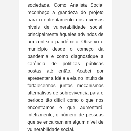
sociedade. Como Analista Social
reconheço a grandeza do projeto
para o enfrentamento dos diversos
níveis de vulnerabilidade social,
principalmente àqueles advindos de
um contexto pandêmico. Observo o
município desde o começo da
pandemia e como diagnostique a
carência de políticas públicas
postas até então. Acabei por
apresentar a idéia a ela no intuito de
fortalecermos juntos mecanismos
alternativos de sobrevivência para e
período tão difícil como o que nos
encontramos e que aumentará,
infelizmente, o número de pessoas
que se encaixam em algum nível de
vulnerabilidade social.