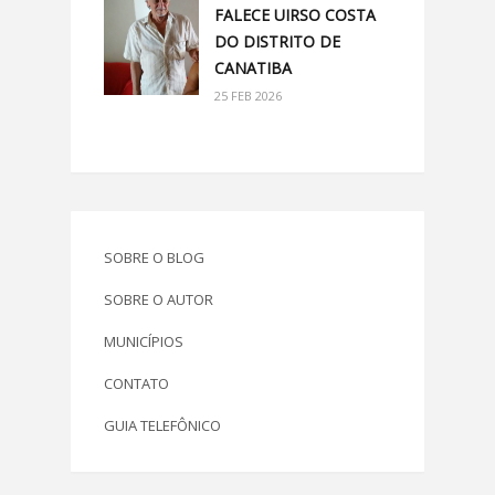
FALECE UIRSO COSTA
DO DISTRITO DE
CANATIBA
25 FEB 2026
SOBRE O BLOG
SOBRE O AUTOR
MUNICÍPIOS
CONTATO
GUIA TELEFÔNICO