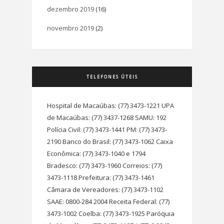
dezembro 2019
(16)
novembro 2019
(2)
TELEFONES ÚTEIS
Hospital de Macaúbas: (77) 3473-1221 UPA
de Macaúbas: (77) 3437-1268 SAMU: 192
Polícia Civil: (77) 3473-1441 PM: (77) 3473-
2190 Banco do Brasil: (77) 3473-1062 Caixa
Econômica: (77) 3473-1040 e 1794
Bradesco: (77) 3473-1960 Correios: (77)
3473-1118 Prefeitura: (77) 3473-1461
Câmara de Vereadores: (77) 3473-1102
SAAE: 0800-284 2004 Receita Federal: (77)
3473-1002 Coelba: (77) 3473-1925 Paróquia