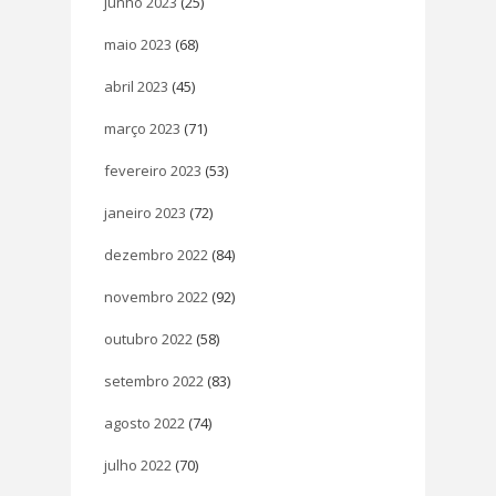
junho 2023
(25)
maio 2023
(68)
abril 2023
(45)
março 2023
(71)
fevereiro 2023
(53)
janeiro 2023
(72)
dezembro 2022
(84)
novembro 2022
(92)
outubro 2022
(58)
setembro 2022
(83)
agosto 2022
(74)
julho 2022
(70)