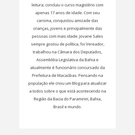
leitura; concluiu o curso magistério com
apenas 17 anos de idade. Com seu
carisma, conquistou amizade das
crianças, jovens e principalmente das
pessoas com mais idade. Jovane Sales
sempre gostou de política, foi Vereador,
trabalhou na Câmara dos Deputados,
Assembléia Legislativa da Bahia e
atualmente é funcionário concursado da
Prefeitura de Macaúbas. Pensando na
população ele criou um Blog para atualizar
a todos sobre o que está acontecendo na
Região da Bacia do Paramirim, Bahia,
Brasil e mundo.