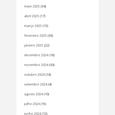
maio 2025
(34)
abril 2025
(17)
março 2025
(13)
fevereiro 2025
(36)
janeiro 2025
(22)
dezembro 2024
(16)
novembro 2024
(30)
outubro 2024
(14)
setembro 2024
(4)
agosto 2024
(10)
julho 2024
(15)
junho 2024
(12)