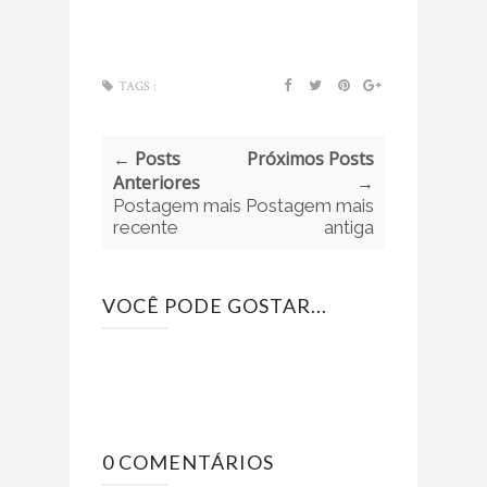
TAGS :
← Posts
Próximos Posts
Anteriores
→
Postagem mais
Postagem mais
recente
antiga
VOCÊ PODE GOSTAR...
0 COMENTÁRIOS