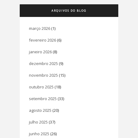
ARQUIVOS DO BLOG
março 2026
(1)
fevereiro 2026
(6)
janeiro 2026
(8)
dezembro 2025
(9)
novembro 2025
(15)
outubro 2025
(18)
setembro 2025
(33)
agosto 2025
(20)
julho 2025
(37)
junho 2025
(26)