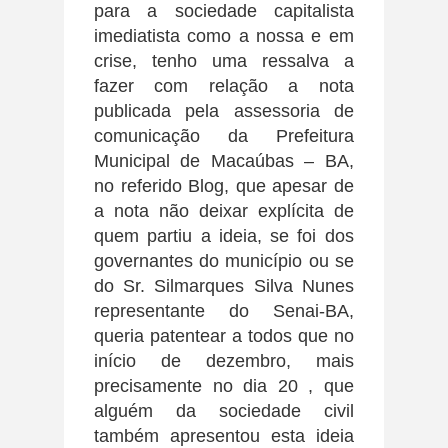
para a sociedade capitalista
imediatista como a nossa e em
crise, tenho uma ressalva a
fazer com relação a nota
publicada pela assessoria de
comunicação da Prefeitura
Municipal de Macaúbas – BA,
no referido Blog, que apesar de
a nota não deixar explícita de
quem partiu a ideia, se foi dos
governantes do município ou se
do Sr. Silmarques Silva Nunes
representante do Senai-BA,
queria patentear a todos que no
início de dezembro, mais
precisamente no dia 20 , que
alguém da sociedade civil
também apresentou esta ideia