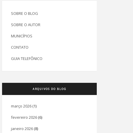
SOBRE O BLOG
SOBRE O AUTOR
MUNICÍPIOS
CONTATO
GUIA TELEFÔNICO
ARQUIVOS DO BLOG
março 2026
(1)
fevereiro 2026
(6)
janeiro 2026
(8)