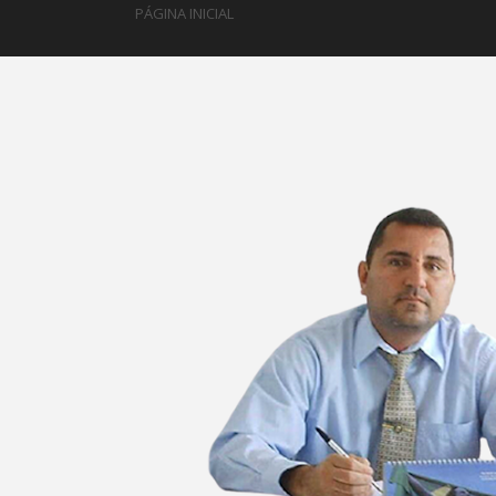
PÁGINA INICIAL