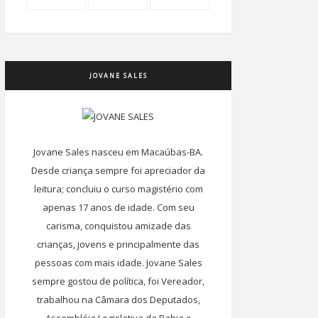
JOVANE SALES
Jovane Sales nasceu em Macaúbas-BA.
Desde criança sempre foi apreciador da
leitura; concluiu o curso magistério com
apenas 17 anos de idade. Com seu
carisma, conquistou amizade das
crianças, jovens e principalmente das
pessoas com mais idade. Jovane Sales
sempre gostou de política, foi Vereador,
trabalhou na Câmara dos Deputados,