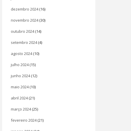
dezembro 2024
(16)
novembro 2024
(30)
outubro 2024
(14)
setembro 2024
(4)
agosto 2024
(10)
julho 2024
(15)
junho 2024
(12)
maio 2024
(10)
abril 2024
(21)
março 2024
(25)
fevereiro 2024
(21)