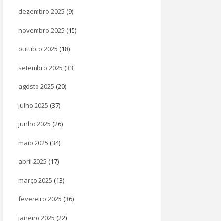
dezembro 2025
(9)
novembro 2025
(15)
outubro 2025
(18)
setembro 2025
(33)
agosto 2025
(20)
julho 2025
(37)
junho 2025
(26)
maio 2025
(34)
abril 2025
(17)
março 2025
(13)
fevereiro 2025
(36)
janeiro 2025
(22)