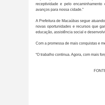
receptividade e pelo encaminhamento 
avanços para nossa cidade.”
A Prefeitura de Macaúbas segue atuando
novas oportunidades e recursos que gar
educação, assistência social e desenvol
Com a promessa de mais conquistas e melh
“O trabalho continua. Agora, com mais for
FONTE