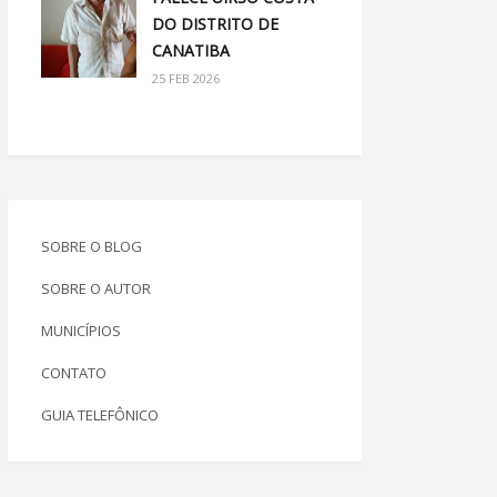
DO DISTRITO DE
CANATIBA
25 FEB 2026
SOBRE O BLOG
SOBRE O AUTOR
MUNICÍPIOS
CONTATO
GUIA TELEFÔNICO