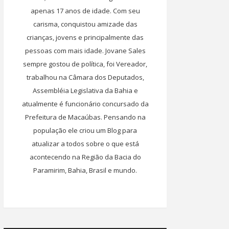
apenas 17 anos de idade. Com seu
carisma, conquistou amizade das
crianças, jovens e principalmente das
pessoas com mais idade. Jovane Sales
sempre gostou de política, foi Vereador,
trabalhou na Câmara dos Deputados,
Assembléia Legislativa da Bahia e
atualmente é funcionário concursado da
Prefeitura de Macaúbas. Pensando na
população ele criou um Blog para
atualizar a todos sobre o que está
acontecendo na Região da Bacia do
Paramirim, Bahia, Brasil e mundo.