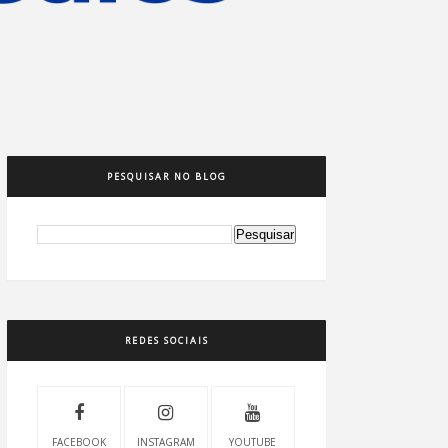
PESQUISAR NO BLOG
REDES SOCIAIS
FACEBOOK
INSTAGRAM
YOUTUBE