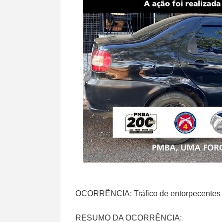
OCORRÊNCIA: Tráfico de entorpecentes
RESUMO DA OCORRÊNCIA: