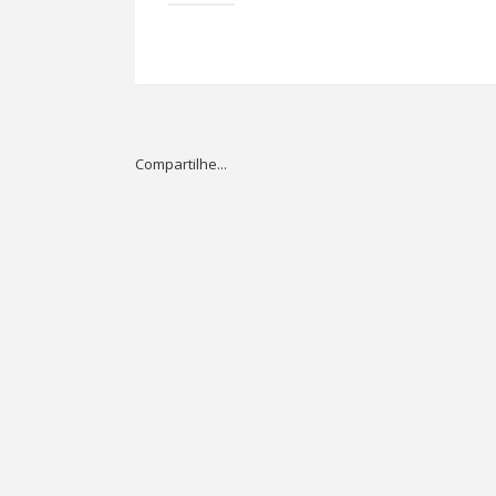
Compartilhe...