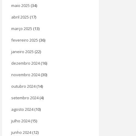
maio 2025
(34)
abril 2025
(17)
março 2025
(13)
fevereiro 2025
(36)
janeiro 2025
(22)
dezembro 2024
(16)
novembro 2024
(30)
outubro 2024
(14)
setembro 2024
(4)
agosto 2024
(10)
julho 2024
(15)
junho 2024
(12)