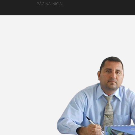
PÁGINA INICIAL