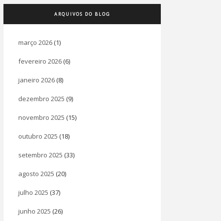
ARQUIVOS DO BLOG
março 2026
(1)
fevereiro 2026
(6)
janeiro 2026
(8)
dezembro 2025
(9)
novembro 2025
(15)
outubro 2025
(18)
setembro 2025
(33)
agosto 2025
(20)
julho 2025
(37)
junho 2025
(26)