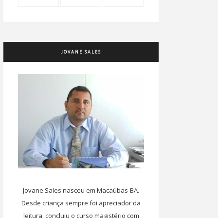
JOVANE SALES
Jovane Sales nasceu em Macaúbas-BA.
Desde criança sempre foi apreciador da
leitura; concluiu o curso magistério com