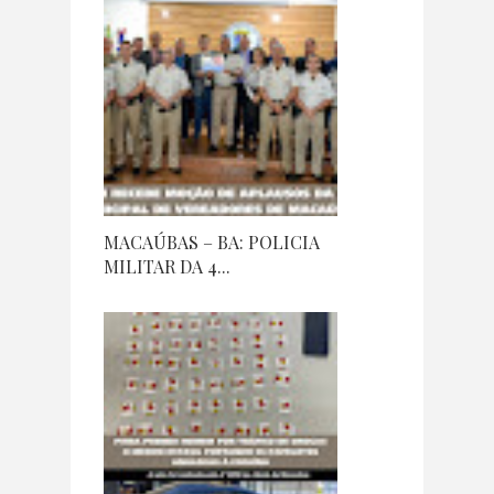
MACAÚBAS – BA: POLICIA
MILITAR DA 4...