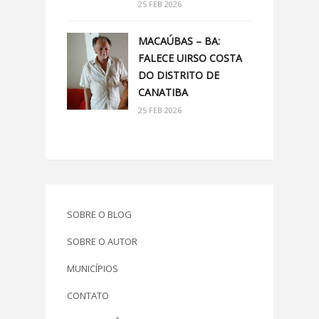
25 FEB 2026
MACAÚBAS – BA:
FALECE UIRSO COSTA
DO DISTRITO DE
CANATIBA
25 FEB 2026
SOBRE O BLOG
SOBRE O AUTOR
MUNICÍPIOS
CONTATO