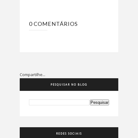
0 COMENTÁRIOS
Compartilhe...
PESQUISAR NO BLOG
REDES SOCIAIS