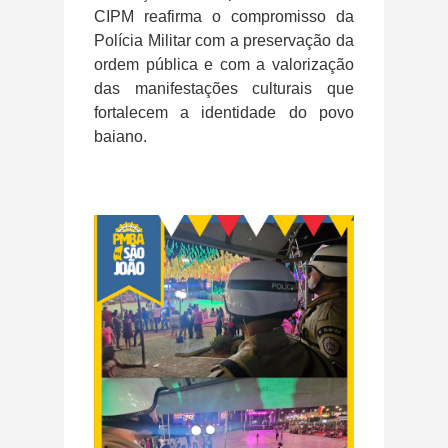
CIPM reafirma o compromisso da
Polícia Militar com a preservação da
ordem pública e com a valorização
das manifestações culturais que
fortalecem a identidade do povo
baiano.