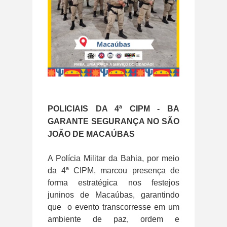
POLICIAIS DA 4ª CIPM -
BA
GARANTE SEGURANÇA NO SÃO
JOÃO DE MACAÚBAS
A Polícia Militar da Bahia, por meio
da 4ª CIPM, marcou presença de
forma estratégica nos festejos
juninos de Macaúbas, garantindo
que o evento transcorresse em um
ambiente de paz, ordem e