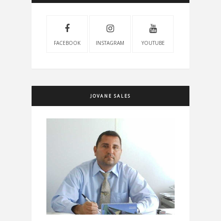
FACEBOOK
INSTAGRAM
YOUTUBE
JOVANE SALES