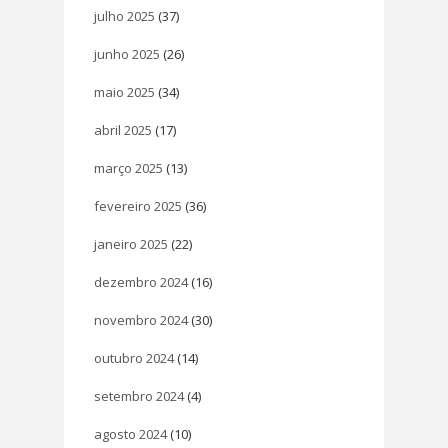
julho 2025
(37)
junho 2025
(26)
maio 2025
(34)
abril 2025
(17)
março 2025
(13)
fevereiro 2025
(36)
janeiro 2025
(22)
dezembro 2024
(16)
novembro 2024
(30)
outubro 2024
(14)
setembro 2024
(4)
agosto 2024
(10)