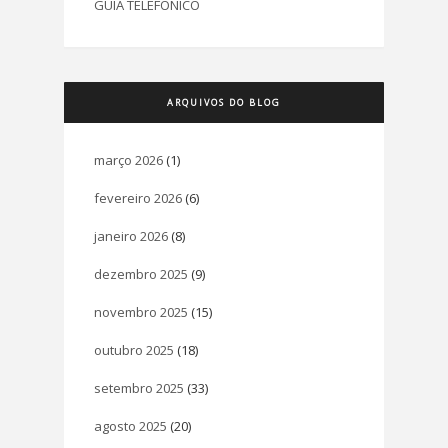
GUIA TELEFÔNICO
ARQUIVOS DO BLOG
março 2026
(1)
fevereiro 2026
(6)
janeiro 2026
(8)
dezembro 2025
(9)
novembro 2025
(15)
outubro 2025
(18)
setembro 2025
(33)
agosto 2025
(20)