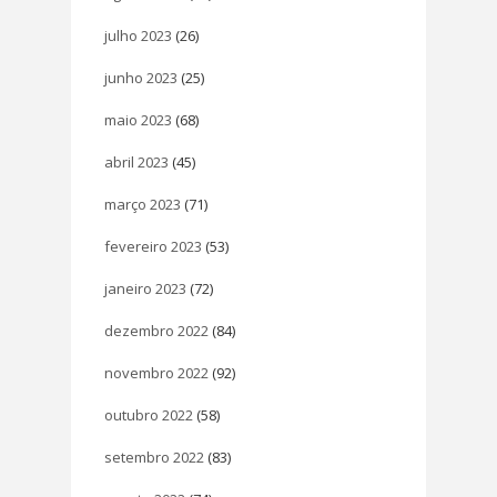
julho 2023
(26)
junho 2023
(25)
maio 2023
(68)
abril 2023
(45)
março 2023
(71)
fevereiro 2023
(53)
janeiro 2023
(72)
dezembro 2022
(84)
novembro 2022
(92)
outubro 2022
(58)
setembro 2022
(83)