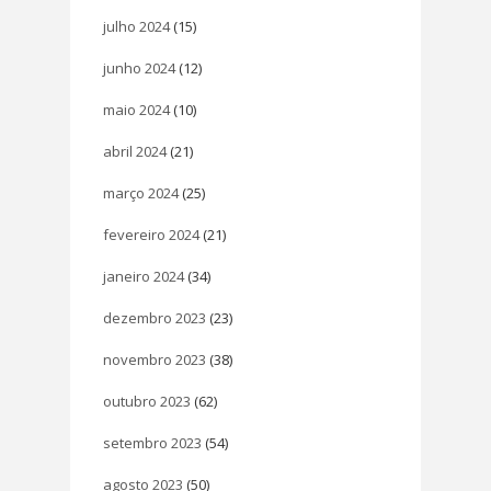
julho 2024
(15)
junho 2024
(12)
maio 2024
(10)
abril 2024
(21)
março 2024
(25)
fevereiro 2024
(21)
janeiro 2024
(34)
dezembro 2023
(23)
novembro 2023
(38)
outubro 2023
(62)
setembro 2023
(54)
agosto 2023
(50)