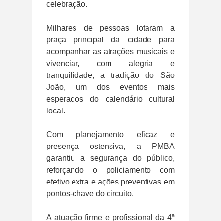
celebração.
Milhares de pessoas lotaram a
praça principal da cidade para
acompanhar as atrações musicais e
vivenciar, com alegria e
tranquilidade, a tradição do São
João, um dos eventos mais
esperados do calendário cultural
local.
Com planejamento eficaz e
presença ostensiva, a PMBA
garantiu a segurança do público,
reforçando o policiamento com
efetivo extra e ações preventivas em
pontos-chave do circuito.
A atuação firme e profissional da 4ª