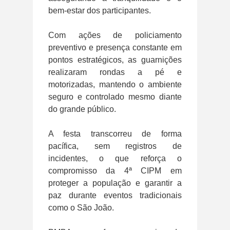
bem-estar dos participantes.
Com ações de policiamento
preventivo e presença constante em
pontos estratégicos, as guarnições
realizaram rondas a pé e
motorizadas, mantendo o ambiente
seguro e controlado mesmo diante
do grande público.
A festa transcorreu de forma
pacífica, sem registros de
incidentes, o que reforça o
compromisso da 4ª CIPM em
proteger a população e garantir a
paz durante eventos tradicionais
como o São João.