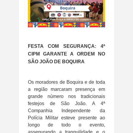
FESTA COM SEGURANÇA: 4ª
CIPM GARANTE A ORDEM NO
SÃO JOÃO DE BOQUIRA
Os moradores de Boquira e de toda
a região marcaram presença em
grande número nos tradicionais
festejos de São João. A 4ª
Companhia Independente da
Polícia Militar esteve presente ao
longo de todo o evento,
assegurando a tranquilidade e o