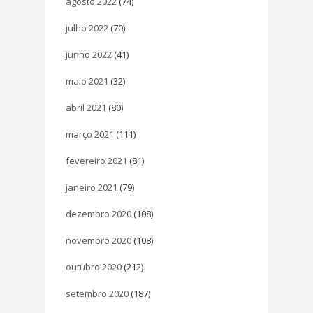
agosto 2022
(74)
julho 2022
(70)
junho 2022
(41)
maio 2021
(32)
abril 2021
(80)
março 2021
(111)
fevereiro 2021
(81)
janeiro 2021
(79)
dezembro 2020
(108)
novembro 2020
(108)
outubro 2020
(212)
setembro 2020
(187)